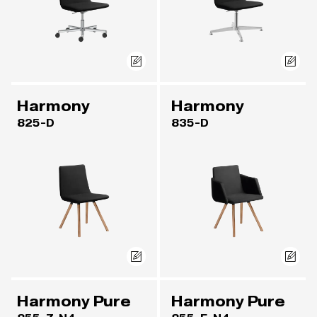
Harmony
Harmony
825-D
835-D
Harmony Pure
Harmony Pure