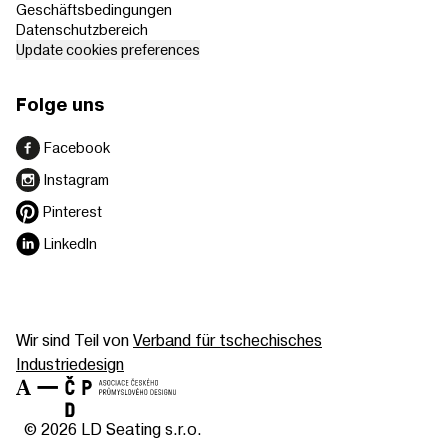
Geschäftsbedingungen
Datenschutzbereich
Update cookies preferences
Folge uns
Facebook
Instagram
Pinterest
LinkedIn
Wir sind Teil von
Verband für tschechisches
Industriedesign
© 2026 LD Seating s.r.o.