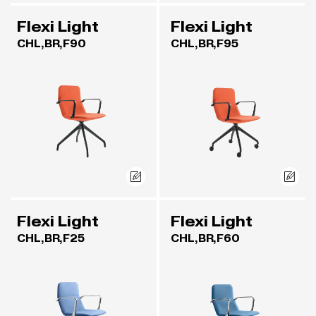
Flexi Light
Flexi Light
CHL,BR,F90
CHL,BR,F95
Flexi Light
Flexi Light
CHL,BR,F25
CHL,BR,F60