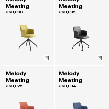
Meeting
Meeting
360,F90
360,F95
Melody
Melody
Meeting
Meeting
360,F25
360,F34