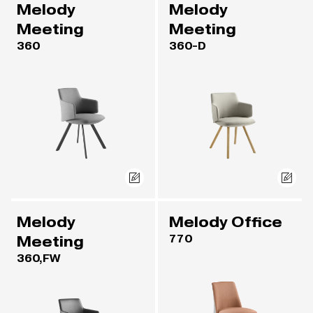
Melody
Melody
Meeting
Meeting
360
360-D
Melody
Melody Office
Meeting
770
360,FW