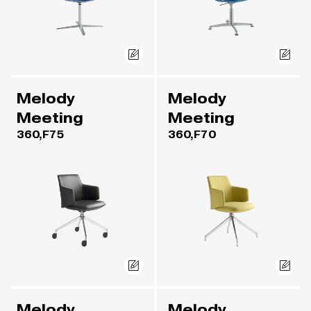
Melody
Melody
Meeting
Meeting
360,F75
360,F70
Melody
Melody