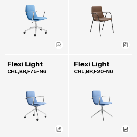
Flexi Light
Flexi Light
CHL,BR,F75-N6
CHL,BR,F20-N6