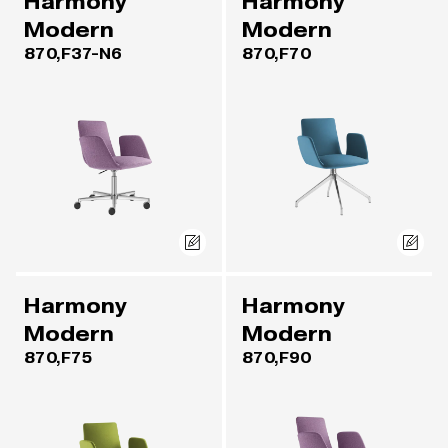
Harmony
Harmony
Modern
Modern
870,F37-N6
870,F70
Harmony
Harmony
Modern
Modern
870,F75
870,F90