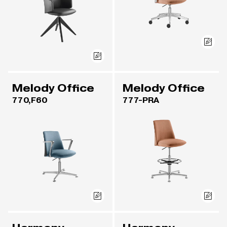
Melody Office
Melody Office
770,F60
777-PRA