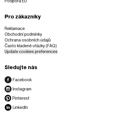
Podpora EU
Pro zákazníky
Reklamace
Obchodní podmínky
Ochrana osobních údajů
Často kladené otázky (FAQ)
Update cookies preferences
Sledujte nás
Facebook
Instagram
Pinterest
LinkedIn