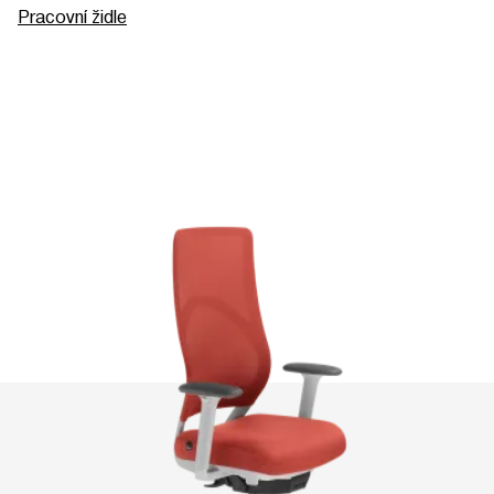
Pracovní židle