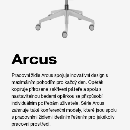
Arcus
Pracovní židle Arcus spojuje inovativní design s
maximálním pohodlím pro každý den. Opěrák
kopíruje přirozené zakřivení páteře a spolu s
nastavitelnou bederní opěrkou se přizpůsobí
individuálním potřebám uživatele. Série Arcus
zahrnuje také konferenční modely, které jsou spolu
s pracovními židlemi ideálním řešením pro jakékoliv
pracovní prostředí.