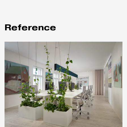
Reference