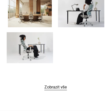
Zobrazit vše