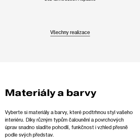
Všechny realizace
Materiály a barvy
Vyberte si materiály a barvy, které podtrhnou styl vašeho
interiéru. Díky různým typům čalounění a povrchových
úprav snadno sladíte pohodlí, funkčnost i vzhled přesně
podle svých představ.