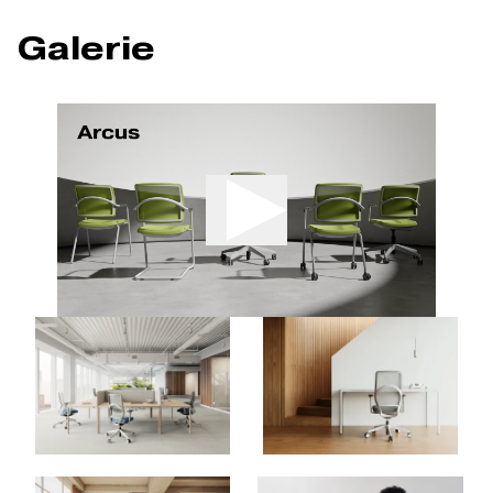
Galerie