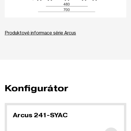
Produktové informace série Arcus
Konfigurátor
Arcus 241-SYAC