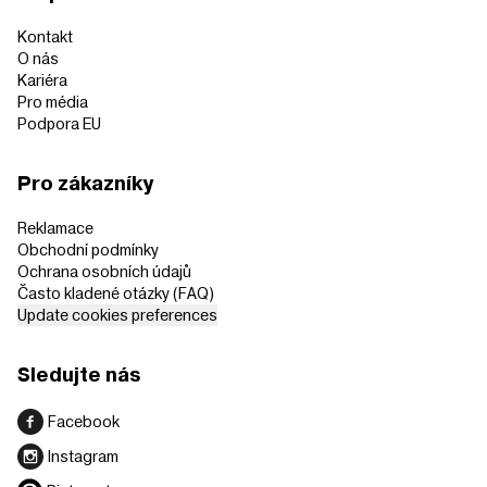
Kontakt
O nás
Kariéra
Pro média
Podpora EU
Pro zákazníky
Reklamace
Obchodní podmínky
Ochrana osobních údajů
Často kladené otázky (FAQ)
Update cookies preferences
Sledujte nás
Facebook
Instagram