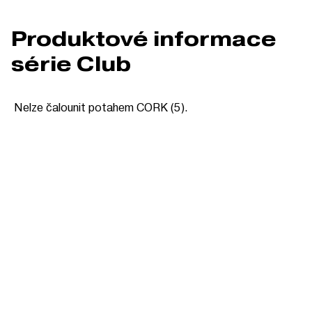
Produktové informace
série Club
Nelze čalounit potahem CORK (5).