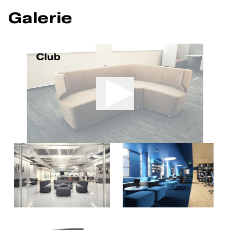
Galerie