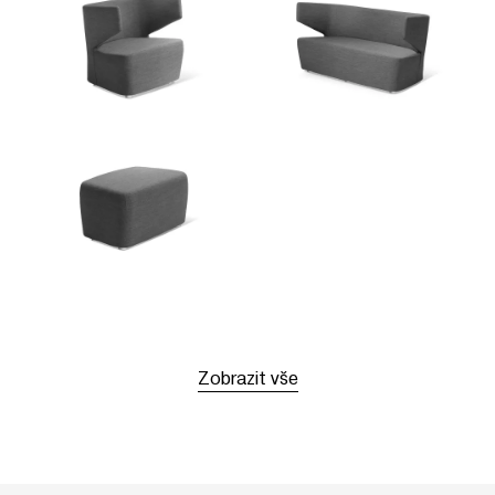
Zobrazit vše