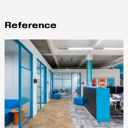
Reference