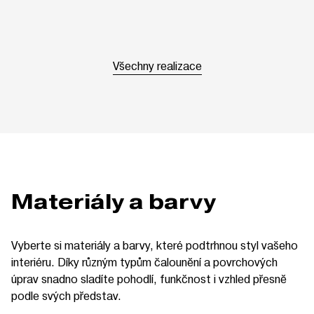
Všechny realizace
Materiály a barvy
Vyberte si materiály a barvy, které podtrhnou styl vašeho
interiéru. Díky různým typům čalounění a povrchových
úprav snadno sladíte pohodlí, funkčnost i vzhled přesně
podle svých představ.