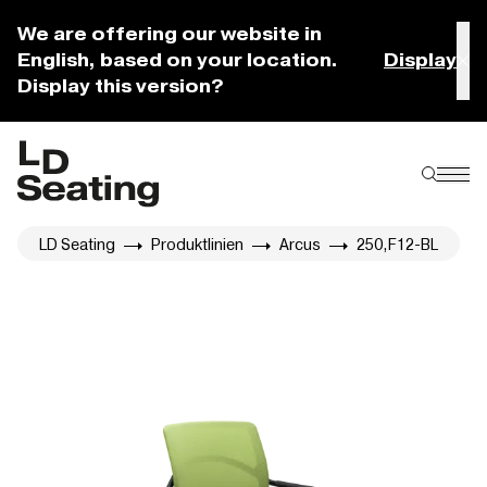
We are offering our website in
English, based on your location.
Display
Display this version?
LD Seating
Produktlinien
Arcus
250,F12-BL