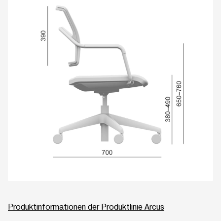
Produktinformationen der Produktlinie Arcus