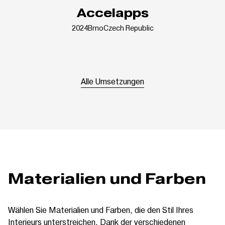
Accelapps
2024
Brno
Czech Republic
Alle Umsetzungen
Materialien und Farben
Wählen Sie Materialien und Farben, die den Stil Ihres
Interieurs unterstreichen. Dank der verschiedenen