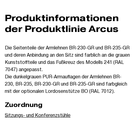
Produktinformationen
der Produktlinie Arcus
Die Seitenteile der Armlehnen BR-230-GR und BR-235-GR
und deren Anbindung an den Sitz sind farblich an die grauen
Kunststoffteile und das Fußkreuz des Modells 241 (RAL
7047) angepasst.
Die dunkelgrauen PUR-Armauflagen der Armlehnen BR-
230, BR-235, BR-230-GR und BR-235-GR sind farbgleich
mit der optionalen Lordosenstütze BO (RAL 7012).
Zuordnung
Sitzungs- und Konferenzstühle