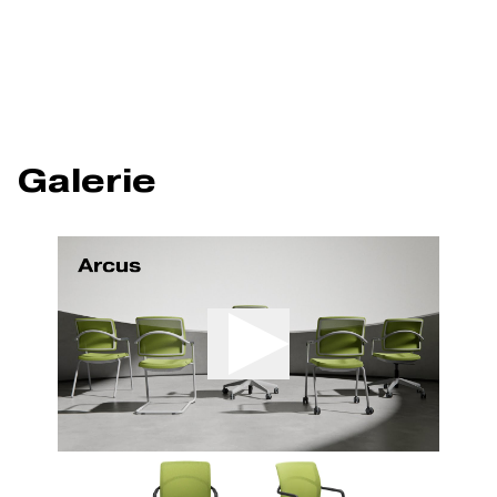
Galerie