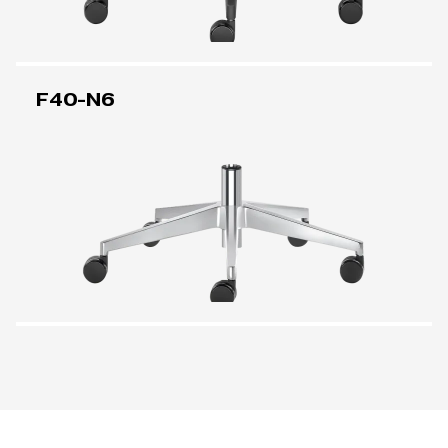
F40-N6