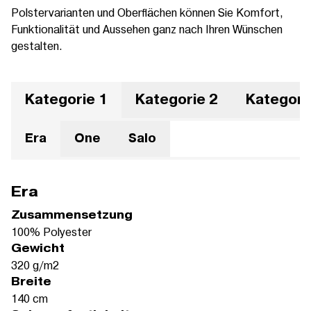
Polstervarianten und Oberflächen können Sie Komfort,
Funktionalität und Aussehen ganz nach Ihren Wünschen
gestalten.
Kategorie 1
Kategorie 2
Kategori
Era
One
Salo
Era
Zusammensetzung
100% Polyester
Gewicht
320 g/m2
Breite
140 cm