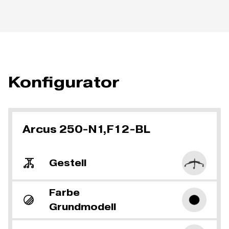
Konfigurator
Arcus 250-N1,F12-BL
Gestell
Farbe
Grundmodell