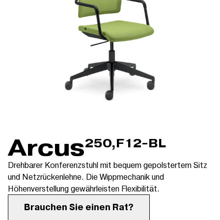
Arcus
250,F12-BL
Drehbarer Konferenzstuhl mit bequem gepolstertem Sitz
und Netzrückenlehne. Die Wippmechanik und
Höhenverstellung gewährleisten Flexibilität.
Brauchen Sie einen Rat?