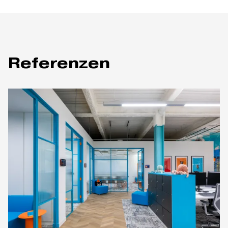
Referenzen