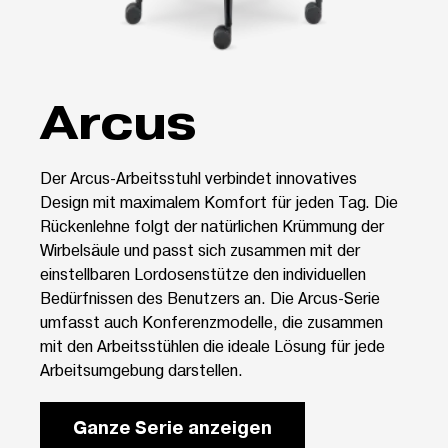
Arcus
Der Arcus-Arbeitsstuhl verbindet innovatives
Design mit maximalem Komfort für jeden Tag. Die
Rückenlehne folgt der natürlichen Krümmung der
Wirbelsäule und passt sich zusammen mit der
einstellbaren Lordosenstütze den individuellen
Bedürfnissen des Benutzers an. Die Arcus-Serie
umfasst auch Konferenzmodelle, die zusammen
mit den Arbeitsstühlen die ideale Lösung für jede
Arbeitsumgebung darstellen.
Ganze Serie anzeigen