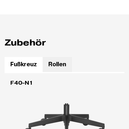
Zubehör
Fußkreuz
Rollen
F40-N1