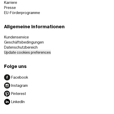
Karriere
Presse
EU-Förderprogramme
Allgemeine Informationen
Kundenservice
Geschäftsbedingungen
Datenschutzbereich
Update cookies preferences
Folge uns
Facebook
Instagram
Pinterest
LinkedIn