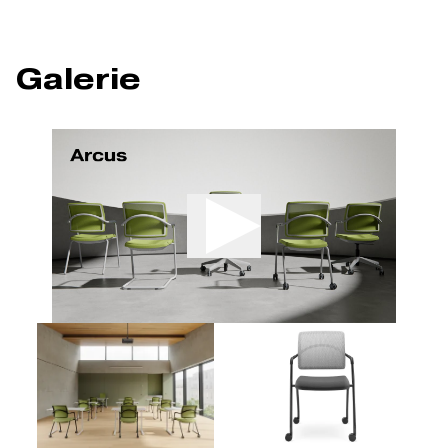
Galerie