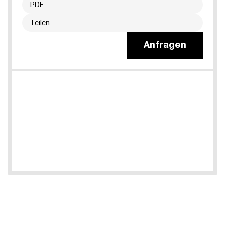
PDF
Teilen
Anfragen