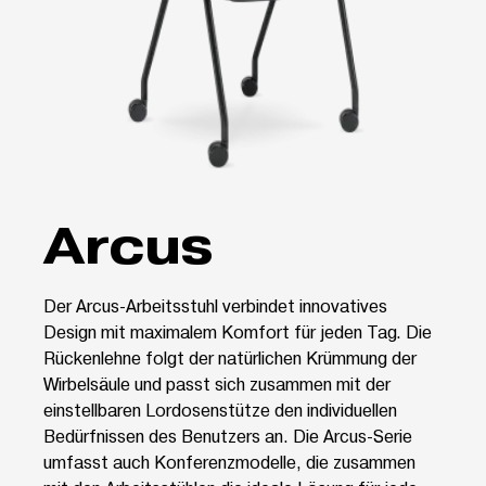
Arcus
Der Arcus-Arbeitsstuhl verbindet innovatives
Design mit maximalem Komfort für jeden Tag. Die
Rückenlehne folgt der natürlichen Krümmung der
Wirbelsäule und passt sich zusammen mit der
einstellbaren Lordosenstütze den individuellen
Bedürfnissen des Benutzers an. Die Arcus-Serie
umfasst auch Konferenzmodelle, die zusammen