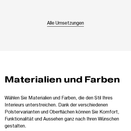
Alle Umsetzungen
Materialien und Farben
Wählen Sie Materialien und Farben, die den Stil Ihres
Interieurs unterstreichen. Dank der verschiedenen
Polstervarianten und Oberflächen können Sie Komfort,
Funktionalität und Aussehen ganz nach Ihren Wünschen
gestalten.