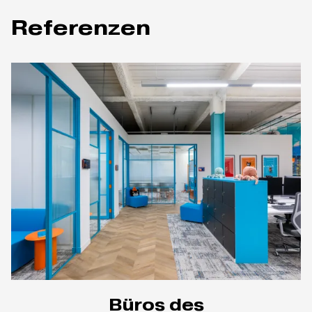
Referenzen
Büros des