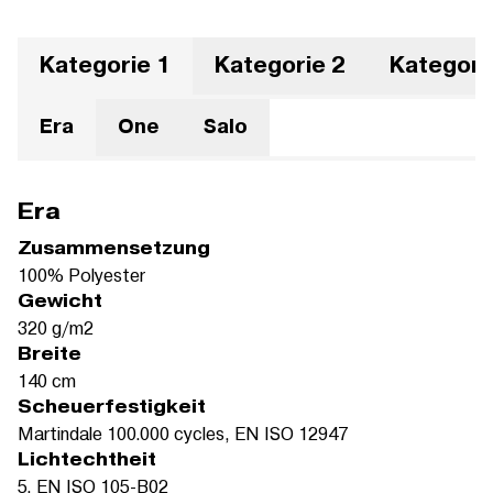
Kategorie 1
Kategorie 2
Kategori
Era
One
Salo
Era
Zusammensetzung
100% Polyester
Gewicht
320 g/m2
Breite
140 cm
Scheuerfestigkeit
Martindale 100.000 cycles, EN ISO 12947
Lichtechtheit
5, EN ISO 105-B02