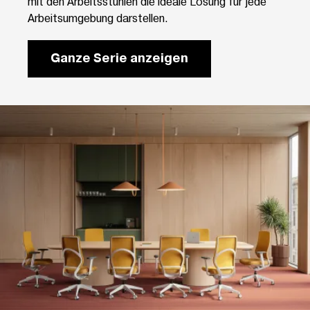
mit den Arbeitsstühlen die ideale Lösung für jede
Arbeitsumgebung darstellen.
Ganze Serie anzeigen