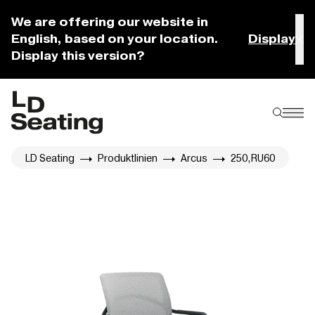
We are offering our website in
English, based on your location.
Display
Display this version?
LD Seating
Produktlinien
Arcus
250,RU60