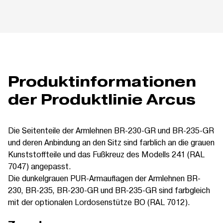
Produktinformationen
der Produktlinie Arcus
Die Seitenteile der Armlehnen BR-230-GR und BR-235-GR
und deren Anbindung an den Sitz sind farblich an die grauen
Kunststoffteile und das Fußkreuz des Modells 241 (RAL
7047) angepasst.
Die dunkelgrauen PUR-Armauflagen der Armlehnen BR-
230, BR-235, BR-230-GR und BR-235-GR sind farbgleich
mit der optionalen Lordosenstütze BO (RAL 7012).