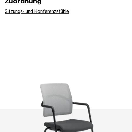
Zuordnung
Sitzungs- und Konferenzstühle