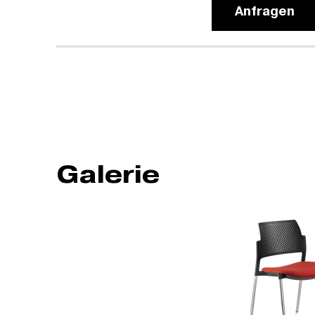
Anfragen
Galerie