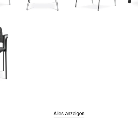
Alles anzeigen