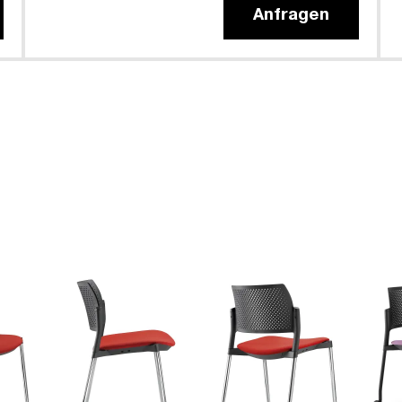
Anfragen