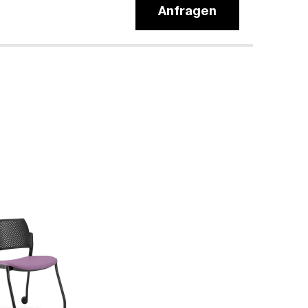
Anfragen