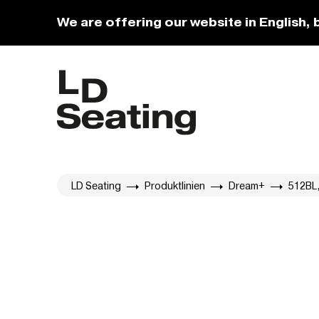
We are offering our website in English, 
LD Seating
Produktlinien
Dream+
512BL