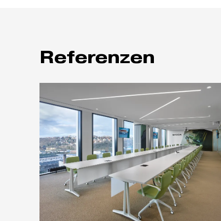
Referenzen