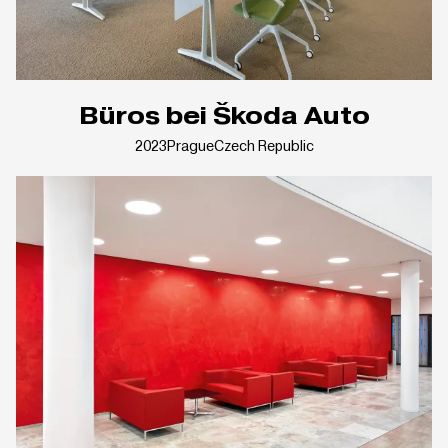
Büros bei Škoda Auto
2023
Prague
Czech Republic