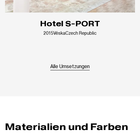
Hotel S-PORT
2015
Véska
Czech Republic
Alle Umsetzungen
Materialien und Farben