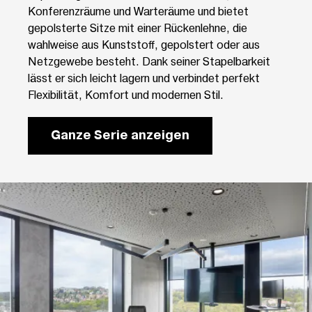
Konferenzräume und Warteräume und bietet
gepolsterte Sitze mit einer Rückenlehne, die
wahlweise aus Kunststoff, gepolstert oder aus
Netzgewebe besteht. Dank seiner Stapelbarkeit
lässt er sich leicht lagern und verbindet perfekt
Flexibilität, Komfort und modernen Stil.
Ganze Serie anzeigen