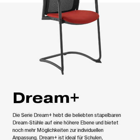
Dream+
Die Serie Dream+ hebt die beliebten stapelbaren
Dream-Stühle auf eine höhere Ebene und bietet
noch mehr Möglichkeiten zur individuellen
Anpassung. Dream+ ist ideal für Schulen,