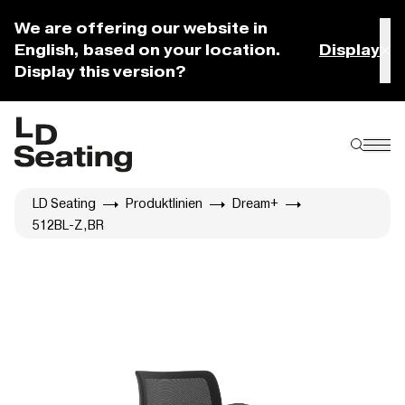
We are offering our website in
English, based on your location.
Display
Display this version?
LD Seating
Produktlinien
Dream+
512BL-Z,BR