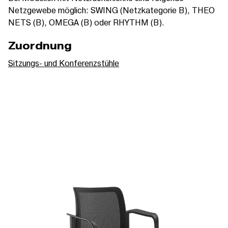
Netzgewebe möglich: SWING (Netzkategorie B), THEO
NETS (B), OMEGA (B) oder RHYTHM (B).
Zuordnung
Sitzungs- und Konferenzstühle