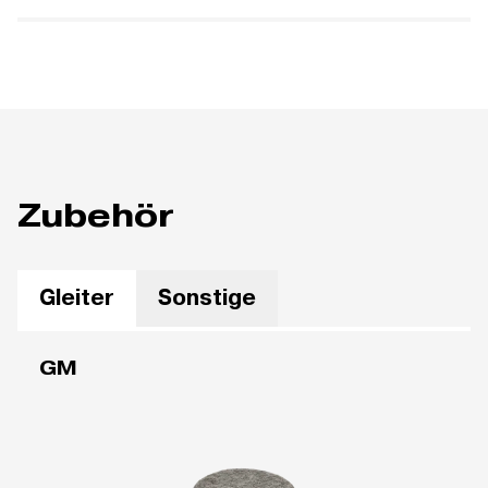
Zubehör
Gleiter
Sonstige
GM