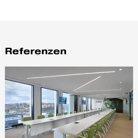
Referenzen