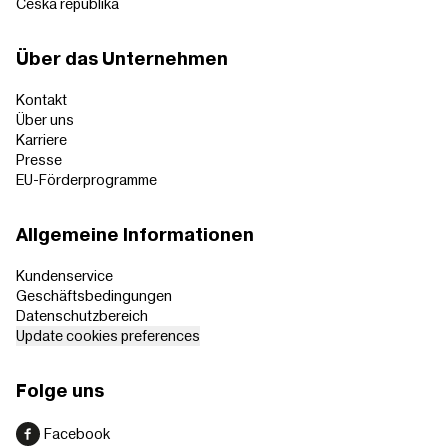
Česká republika
Über das Unternehmen
Kontakt
Über uns
Karriere
Presse
EU-Förderprogramme
Allgemeine Informationen
Kundenservice
Geschäftsbedingungen
Datenschutzbereich
Update cookies preferences
Folge uns
Facebook