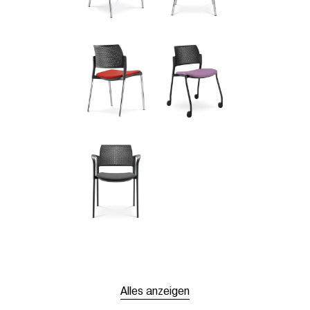
Alles anzeigen