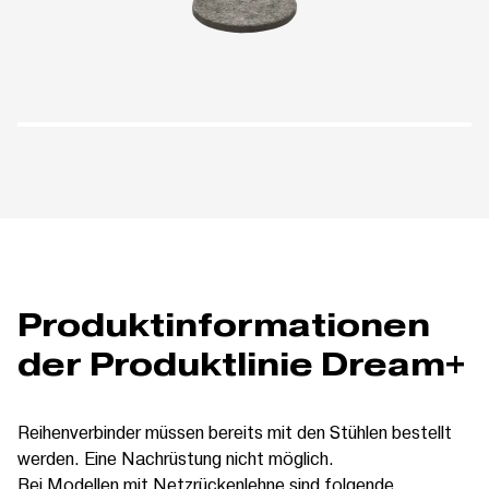
Produktinformationen
der Produktlinie Dream+
Reihenverbinder müssen bereits mit den Stühlen bestellt
werden. Eine Nachrüstung nicht möglich.
Bei Modellen mit Netzrückenlehne sind folgende