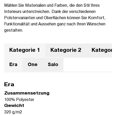
Wählen Sie Materialien und Farben, die den Stil Ihres
Interieurs unterstreichen. Dank der verschiedenen
Polstervarianten und Oberflächen können Sie Komfort,
Funktionalität und Aussehen ganz nach Ihren Wünschen
gestalten.
Kategorie 1
Kategorie 2
Kategori
Era
One
Salo
Era
Zusammensetzung
100% Polyester
Gewicht
320 g/m2