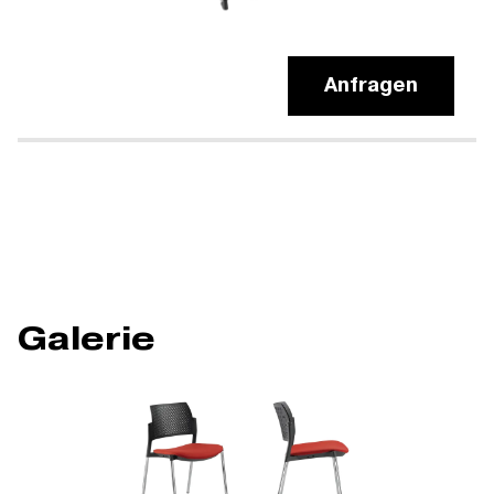
Anfragen
Galerie