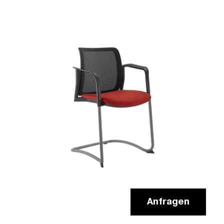
Anfragen