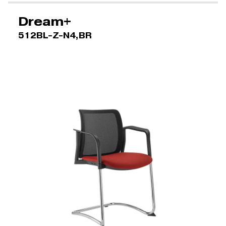
Dream+
512BL-Z-N4,BR