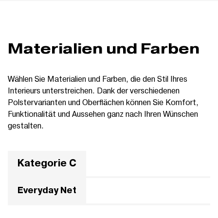
Materialien und Farben
Wählen Sie Materialien und Farben, die den Stil Ihres
Interieurs unterstreichen. Dank der verschiedenen
Polstervarianten und Oberflächen können Sie Komfort,
Funktionalität und Aussehen ganz nach Ihren Wünschen
gestalten.
Kategorie C
Everyday Net