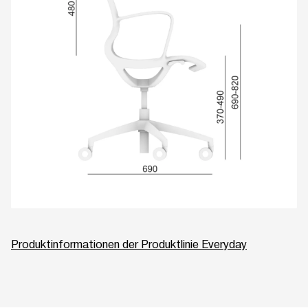
Produktinformationen der Produktlinie Everyday