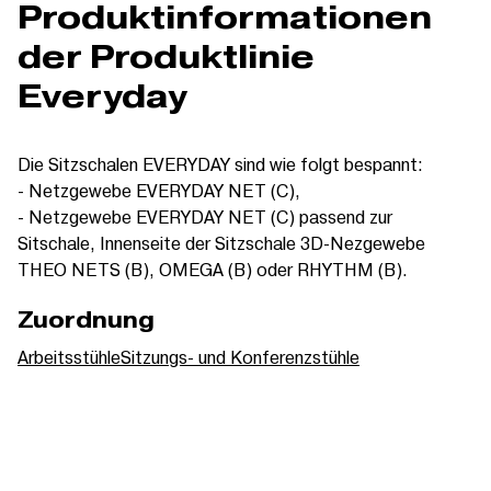
Produktinformationen
der Produktlinie
Everyday
Die Sitzschalen EVERYDAY sind wie folgt bespannt:
- Netzgewebe EVERYDAY NET (C),
- Netzgewebe EVERYDAY NET (C) passend zur
Sitschale, Innenseite der Sitzschale 3D-Nezgewebe
THEO NETS (B), OMEGA (B) oder RHYTHM (B).
Zuordnung
Arbeitsstühle
Sitzungs- und Konferenzstühle