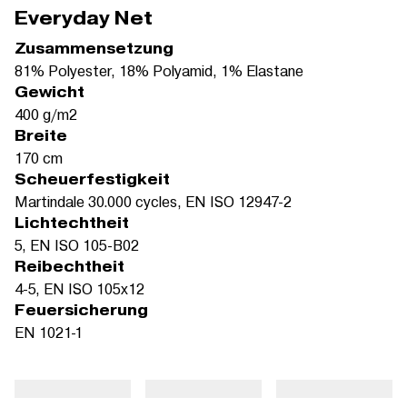
Everyday Net
Zusammensetzung
81% Polyester, 18% Polyamid, 1% Elastane
Gewicht
400 g/m2
Breite
170 cm
Scheuerfestigkeit
Martindale 30.000 cycles, EN ISO 12947-2
Lichtechtheit
5, EN ISO 105-B02
Reibechtheit
4-5, EN ISO 105x12
Feuersicherung
EN 1021-1