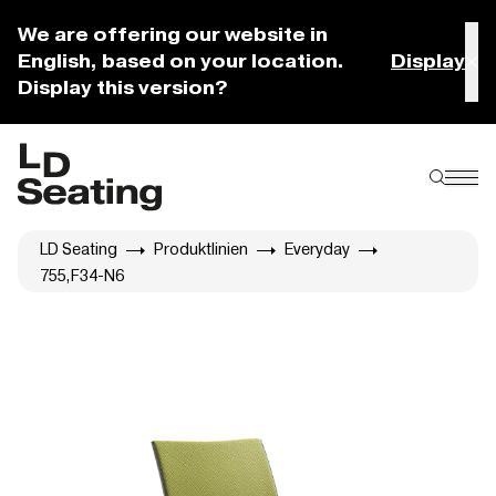
We are offering our website in
English, based on your location.
Display
Display this version?
LD Seating
Produktlinien
Everyday
755,F34-N6