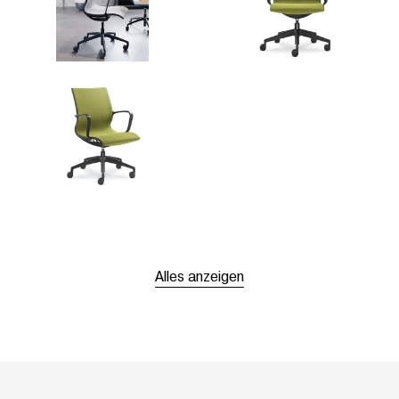
Alles anzeigen