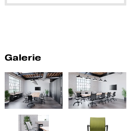
Galerie