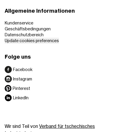
Allgemeine Informationen
Kundenservice
Geschäftsbedingungen
Datenschutzbereich
Update cookies preferences
Folge uns
Facebook
Instagram
Pinterest
LinkedIn
Wir sind Teil von
Verband für tschechisches