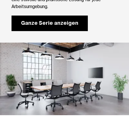
Arbeitsumgebung.
Ganze Serie anzeigen