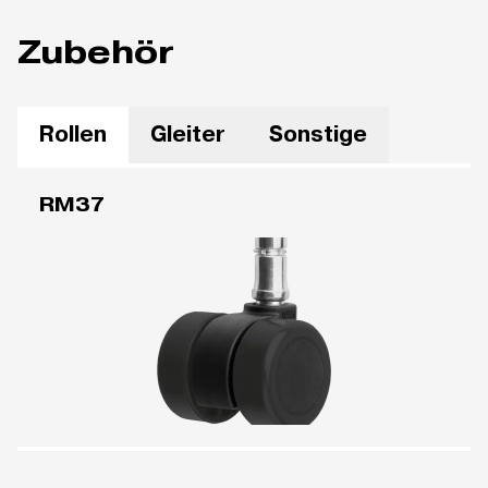
Zubehör
Rollen
Gleiter
Sonstige
RM37