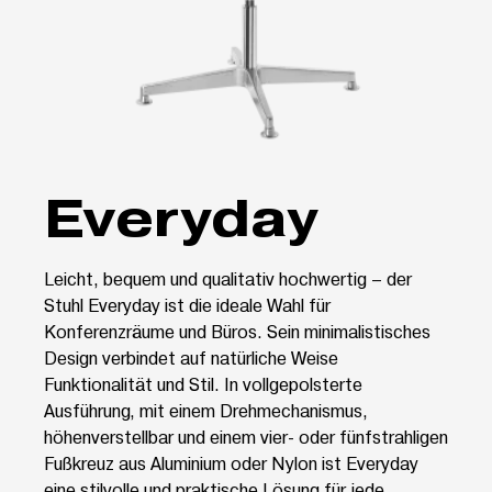
Everyday
Leicht, bequem und qualitativ hochwertig – der
Stuhl Everyday ist die ideale Wahl für
Konferenzräume und Büros. Sein minimalistisches
Design verbindet auf natürliche Weise
Funktionalität und Stil. In vollgepolsterte
Ausführung, mit einem Drehmechanismus,
höhenverstellbar und einem vier- oder fünfstrahligen
Fußkreuz aus Aluminium oder Nylon ist Everyday
eine stilvolle und praktische Lösung für jede