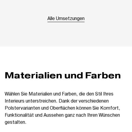
Alle Umsetzungen
Materialien und Farben
Wählen Sie Materialien und Farben, die den Stil Ihres
Interieurs unterstreichen. Dank der verschiedenen
Polstervarianten und Oberflächen können Sie Komfort,
Funktionalität und Aussehen ganz nach Ihren Wünschen
gestalten.