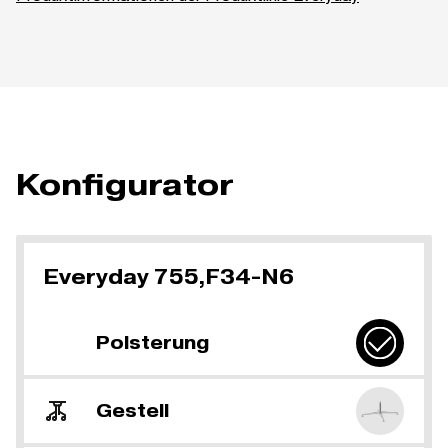
Konfigurator
Everyday 755,F34-N6
Polsterung
Gestell