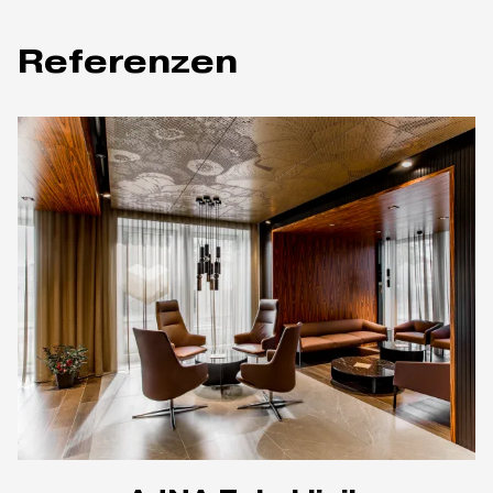
Referenzen