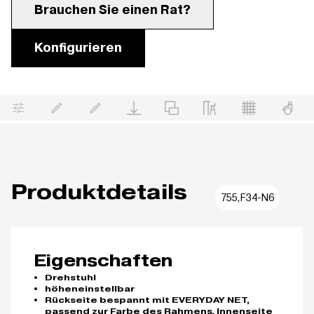
Brauchen Sie einen Rat?
Konfigurieren
Produktdetails
755,F34-N6
Eigenschaften
Drehstuhl
höheneinstellbar
Rückseite bespannt mit EVERYDAY NET,
passend zur Farbe des Rahmens, Innenseite