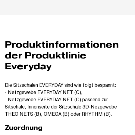
Produktinformationen
der Produktlinie
Everyday
Die Sitzschalen EVERYDAY sind wie folgt bespannt:
- Netzgewebe EVERYDAY NET (C),
- Netzgewebe EVERYDAY NET (C) passend zur
Sitschale, Innenseite der Sitzschale 3D-Nezgewebe
THEO NETS (B), OMEGA (B) oder RHYTHM (B).
Zuordnung