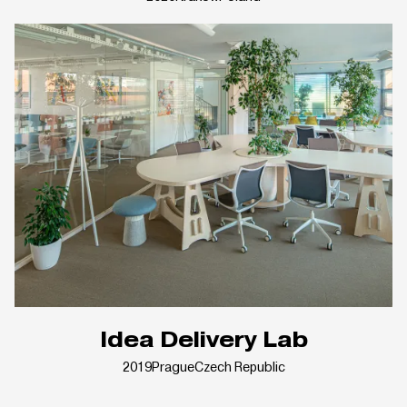
Idea Delivery Lab
2019
Prague
Czech Republic