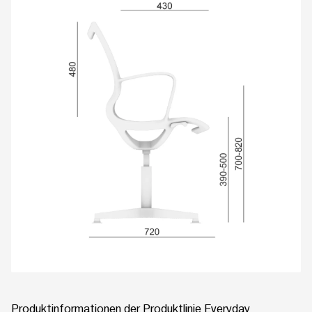
Produktinformationen der Produktlinie Everyday