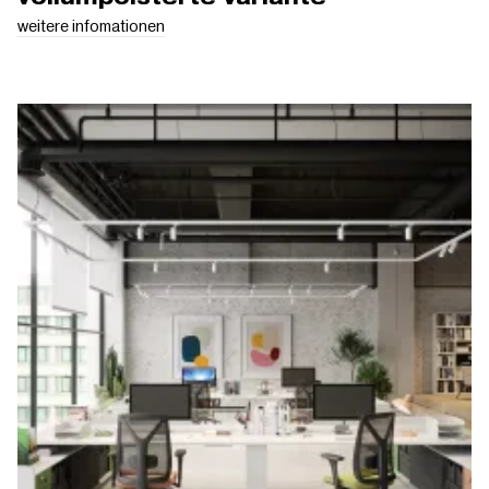
weitere infomationen