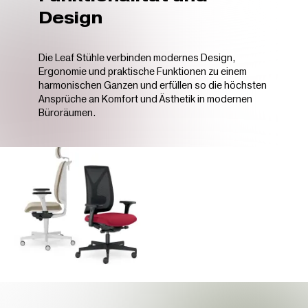
Design
Die Leaf Stühle verbinden modernes Design,
Ergonomie und praktische Funktionen zu einem
harmonischen Ganzen und erfüllen so die höchsten
Ansprüche an Komfort und Ästhetik in modernen
Büroräumen.