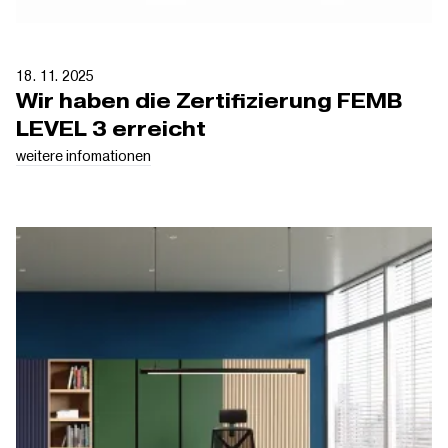
18. 11. 2025
Wir haben die Zertifizierung FEMB
LEVEL 3 erreicht
weitere infomationen