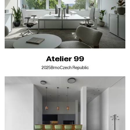
Atelier 99
2025
Brno
Czech Republic