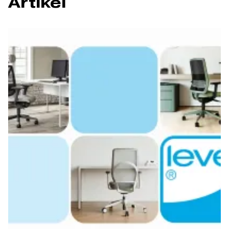
Artikel