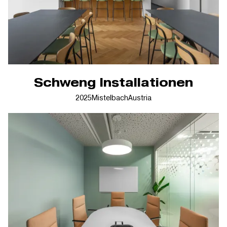
Schweng Installationen
2025
Mistelbach
Austria