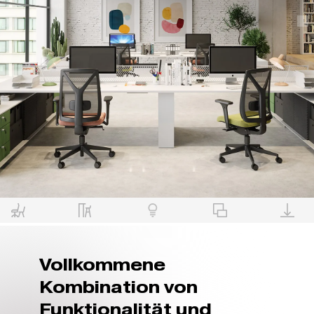
Vollkommene
Kombination von
Funktionalität und