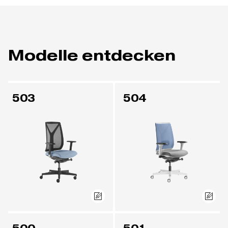
Modelle entdecken
503
504