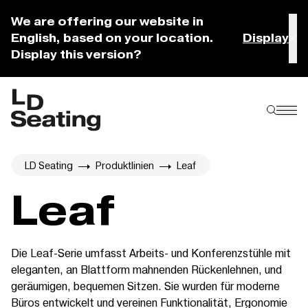
We are offering our website in
English, based on your location.
Display
Display this version?
LD Seating
Produktlinien
Leaf
Leaf
Die Leaf-Serie umfasst Arbeits- und Konferenzstühle mit
eleganten, an Blattform mahnenden Rückenlehnen, und
geräumigen, bequemen Sitzen. Sie wurden für moderne
Büros entwickelt und vereinen Funktionalität, Ergonomie