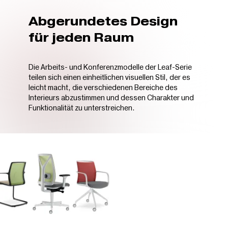
Abgerundetes Design
für jeden Raum
Die Arbeits- und Konferenzmodelle der Leaf-Serie
teilen sich einen einheitlichen visuellen Stil, der es
leicht macht, die verschiedenen Bereiche des
Interieurs abzustimmen und dessen Charakter und
Funktionalität zu unterstreichen.