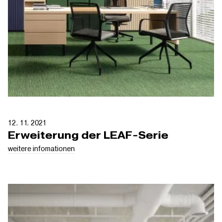
12. 11. 2021
Erweiterung der LEAF-Serie
weitere infomationen