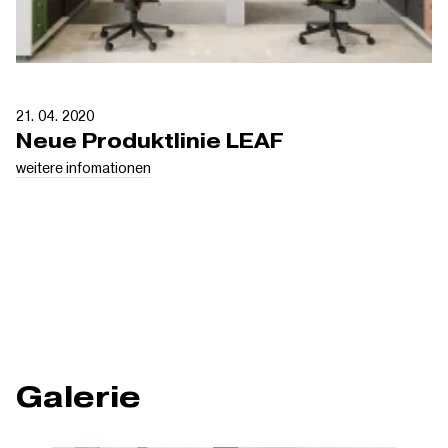
21. 04. 2020
Neue Produktlinie LEAF
weitere infomationen
Galerie