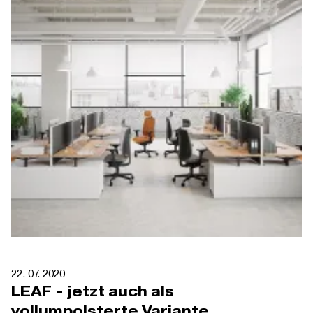
22. 07. 2020
LEAF - jetzt auch als
vollumpolsterte Variante