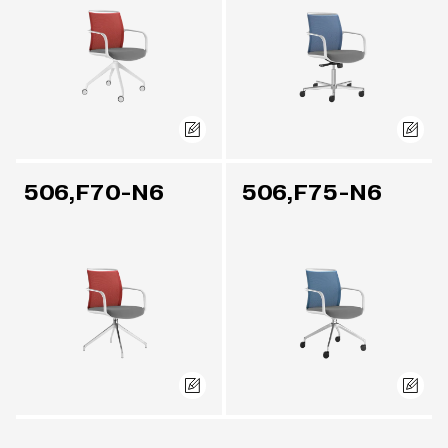
506,F70-N6
506,F75-N6