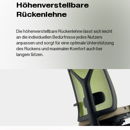
Höhenverstellbare
Rückenlehne
Die höhenverstellbare Rückenlehne lässt sich leicht
an die individuellen Bedürfnisse jedes Nutzers
anpassen und sorgt für eine optimale Unterstützung
des Rückens und maximalen Komfort auch bei
langem Sitzen.