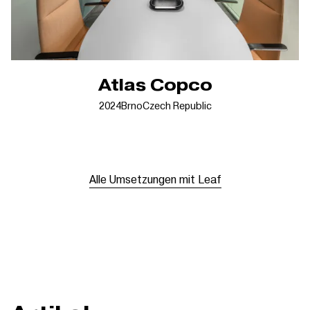
Atlas Copco
2024
Brno
Czech Republic
Alle Umsetzungen mit Leaf