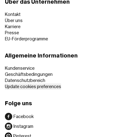
Über das Unternehmen
Kontakt
Über uns
Karriere
Presse
EU-Förderprogramme
Allgemeine Informationen
Kundenservice
Geschäftsbedingungen
Datenschutzbereich
Update cookies preferences
Folge uns
Facebook
Instagram
Pinterest