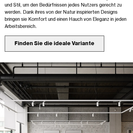
und Stil, um den Bedürfnissen jedes Nutzers gerecht zu
werden. Dank ihres von der Natur inspirierten Designs
bringen sie Komfort und einen Hauch von Eleganz in jeden
Arbeitsbereich.
Finden Sie die ideale Variante