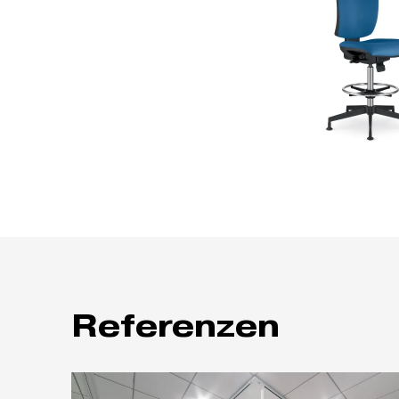
Referenzen