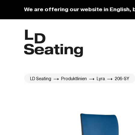
We are offering our website in English, 
LD Seating
Produktlinien
Lyra
206-SY