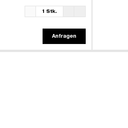
1 Stk.
Anfragen