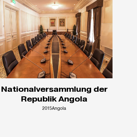
Nationalversammlung der
Republik Angola
2015
Angola