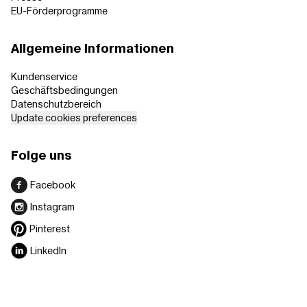
EU-Förderprogramme
Allgemeine Informationen
Kundenservice
Geschäftsbedingungen
Datenschutzbereich
Update cookies preferences
Folge uns
Facebook
Instagram
Pinterest
LinkedIn