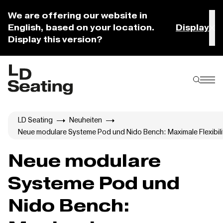
We are offering our website in
English, based on your location.
Display
Display this version?
LD Seating
Neuheiten
Neue modulare Systeme Pod und Nido Bench: Maximale Flexibil
Neue modulare
Systeme Pod und
Nido Bench: