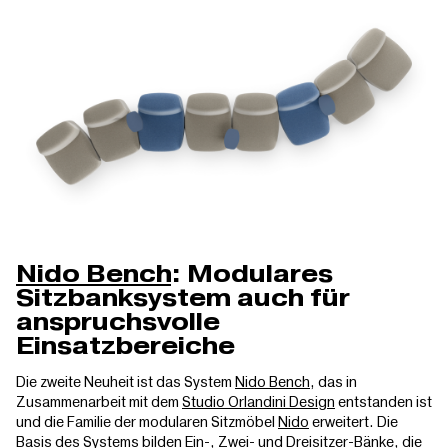
Nido Bench
: Modulares
Sitzbanksystem auch für
anspruchsvolle
Einsatzbereiche
Die zweite Neuheit ist das System
Nido Bench
, das in
Zusammenarbeit mit dem
Studio Orlandini Design
entstanden ist
und die Familie der modularen Sitzmöbel
Nido
erweitert. Die
Basis des Systems bilden Ein-, Zwei- und Dreisitzer-Bänke, die