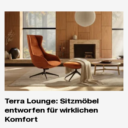
Terra Lounge: Sitzmöbel
entworfen für wirklichen
Komfort