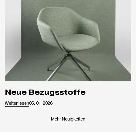
Neue Bezugsstoffe
Weiter lesen
05. 01. 2026
Mehr Neuigkeiten