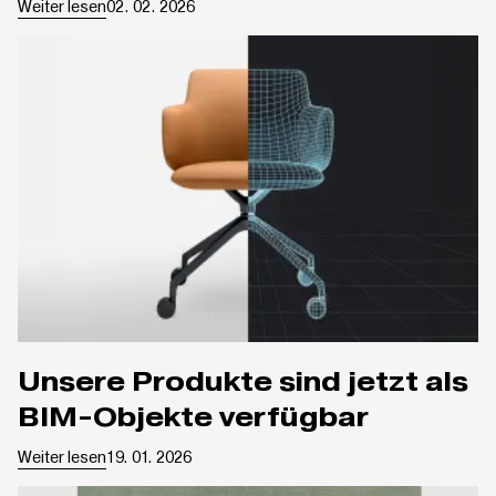
Weiter lesen
02. 02. 2026
Unsere Produkte sind jetzt als
BIM-Objekte verfügbar
Weiter lesen
19. 01. 2026