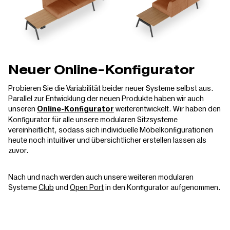
Neuer Online-Konfigurator
Probieren Sie die Variabilität beider neuer Systeme selbst aus.
Parallel zur Entwicklung der neuen Produkte haben wir auch
unseren
weiterentwickelt. Wir haben den
Online-Konfigurator
Konfigurator für alle unsere modularen Sitzsysteme
vereinheitlicht, sodass sich individuelle Möbelkonfigurationen
heute noch intuitiver und übersichtlicher erstellen lassen als
zuvor.
Nach und nach werden auch unsere weiteren modularen
Systeme
Club
und
Open Port
in den Konfigurator aufgenommen.