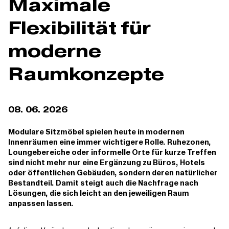
Maximale
Flexibilität für
moderne
Raumkonzepte
08. 06. 2026
Modulare Sitzmöbel spielen heute in modernen
Innenräumen eine immer wichtigere Rolle. Ruhezonen,
Loungebereiche oder informelle Orte für kurze Treffen
sind nicht mehr nur eine Ergänzung zu Büros, Hotels
oder öffentlichen Gebäuden, sondern deren natürlicher
Bestandteil. Damit steigt auch die Nachfrage nach
Lösungen, die sich leicht an den jeweiligen Raum
anpassen lassen.