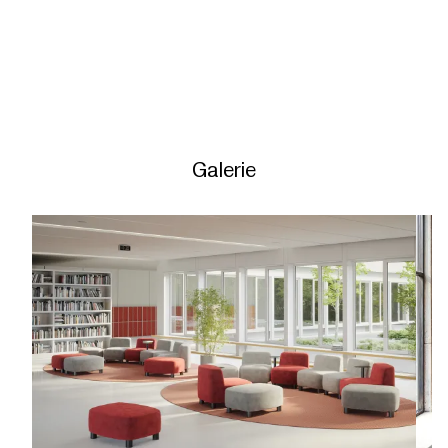
Galerie