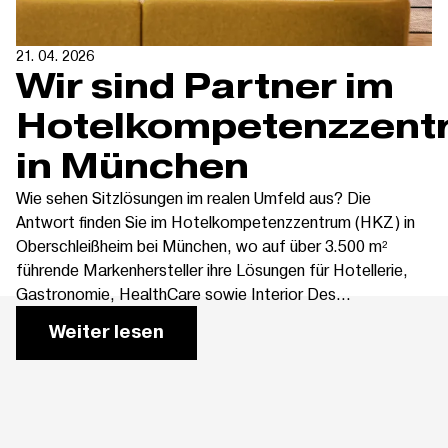
21. 04. 2026
Wir sind Partner im
Hotelkompetenzzent
in München
Wie sehen Sitzlösungen im realen Umfeld aus? Die
Antwort finden Sie im Hotelkompetenzzentrum (HKZ) in
Oberschleißheim bei München, wo auf über 3.500 m²
führende Markenhersteller ihre Lösungen für Hotellerie,
Gastronomie, HealthCare sowie Interior Des...
Weiter lesen