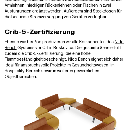
Armlehnen, niedrigen Rückenlehnen oder Tischen in zwei
Ausführungen ergänzt werden. Außerdem sind Steckdosen für
die bequeme Stromversorgung von Geräten verfügbar.
Crib-5-Zertifizierung
Ebenso wie bei Pod produzieren wir alle Komponenten des
Nido
Bench
-Systems vor Ort in Boskovice. Die gesamte Serie erfüllt
zudem die Crib-5-Zertifizierung, die eine hohe
Flammbeständigkeit bescheinigt.
Nido Bench
eignet sich daher
ideal für anspruchsvolle Projekte im Gesundheitswesen, im
Hospitality-Bereich sowie in weiteren gewerblichen
Objektbereichen.