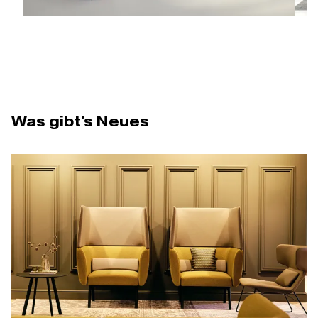
Was gibt's Neues