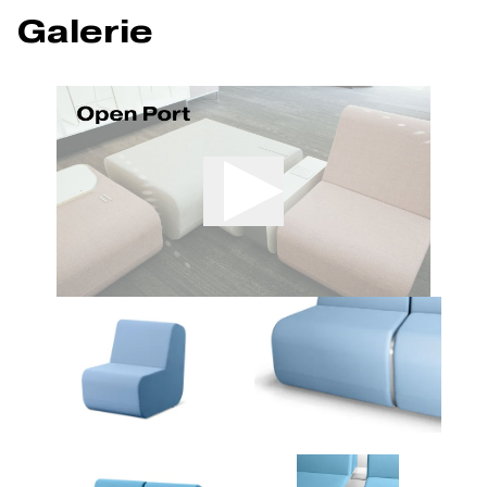
Galerie