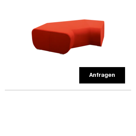
Anfragen