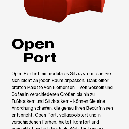
Open
Port
Open Port ist ein modulares Sitzsystem, das Sie
sich leicht an jeden Raum anpassen. Dank einer
breiten Palette von Elementen – von Sesseln und
Sofas in verschiedenen Größen bis hin zu
Fußhockern und Sitzhockern– können Sie eine
Anordnung schaffen, die genau Ihren Bedürfnissen
entspricht. Open Port, vollgepolstert und in
verschiedenen Farben, bietet Komfort und
Variabilität und ist die ideale Wahl für Lounge-