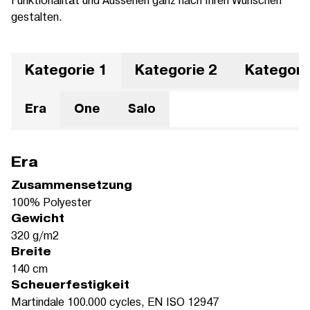
gestalten.
Kategorie 1
Kategorie 2
Kategori
Era
One
Salo
Era
Zusammensetzung
100% Polyester
Gewicht
320 g/m2
Breite
140 cm
Scheuerfestigkeit
Martindale 100.000 cycles, EN ISO 12947