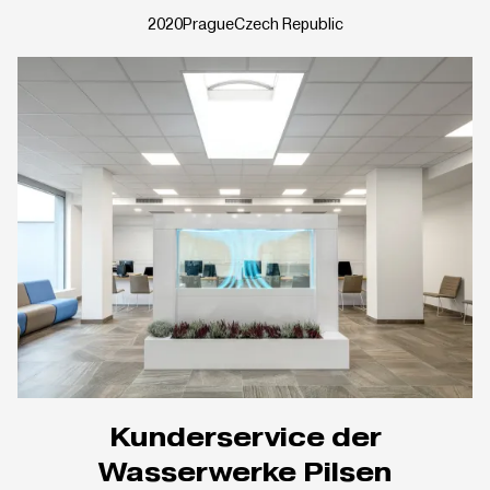
2020
Prague
Czech Republic
Kunderservice der
Wasserwerke Pilsen