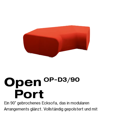
Open
OP-D3/90
Port
Ein 90° gebrochenes Ecksofa, das in modularen
Arrangements glänzt. Vollständig gepolstert und mit