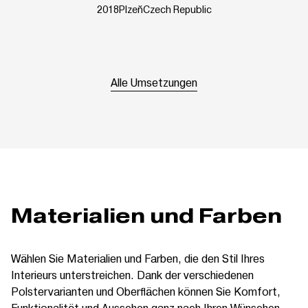
2018
Plzeň
Czech Republic
Alle Umsetzungen
Materialien und Farben
Wählen Sie Materialien und Farben, die den Stil Ihres
Interieurs unterstreichen. Dank der verschiedenen
Polstervarianten und Oberflächen können Sie Komfort,
Funktionalität und Aussehen ganz nach Ihren Wünschen