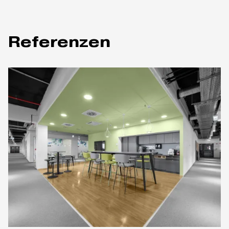
Referenzen