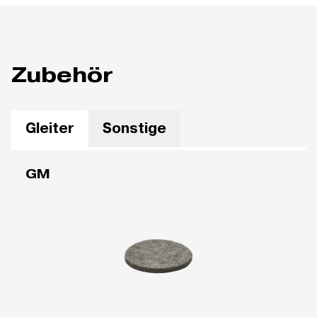
Zubehör
Gleiter
Sonstige
GM