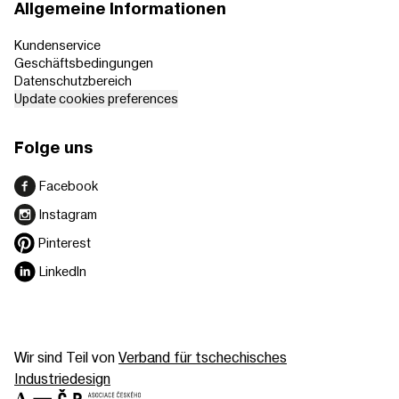
Allgemeine Informationen
Kundenservice
Geschäftsbedingungen
Datenschutzbereich
Update cookies preferences
Folge uns
Facebook
Instagram
Pinterest
LinkedIn
Wir sind Teil von
Verband für tschechisches
Industriedesign