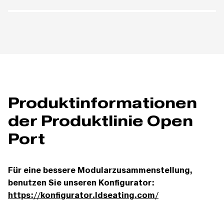
Produktinformationen
der Produktlinie Open
Port
Für eine bessere Modularzusammenstellung,
benutzen Sie unseren Konfigurator:
https://konfigurator.ldseating.com/