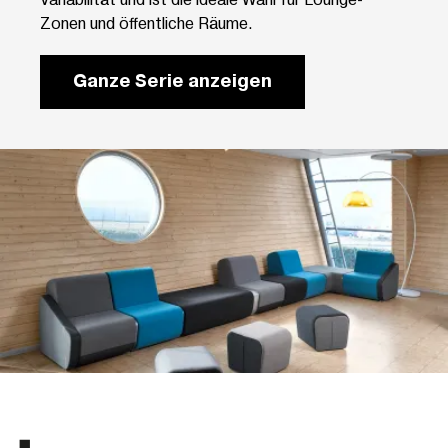
Zonen und öffentliche Räume.
Ganze Serie anzeigen