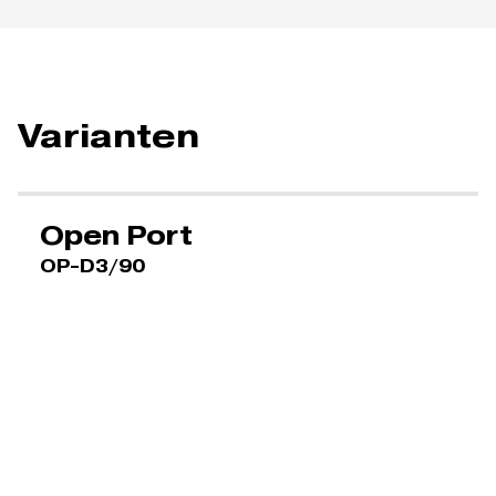
Varianten
Open Port
OP-D3/90