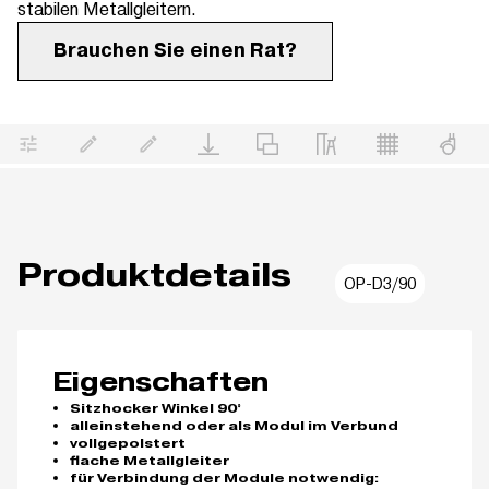
stabilen Metallgleitern.
Brauchen Sie einen Rat?
Produktdetails
OP-D3/90
Eigenschaften
Sitzhocker Winkel 90°
alleinstehend oder als Modul im Verbund
vollgepolstert
flache Metallgleiter
für Verbindung der Module notwendig: