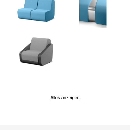
Alles anzeigen