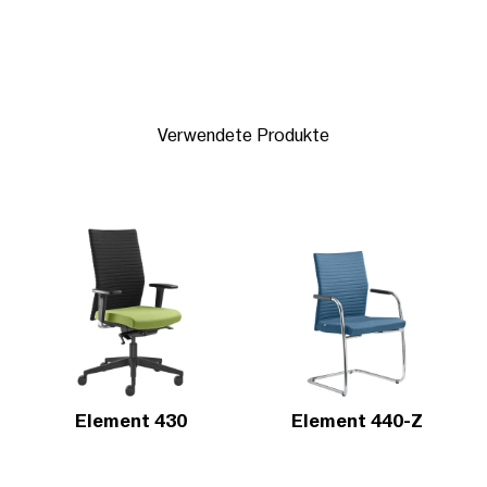
Verwendete Produkte
Element 430
Element 440-Z