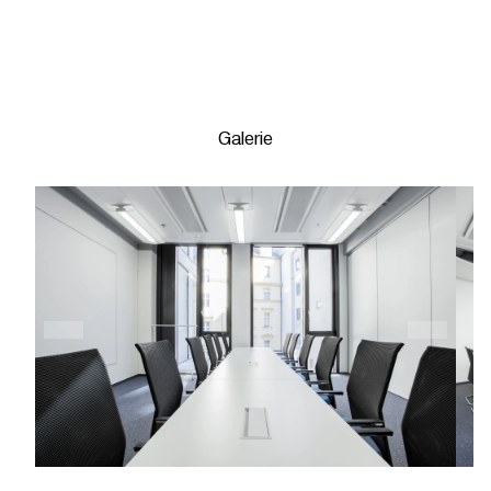
Galerie