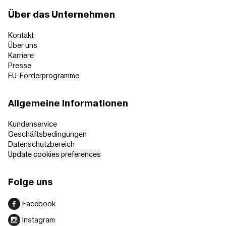
Über das Unternehmen
Kontakt
Über uns
Karriere
Presse
EU-Förderprogramme
Allgemeine Informationen
Kundenservice
Geschäftsbedingungen
Datenschutzbereich
Update cookies preferences
Folge uns
Facebook
Instagram