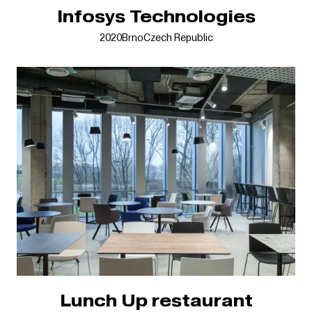
Infosys Technologies
2020
Brno
Czech Republic
Lunch Up restaurant