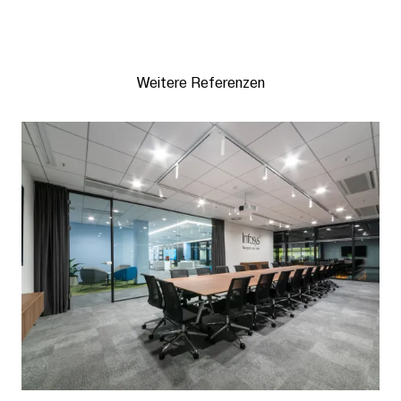
Weitere Referenzen