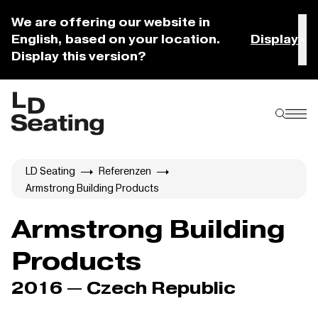
We are offering our website in
English, based on your location.
Display
Display this version?
LD Seating
Referenzen
Armstrong Building Products
Armstrong Building
Products
2016 — Czech Republic