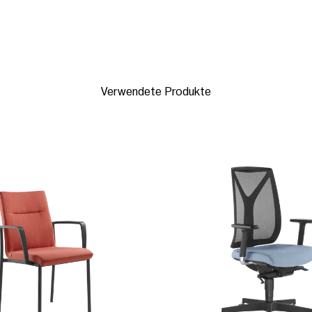
Verwendete Produkte