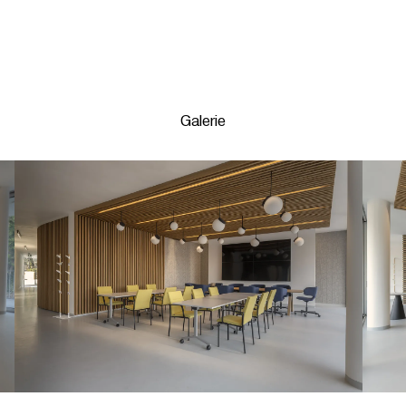
Galerie