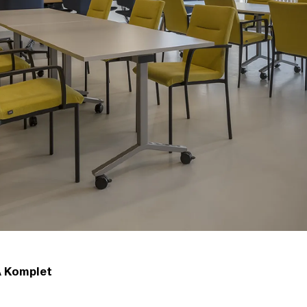
A Komplet