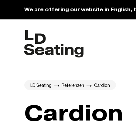
We are offering our website in English, 
LD Seating
Referenzen
Cardion
Cardion