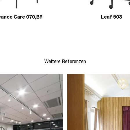
ance Care 070,BR
Leaf 503
Weitere Referenzen