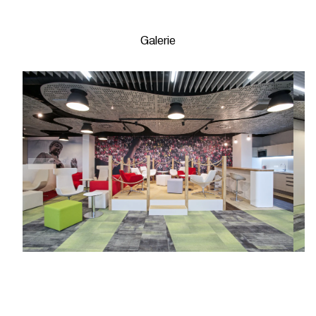
Galerie