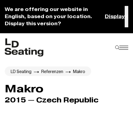
We are offering our website in
English, based on your location.
Display
Display this version?
LD Seating
Referenzen
Makro
Makro
2015 — Czech Republic