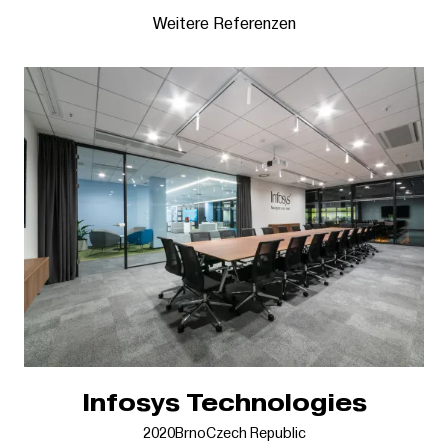
Weitere Referenzen
Infosys Technologies
2020
Brno
Czech Republic