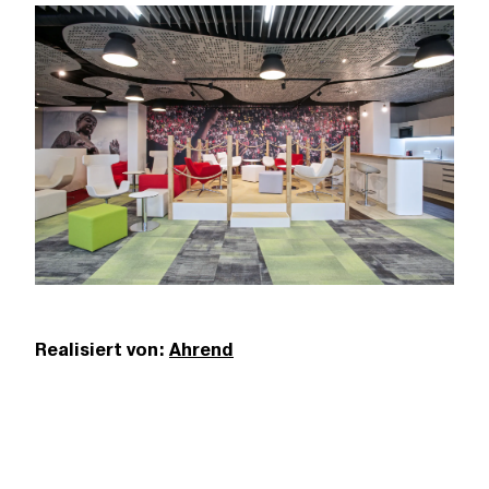
Realisiert von:
Ahrend