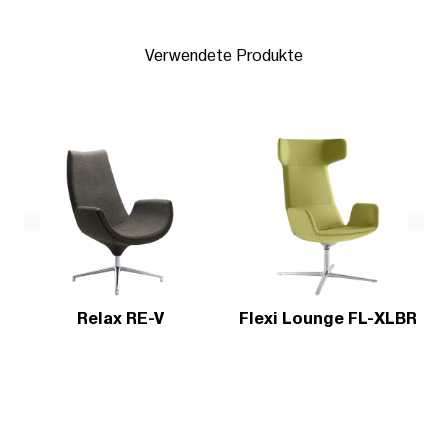
Verwendete Produkte
Relax RE-V
Flexi Lounge FL-XLBR