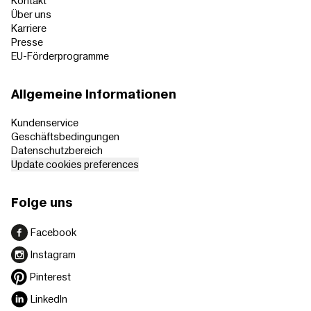
Kontakt
Über uns
Karriere
Presse
EU-Förderprogramme
Allgemeine Informationen
Kundenservice
Geschäftsbedingungen
Datenschutzbereich
Update cookies preferences
Folge uns
Facebook
Instagram
Pinterest
LinkedIn