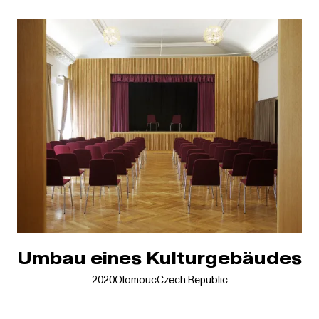
Umbau eines Kulturgebäudes
2020
Olomouc
Czech Republic