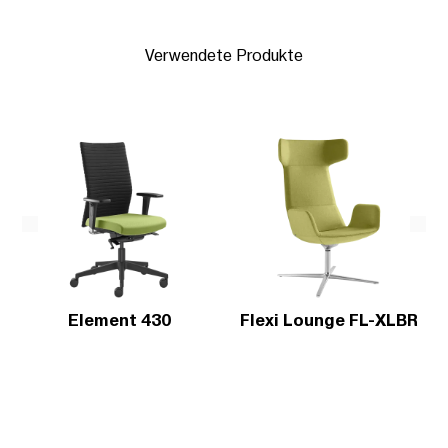
Verwendete Produkte
Element 430
Flexi Lounge FL-XLBR