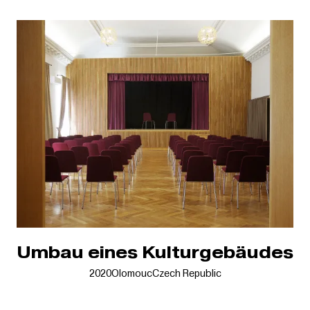
Umbau eines Kulturgebäudes
2020
Olomouc
Czech Republic