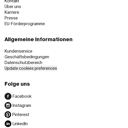
Kontakt
Über uns
Karriere
Presse
EU-Förderprogramme
Allgemeine Informationen
Kundenservice
Geschäftsbedingungen
Datenschutzbereich
Update cookies preferences
Folge uns
Facebook
Instagram
Pinterest
LinkedIn