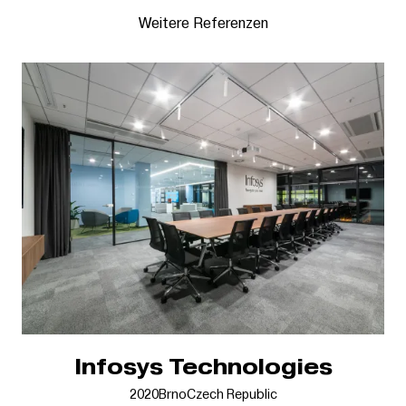
Weitere Referenzen
Infosys Technologies
2020
Brno
Czech Republic