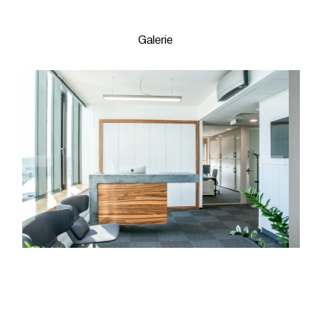
Galerie