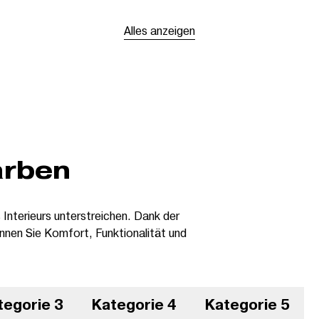
Alles anzeigen
arben
s Interieurs unterstreichen. Dank der
nnen Sie Komfort, Funktionalität und
tegorie 3
Kategorie 4
Kategorie 5