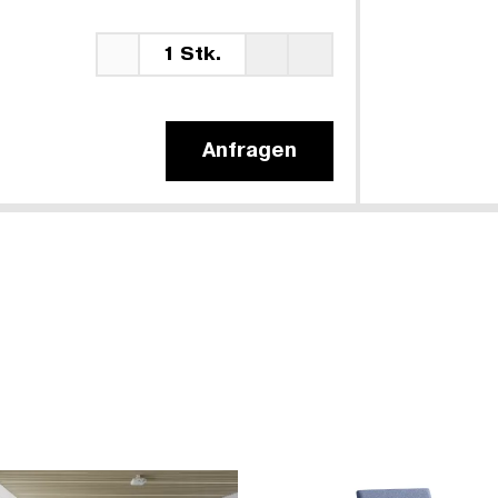
1 Stk.
Anfragen