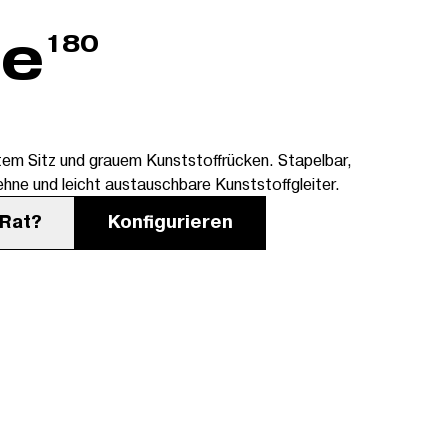
180
tem Sitz und grauem Kunststoffrücken. Stapelbar,
hne und leicht austauschbare Kunststoffgleiter.
 Rat?
Konfigurieren