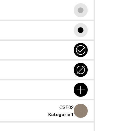
CSE02
Kategorie 1