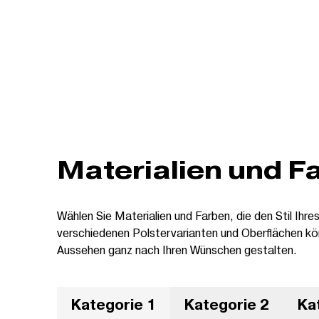
Materialien und F
Wählen Sie Materialien und Farben, die den Stil Ihre
verschiedenen Polstervarianten und Oberflächen kö
Aussehen ganz nach Ihren Wünschen gestalten.
Kategorie 1
Kategorie 2
Ka