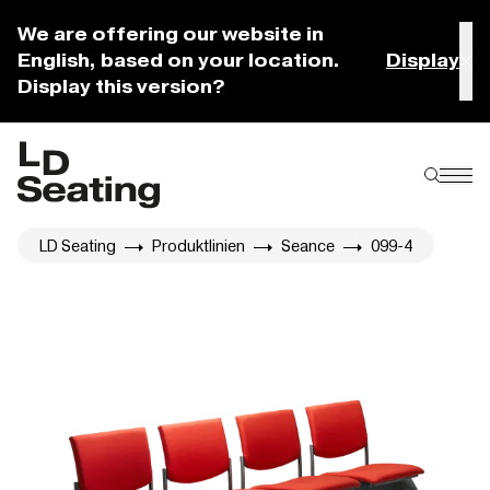
We are offering our website in
English, based on your location.
Display
Display this version?
LD Seating
Produktlinien
Seance
099-4