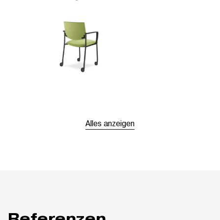
Alles anzeigen
Referenzen