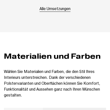
Alle Umsetzungen
Materialien und Farben
Wählen Sie Materialien und Farben, die den Stil Ihres
Interieurs unterstreichen. Dank der verschiedenen
Polstervarianten und Oberflächen können Sie Komfort,
Funktionalität und Aussehen ganz nach Ihren Wünschen
gestalten.