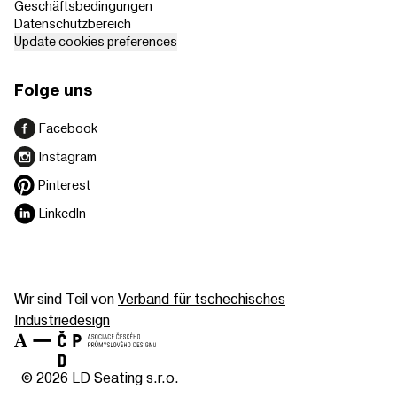
Geschäftsbedingungen
Datenschutzbereich
Update cookies preferences
Folge uns
Facebook
Instagram
Pinterest
LinkedIn
Wir sind Teil von
Verband für tschechisches
Industriedesign
© 2026 LD Seating s.r.o.