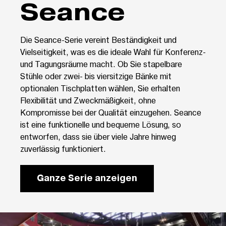
Seance
Die Seance-Serie vereint Beständigkeit und
Vielseitigkeit, was es die ideale Wahl für Konferenz-
und Tagungsräume macht. Ob Sie stapelbare
Stühle oder zwei- bis viersitzige Bänke mit
optionalen Tischplatten wählen, Sie erhalten
Flexibilität und Zweckmäßigkeit, ohne
Kompromisse bei der Qualität einzugehen. Seance
ist eine funktionelle und bequeme Lösung, so
entworfen, dass sie über viele Jahre hinweg
zuverlässig funktioniert.
Ganze Serie anzeigen