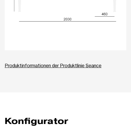
Produktinformationen der Produktlinie Seance
Konfigurator