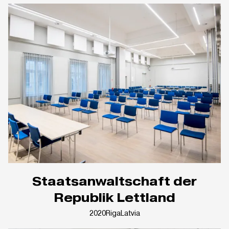
Staatsanwaltschaft der
Republik Lettland
2020
Riga
Latvia