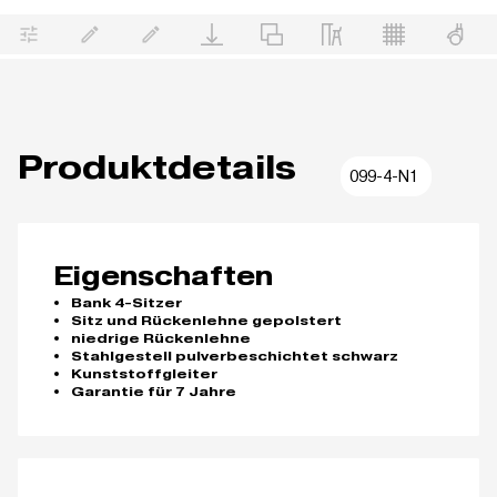
Produktdetails
099-4-N1
Eigenschaften
Bank 4-Sitzer
Sitz und Rückenlehne gepolstert
niedrige Rückenlehne
Stahlgestell pulverbeschichtet schwarz
Kunststoffgleiter
Garantie für 7 Jahre