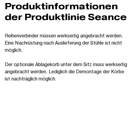
Produktinformationen
der Produktlinie Seance
Reihenverbinder müssen werkseitig angebracht werden.
Eine Nachrüstung nach Auslieferung der Stühle ist nicht
möglich.
Der optionale Ablagekorb unter dem Sitz muss werkseitig
angebracht werden. Lediglich die Demontage der Körbe
ist nachträglich möglich.