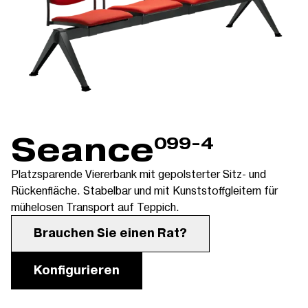
Seance
099-4
Platzsparende Viererbank mit gepolsterter Sitz- und
Rückenfläche. Stabelbar und mit Kunststoffgleitern für
mühelosen Transport auf Teppich.
Brauchen Sie einen Rat?
Konfigurieren