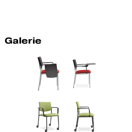
Galerie