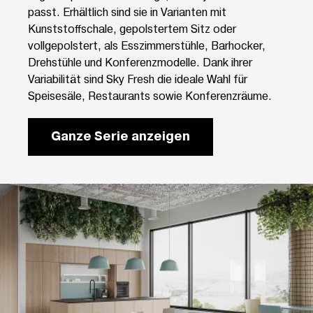
passt. Erhältlich sind sie in Varianten mit
Kunststoffschale, gepolstertem Sitz oder
vollgepolstert, als Esszimmerstühle, Barhocker,
Drehstühle und Konferenzmodelle. Dank ihrer
Variabilität sind Sky Fresh die ideale Wahl für
Speisesäle, Restaurants sowie Konferenzräume.
Ganze Serie anzeigen