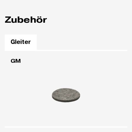
Zubehör
Gleiter
GM