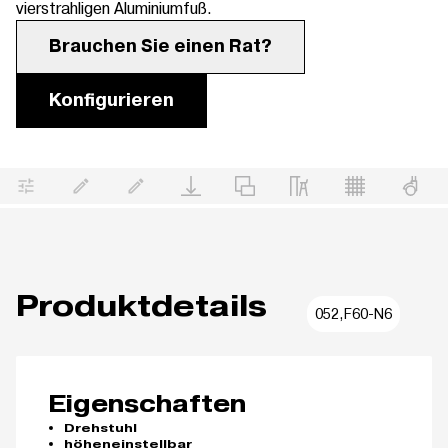
vierstrahligen Aluminiumfuß.
Brauchen Sie einen Rat?
Konfigurieren
Produktdetails
052,F60-N6
Eigenschaften
Drehstuhl
höheneinstellbar