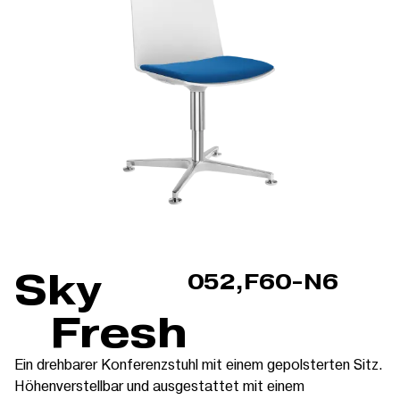
Sky
052,F60-N6
Fresh
Ein drehbarer Konferenzstuhl mit einem gepolsterten Sitz.
Höhenverstellbar und ausgestattet mit einem