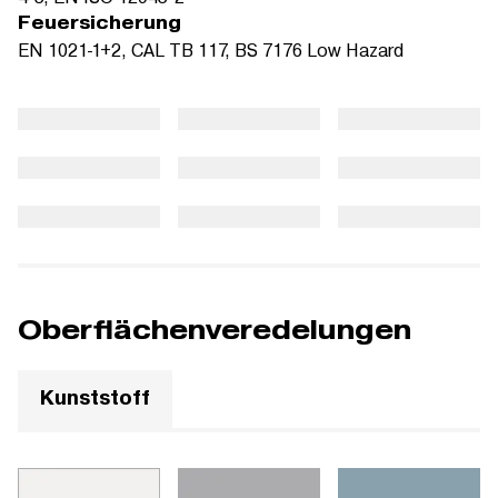
Feuersicherung
EN 1021-1+2, CAL TB 117, BS 7176 Low Hazard
Oberflächenveredelungen
Kunststoff