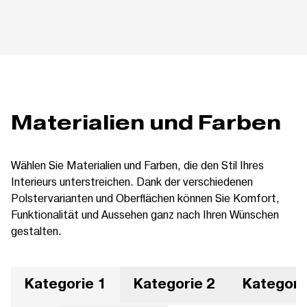
Materialien und Farben
Wählen Sie Materialien und Farben, die den Stil Ihres
Interieurs unterstreichen. Dank der verschiedenen
Polstervarianten und Oberflächen können Sie Komfort,
Funktionalität und Aussehen ganz nach Ihren Wünschen
gestalten.
Kategorie 1
Kategorie 2
Kategori