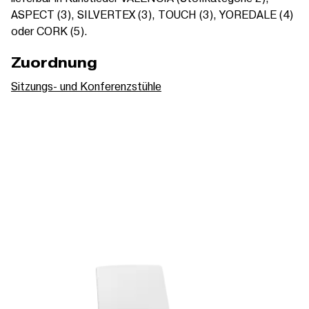
ASPECT (3), SILVERTEX (3), TOUCH (3), YOREDALE (4)
oder CORK (5).
Zuordnung
Sitzungs- und Konferenzstühle