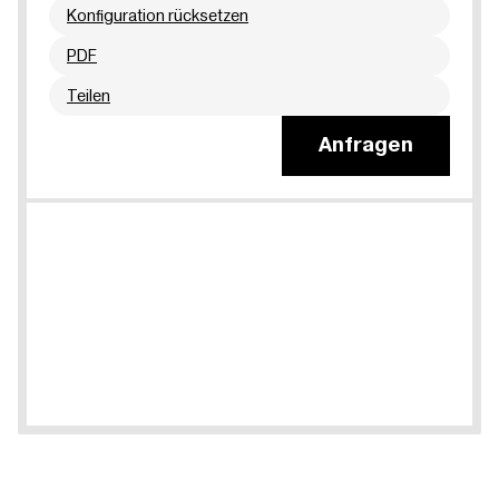
Konfiguration rücksetzen
PDF
Teilen
Anfragen