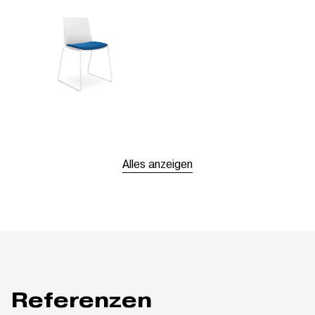
Alles anzeigen
Referenzen