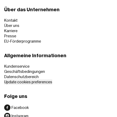
Über das Unternehmen
Kontakt
Über uns
Karriere
Presse
EU-Förderprogramme
Allgemeine Informationen
Kundenservice
Geschäftsbedingungen
Datenschutzbereich
Update cookies preferences
Folge uns
Facebook
Instagram