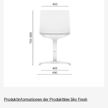
Produktinformationen der Produktlinie Sky Fresh