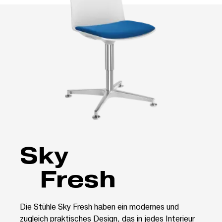
Sky
Fresh
Die Stühle Sky Fresh haben ein modernes und
zugleich praktisches Design, das in jedes Interieur