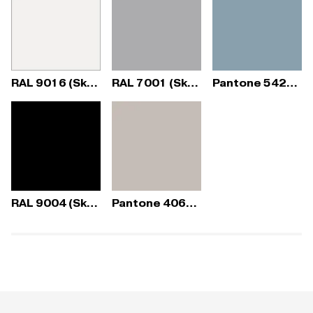
RAL 9016 (Sky Fresh)
RAL 7001 (Sky Fresh)
Pantone 5425C (Sky Fresh)
RAL 9004 (Sky Fresh)
Pantone 406C (Sky Fresh)