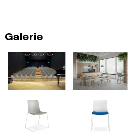
Galerie