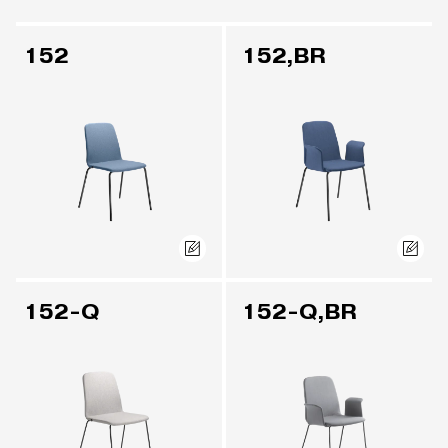
152
152,BR
152-Q
152-Q,BR