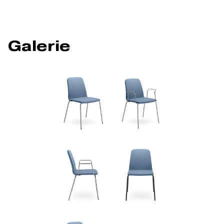
Galerie