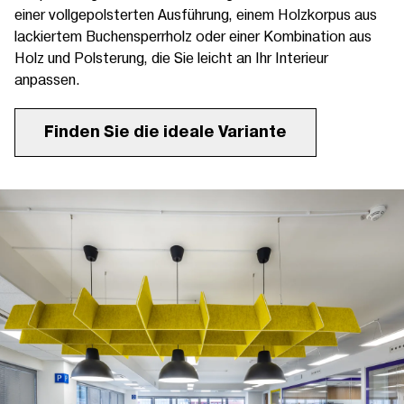
einer vollgepolsterten Ausführung, einem Holzkorpus aus
lackiertem Buchensperrholz oder einer Kombination aus
Holz und Polsterung, die Sie leicht an Ihr Interieur
anpassen.
Finden Sie die ideale Variante