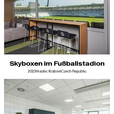
Skyboxen im Fußballstadion
2023
Hradec Králové
Czech Republic