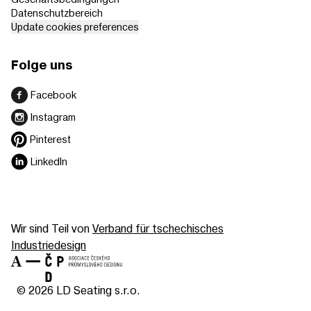
Datenschutzbereich
Update cookies preferences
Folge uns
Facebook
Instagram
Pinterest
LinkedIn
Wir sind Teil von
Verband für tschechisches
Industriedesign
© 2026 LD Seating s.r.o.