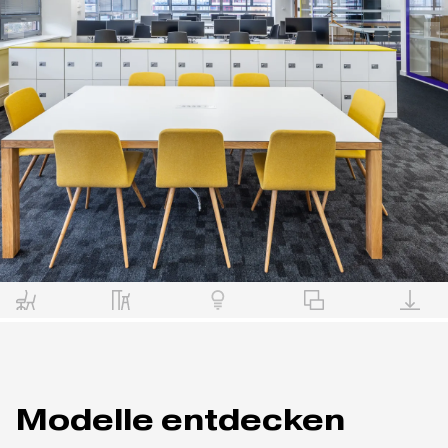
Modelle entdecken