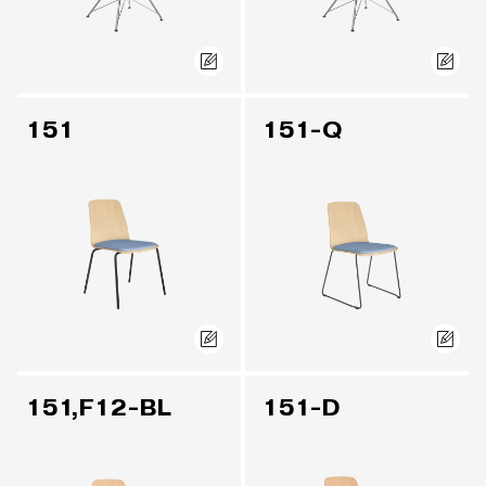
151
151-Q
151,F12-BL
151-D