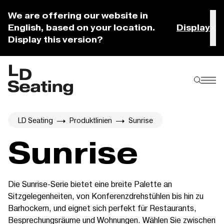
We are offering our website in
English, based on your location.
Display
Display this version?
LD Seating
Produktlinien
Sunrise
Sunrise
Die Sunrise-Serie bietet eine breite Palette an
Sitzgelegenheiten, von Konferenzdrehstühlen bis hin zu
Barhockern, und eignet sich perfekt für Restaurants,
Besprechungsräume und Wohnungen. Wählen Sie zwischen