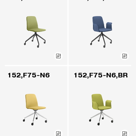
152,F75-N6
152,F75-N6,BR