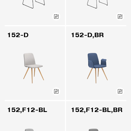
152-D
152-D,BR
152,F12-BL
152,F12-BL,BR