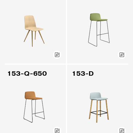
153-Q-650
153-D