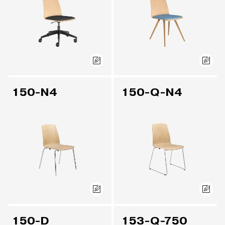
150-N4
150-Q-N4
150-D
153-Q-750