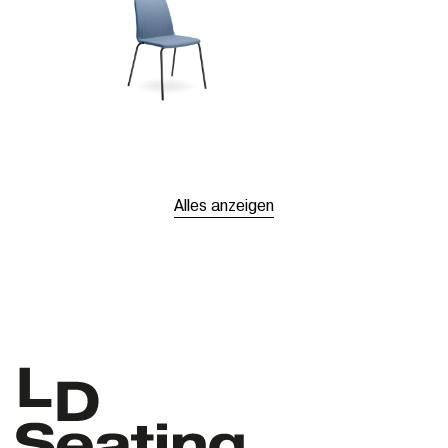
Alles anzeigen