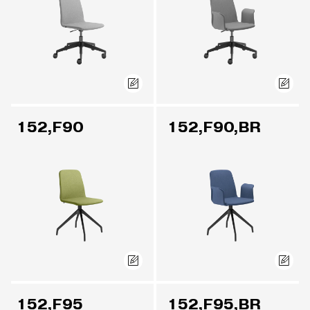
152,F90
152,F90,BR
152,F95
152,F95,BR