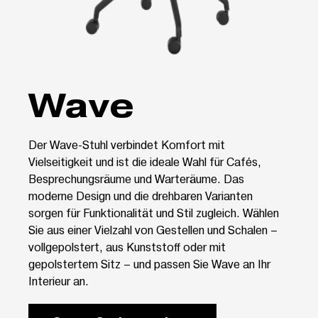
Wave
Der Wave-Stuhl verbindet Komfort mit
Vielseitigkeit und ist die ideale Wahl für Cafés,
Besprechungsräume und Warteräume. Das
moderne Design und die drehbaren Varianten
sorgen für Funktionalität und Stil zugleich. Wählen
Sie aus einer Vielzahl von Gestellen und Schalen –
vollgepolstert, aus Kunststoff oder mit
gepolstertem Sitz – und passen Sie Wave an Ihr
Interieur an.