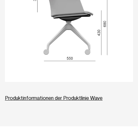
Produktinformationen der Produktlinie Wave