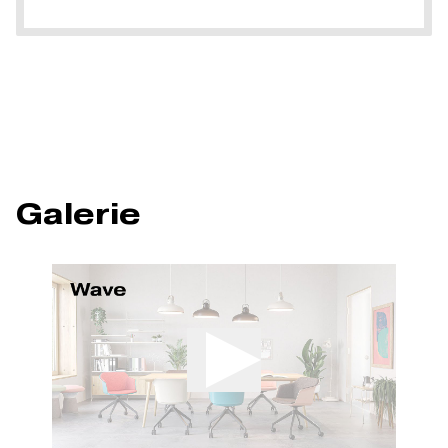
Galerie