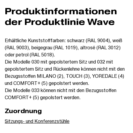
Produktinformationen
der Produktlinie Wave
Erhältliche Kunststofffarben: schwarz (RAL 9004), weiß
(RAL 9003), beigegrau (RAL 1019), altrosé (RAL 3012)
oder petrol (RAL 5018).
Die Modelle 030 mit gepolstertem Sitz und 032 mit
gepolstertem Sitz und Rückenlehne können nicht mit den
Bezugsstoffen MILANO (2), TOUCH (3), YOREDALE (4)
und COMFORT+ (5) gepolstert werden.
Die Modelle 033 können nicht mit den Bezugsstoffen
COMFORT+ (5) gepolstert werden.
Zuordnung
Sitzungs- und Konferenzstühle