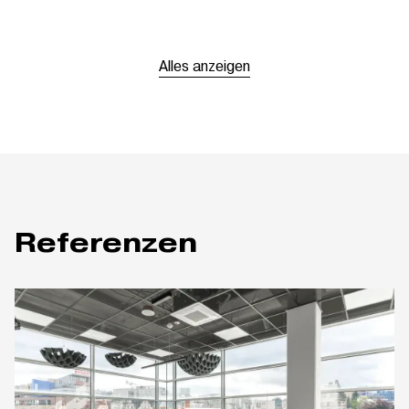
Alles anzeigen
Referenzen