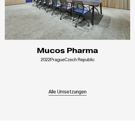
Mucos Pharma
2022
Prague
Czech Republic
Alle Umsetzungen