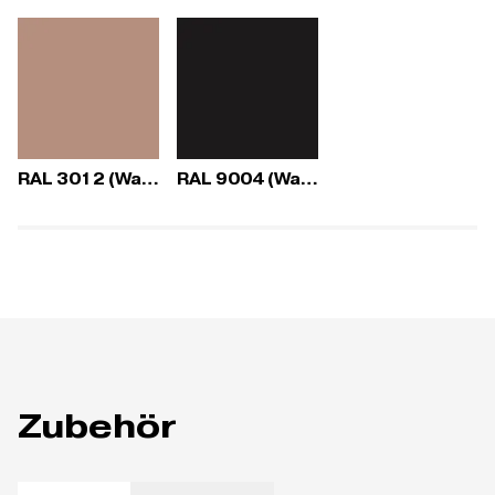
RAL 3012 (Wave)
RAL 9004 (Wave)
Zubehör