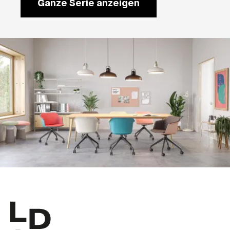
Ganze Serie anzeigen