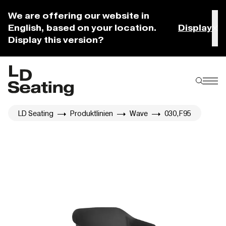
We are offering our website in
English, based on your location.
Display
Display this version?
LD Seating
Produktlinien
Wave
030,F95