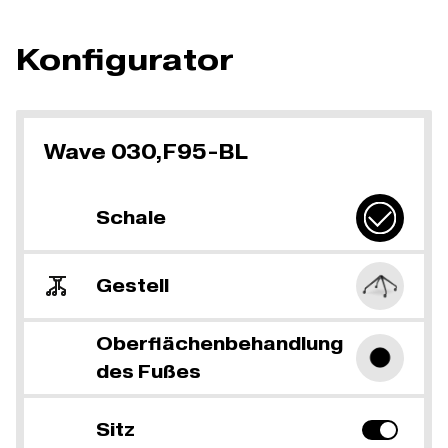
Konfigurator
Wave 030,F95-BL
Schale
Gestell
Oberflächenbehandlung
des Fußes
Sitz