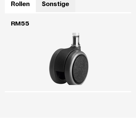
Rollen
Sonstige
RM55