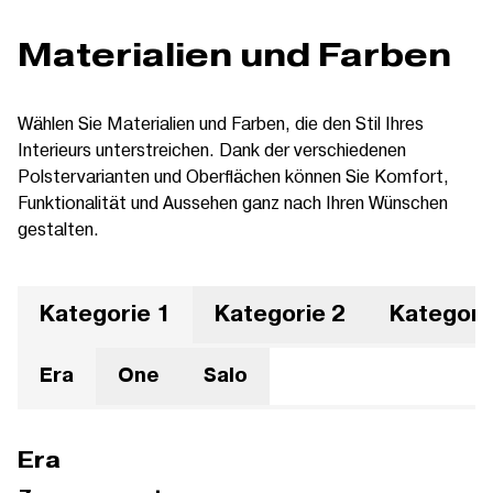
Materialien und Farben
Wählen Sie Materialien und Farben, die den Stil Ihres
Interieurs unterstreichen. Dank der verschiedenen
Polstervarianten und Oberflächen können Sie Komfort,
Funktionalität und Aussehen ganz nach Ihren Wünschen
gestalten.
Kategorie 1
Kategorie 2
Kategori
Era
One
Salo
Era