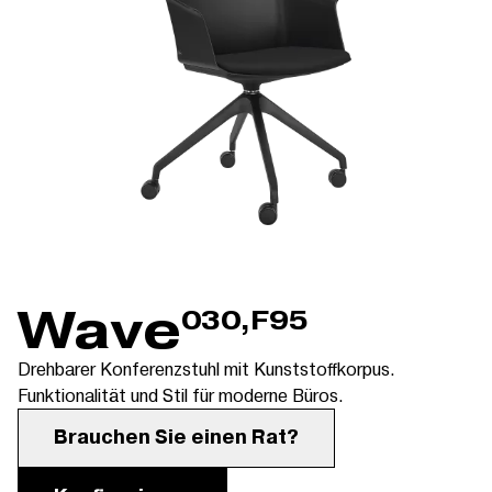
Wave
030,F95
Drehbarer Konferenzstuhl mit Kunststoffkorpus.
Funktionalität und Stil für moderne Büros.
Brauchen Sie einen Rat?