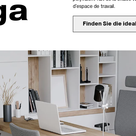
ga
d'espace de travail.
Finden Sie die idea