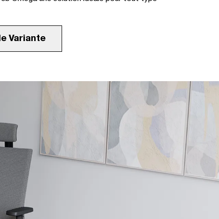
le Variante