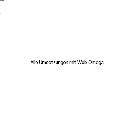
s
Alle Umsetzungen mit Web Omega