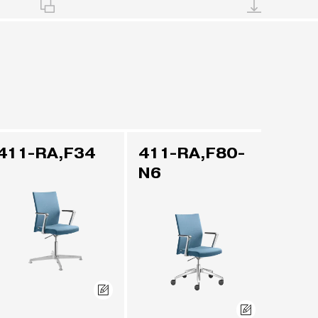
411-RA,F34
411-RA,F80-
N6