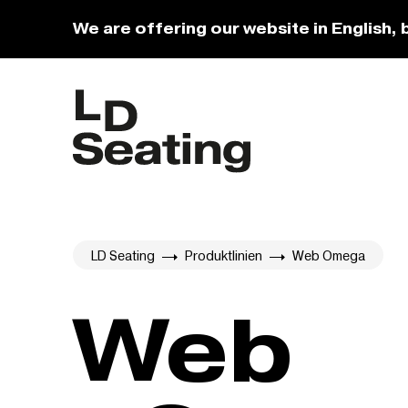
We are offering our website in English, 
LD Seating
Produktlinien
Web Omega
Web