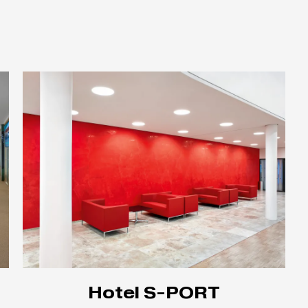
Hotel S-PORT