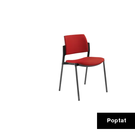
Poptat