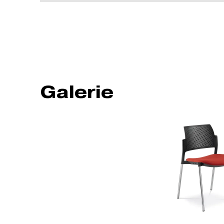
Galerie