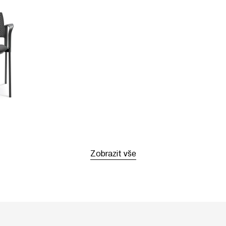
Zobrazit vše