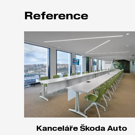
Reference
Kanceláře Škoda Auto