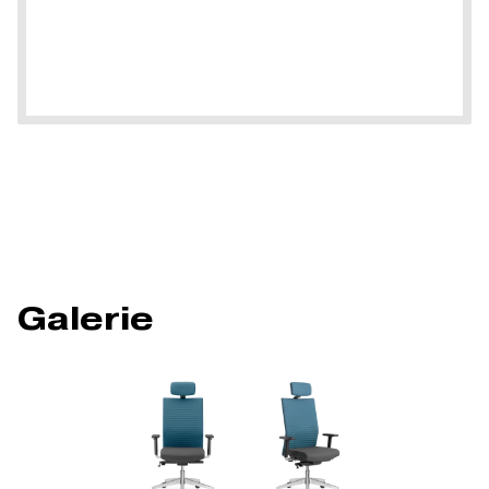
Galerie