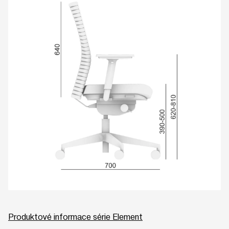
Produktové informace série Element