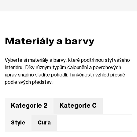
Materiály a barvy
Vyberte si materiály a barvy, které podtrhnou styl vašeho
interiéru. Díky různým typům čalounění a povrchových
úprav snadno sladíte pohodlí, funkčnost i vzhled přesně
podle svých představ.
Kategorie 2
Kategorie C
Style
Cura