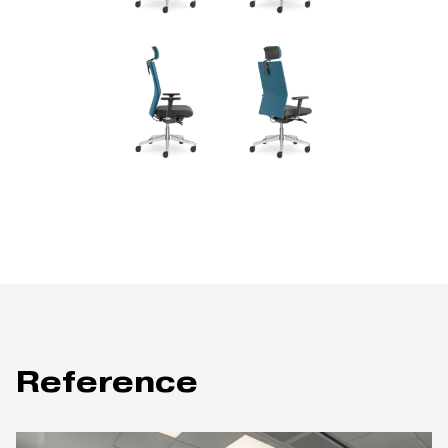
Reference