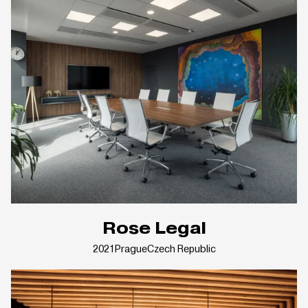
Rose Legal
2021
Prague
Czech Republic