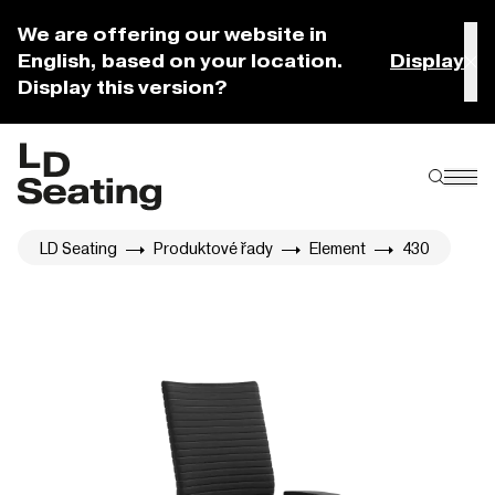
We are offering our website in
English, based on your location.
Display
Display this version?
LD Seating
Produktové řady
Element
430