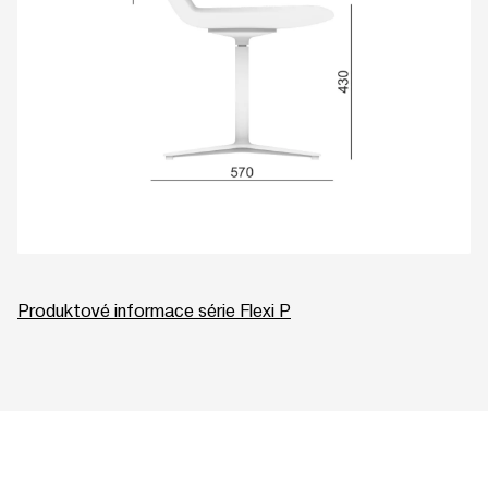
Produktové informace série Flexi P