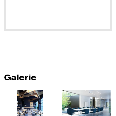
Galerie