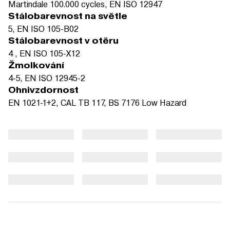
Martindale 100.000 cycles, EN ISO 12947
Stálobarevnost na světle
5, EN ISO 105-B02
Stálobarevnost v otěru
4 , EN ISO 105-X12
Žmolkování
4-5, EN ISO 12945-2
Ohnivzdornost
EN 1021-1+2, CAL TB 117, BS 7176 Low Hazard