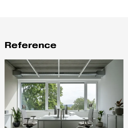
Reference