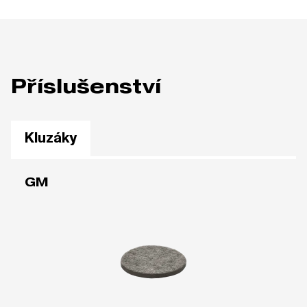
Příslušenství
Kluzáky
GM