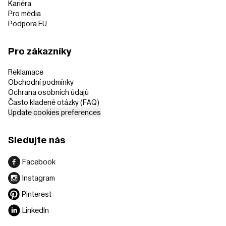
Kariéra
Pro média
Podpora EU
Pro zákazníky
Reklamace
Obchodní podmínky
Ochrana osobních údajů
Často kladené otázky (FAQ)
Update cookies preferences
Sledujte nás
Facebook
Instagram
Pinterest
LinkedIn