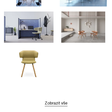
Zobrazit vše