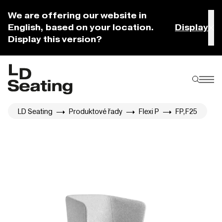
We are offering our website in
English, based on your location.
Display
Display this version?
LD Seating
Produktové řady
Flexi P
FP,F25