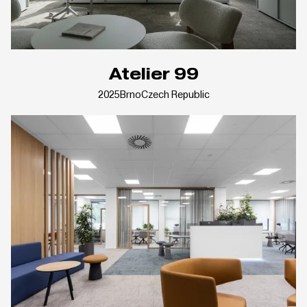
Atelier 99
2025
Brno
Czech Republic