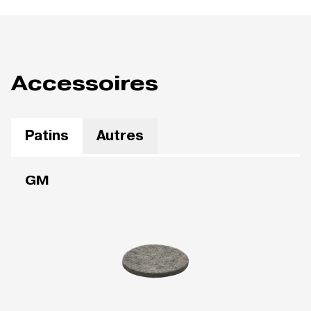
Accessoires
Patins
Autres
GM