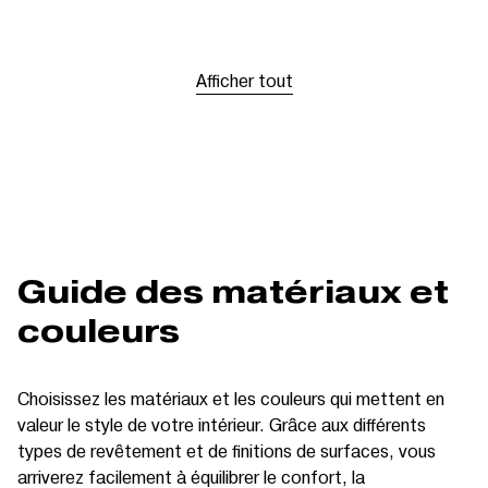
Afficher tout
Guide des matériaux et
couleurs
Choisissez les matériaux et les couleurs qui mettent en
valeur le style de votre intérieur. Grâce aux différents
types de revêtement et de finitions de surfaces, vous
arriverez facilement à équilibrer le confort, la