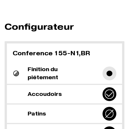
Configurateur
Conference 155-N1,BR
Finition du
piétement
Accoudoirs
Patins