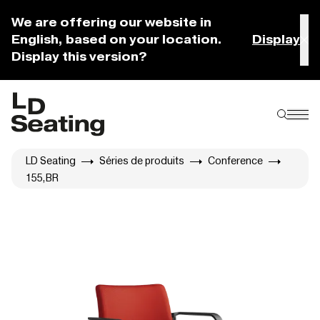
We are offering our website in
English, based on your location.
Display
Display this version?
LD Seating
Séries de produits
Conference
155,BR