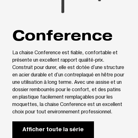
Conference
La chaise Conference est fiable, confortable et
présente un excellent rapport qualité-prix.
Construit pour durer, elle est dotée d'une structure
en acier durable et d'un contreplaqué en hêtre pour
une utilisation à long terme. Avec une assise et un
dossier rembourrés pour le confort, et des patins
en plastique facilement remplaçables pour les
moquettes, la chaise Conference est un excellent
choix pour tout environnement professionnel.
Afficher toute la série