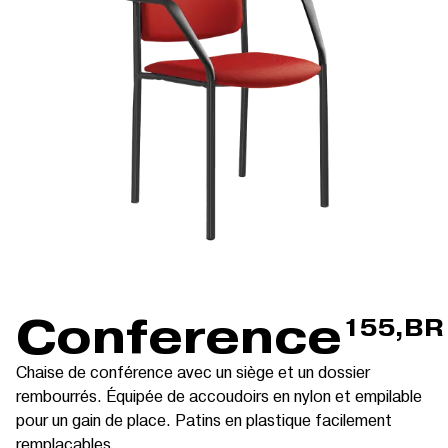
Conference
155,BR
Chaise de conférence avec un siège et un dossier
rembourrés. Équipée de accoudoirs en nylon et empilable
pour un gain de place. Patins en plastique facilement
remplaçables.