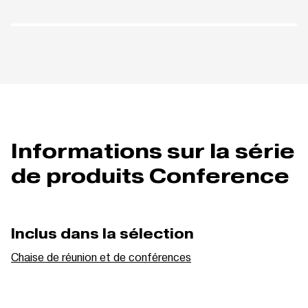
Informations sur la série
de produits Conference
Inclus dans la sélection
Chaise de réunion et de conférences