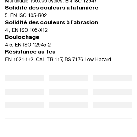
Martindale 100.000 cycles, EN ISO 12947
Solidité des couleurs à la lumière
5, EN ISO 105-B02
Solidité des couleurs à l'abrasion
4 , EN ISO 105-X12
Boulochage
4-5, EN ISO 12945-2
Résistance au feu
EN 1021-1+2, CAL TB 117, BS 7176 Low Hazard