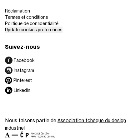
Réclamation
Termes et conditions
Politique de confidentialité
Update cookies preferences
Suivez-nous
Facebook
Instagram
Pinterest
LinkedIn
Nous faisons partie de
Association tchèque du design
industriel