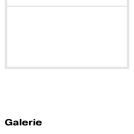
Galerie