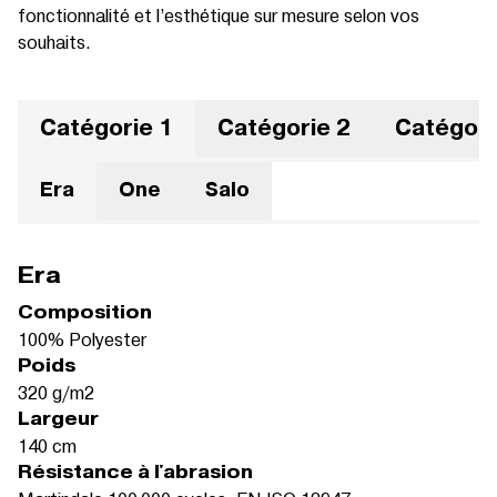
fonctionnalité et l’esthétique sur mesure selon vos
souhaits.
Catégorie 1
Catégorie 2
Catégori
Era
One
Salo
Era
Composition
100% Polyester
Poids
320 g/m2
Largeur
140 cm
Résistance à l'abrasion