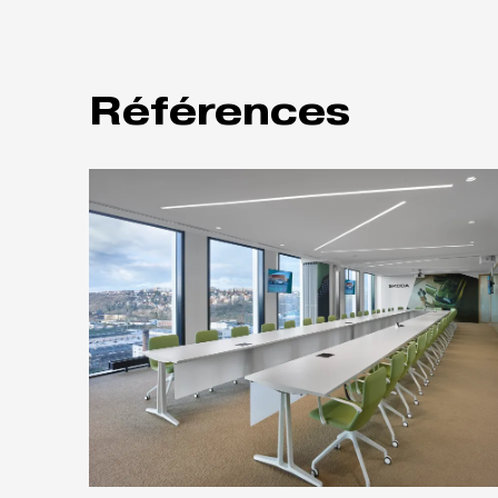
Références