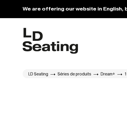
We are offering our website in English, 
LD Seating
Séries de produits
Dream+
1