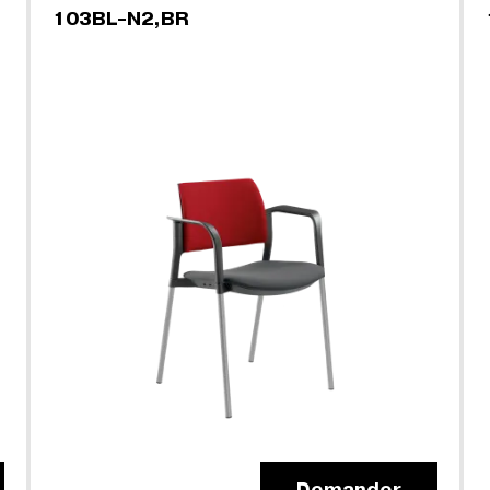
103BL-N2,BR