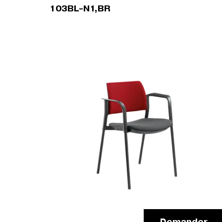
103BL-N1,BR