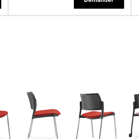
Demander