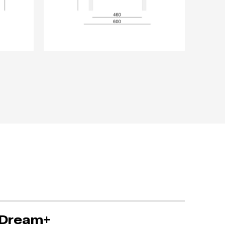
Dream+