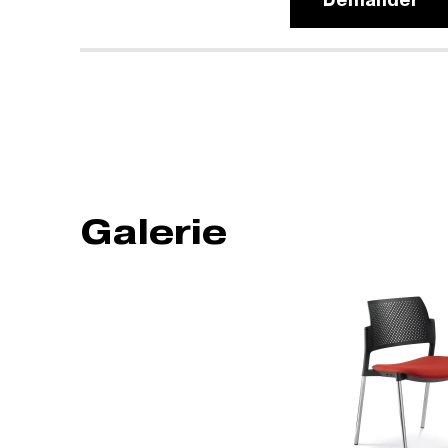
Demander
Galerie