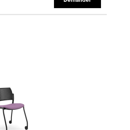
Demander