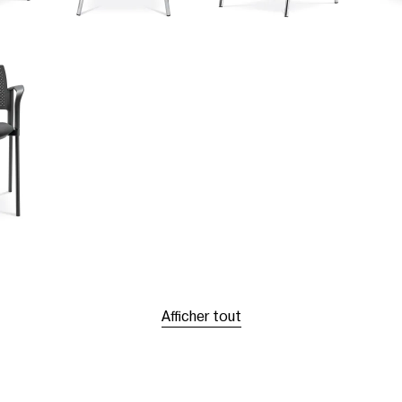
Afficher tout