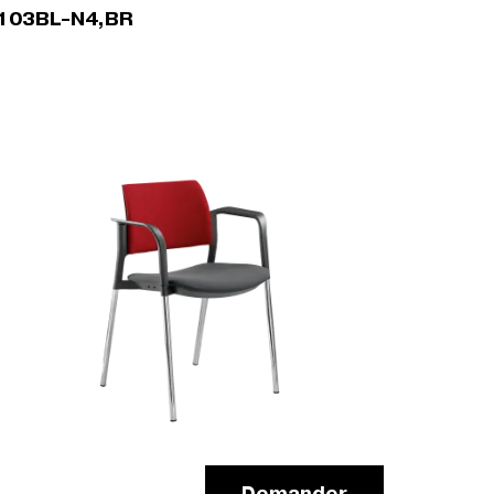
103BL-N4,BR