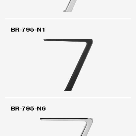
BR-795-N1
BR-795-N6