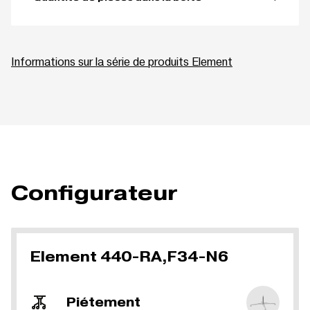
Informations sur la série de produits Element
Configurateur
Element 440-RA,F34-N6
Piétement