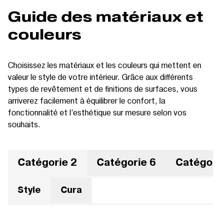
Guide des matériaux et
couleurs
Choisissez les matériaux et les couleurs qui mettent en
valeur le style de votre intérieur. Grâce aux différents
types de revêtement et de finitions de surfaces, vous
arriverez facilement à équilibrer le confort, la
fonctionnalité et l’esthétique sur mesure selon vos
souhaits.
Catégorie 2
Catégorie 6
Catégori
Style
Cura