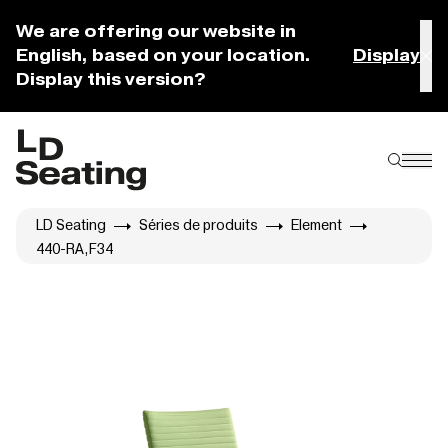
We are offering our website in
English, based on your location.
Display
Display this version?
LD Seating
Séries de produits
Element
440-RA,F34