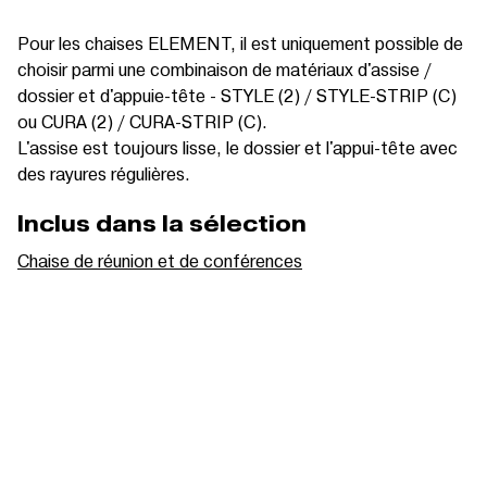
Pour les chaises ELEMENT, il est uniquement possible de
choisir parmi une combinaison de matériaux d'assise /
dossier et d'appuie-tête - STYLE (2) / STYLE-STRIP (C)
ou CURA (2) / CURA-STRIP (C).
L'assise est toujours lisse, le dossier et l'appui-tête avec
des rayures régulières.
Inclus dans la sélection
Chaise de réunion et de conférences