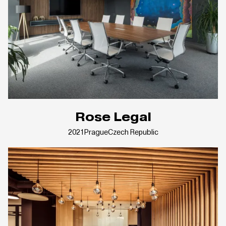
Rose Legal
2021
Prague
Czech Republic