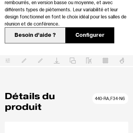
rembourrés, en version basse ou moyenne, et avec
différents types de piètements. Leur variabilité et leur
design fonctionnel en font le choix idéal pour les salles de
réunion et de conférence.
Besoin d’aide ?
Configurer
Détails du
440-RA,F34-N6
produit