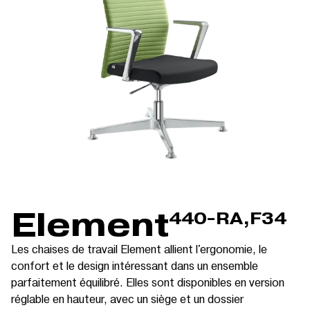
Element
440-RA,F34
Les chaises de travail Element allient l'ergonomie, le
confort et le design intéressant dans un ensemble
parfaitement équilibré. Elles sont disponibles en version
réglable en hauteur, avec un siège et un dossier