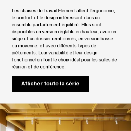
Les chaises de travail Element allient l'ergonomie,
le confort et le design intéressant dans un
ensemble parfaitement équilibré. Elles sont
disponibles en version réglable en hauteur, avec un
siège et un dossier rembourrés, en version basse
ou moyenne, et avec différents types de
piètements. Leur variabilité et leur design
fonctionnel en font le choix idéal pour les salles de
réunion et de conférence.
Afficher toute la série