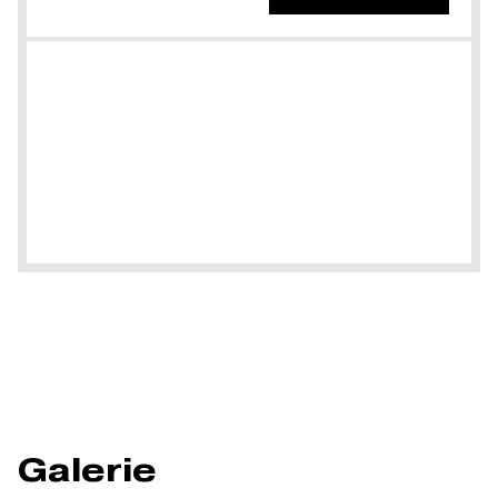
Galerie