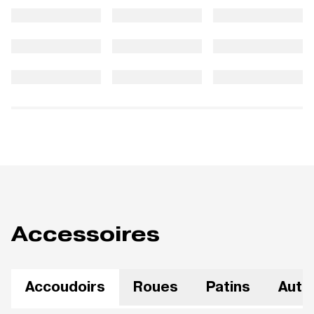
Accessoires
Accoudoirs
Roues
Patins
Autr