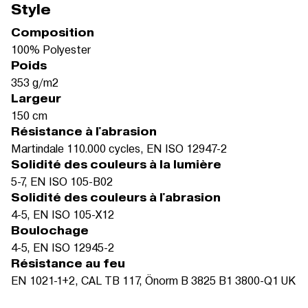
Style
Composition
100% Polyester
Poids
353 g/m2
Largeur
150 cm
Résistance à l'abrasion
Martindale 110.000 cycles, EN ISO 12947-2
Solidité des couleurs à la lumière
5-7, EN ISO 105-B02
Solidité des couleurs à l'abrasion
4-5, EN ISO 105-X12
Boulochage
4-5, EN ISO 12945-2
Résistance au feu
EN 1021-1+2, CAL TB 117, Önorm B 3825 B1 3800-Q1 UK