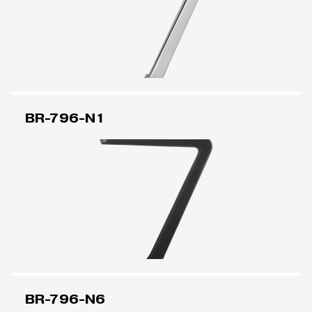
BR-796-N1
BR-796-N6