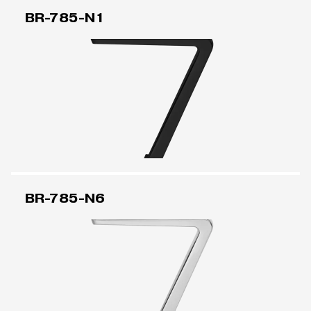
BR-785-N1
BR-785-N6