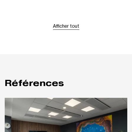
Afficher tout
Références