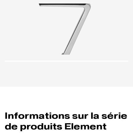
Informations sur la série
de produits Element