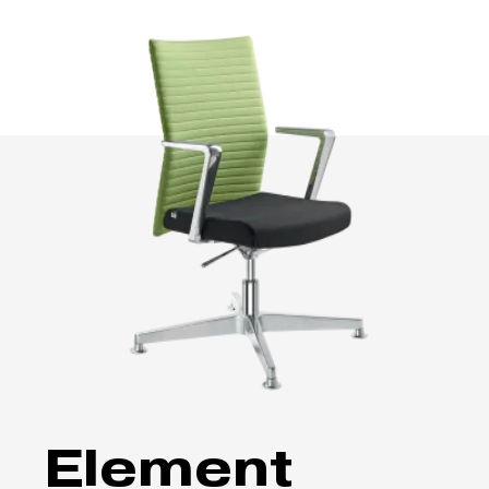
Element