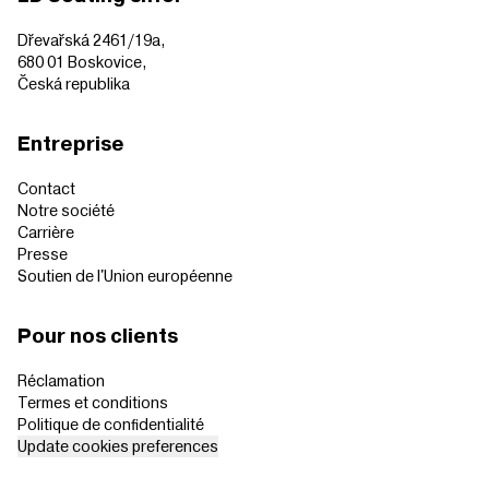
Dřevařská 2461/19a,
680 01 Boskovice,
Česká republika
Entreprise
Contact
Notre société
Carrière
Presse
Soutien de l'Union européenne
Pour nos clients
Réclamation
Termes et conditions
Politique de confidentialité
Update cookies preferences