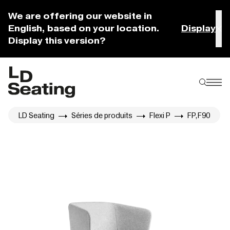
We are offering our website in
English, based on your location.
Display
Display this version?
LD Seating
Séries de produits
Flexi P
FP,F90