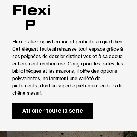
Flexi
P
Flexi P allie sophistication et praticité au quotidien.
Cet élégant fauteuil rehausse tout espace grâce à
ses poignées de dossier distinctives et à sa coque
entièrement rembourrée. Conçu pour les cafés, les
bibliothèques et les maisons, il offre des options
polyvalentes, notamment une variété de
piétements, dont un superbe piétement en bois de
chêne massif.
Afficher toute la série