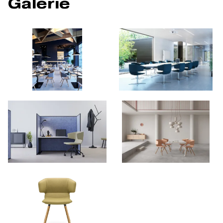
Galerie