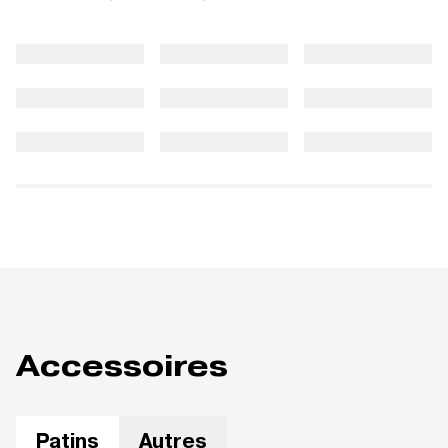
Accessoires
Patins
Autres