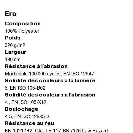
Era
Composition
100% Polyester
Poids
320 g/m2
Largeur
140 cm
Résistance à l'abrasion
Martindale 100.000 cycles, EN ISO 12947
Solidité des couleurs à la lumière
5, EN ISO 105-B02
Solidité des couleurs à l'abrasion
4 , EN ISO 105-X12
Boulochage
4-5, EN ISO 12945-2
Résistance au feu
EN 1021-1+2, CAL TB 117, BS 7176 Low Hazard