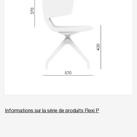
Informations sur la série de produits Flexi P