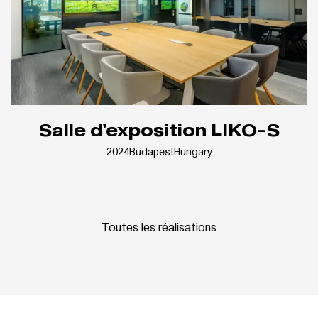
Salle d'exposition LIKO-S
2024
Budapest
Hungary
Toutes les réalisations