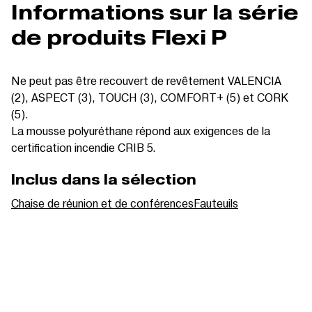
Informations sur la série
de produits Flexi P
Ne peut pas être recouvert de revêtement VALENCIA
(2), ASPECT (3), TOUCH (3), COMFORT+ (5) et CORK
(5).
La mousse polyuréthane répond aux exigences de la
certification incendie CRIB 5.
Inclus dans la sélection
Chaise de réunion et de conférences
Fauteuils