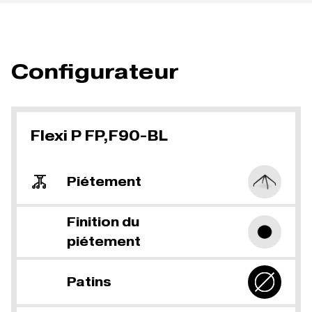
Configurateur
Flexi P FP,F90-BL
Piétement
Finition du
piétement
Patins