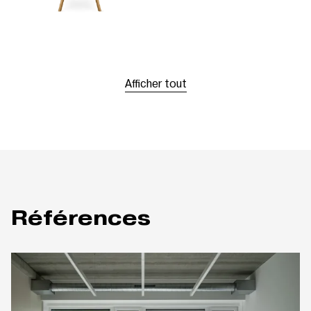
Afficher tout
Références