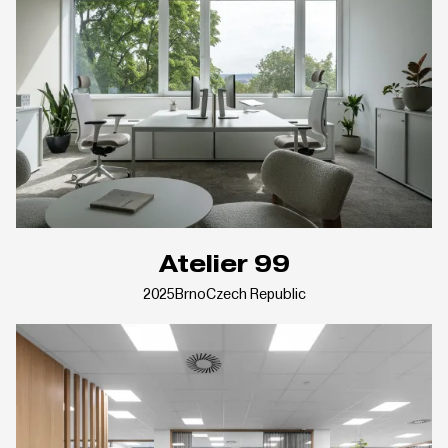
Atelier 99
2025
Brno
Czech Republic