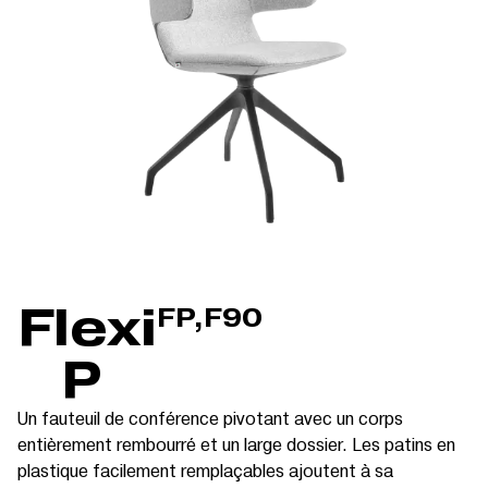
Flexi
FP,F90
P
Un fauteuil de conférence pivotant avec un corps
entièrement rembourré et un large dossier. Les patins en
plastique facilement remplaçables ajoutent à sa