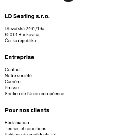
LD Seating s.r.o.
Dřevařská 2461/19a,
680 01 Boskovice,
Česká republika
Entreprise
Contact
Notre société
Carrière
Presse
Soutien de l'Union européenne
Pour nos clients
Réclamation
Termes et conditions
Politique de confidentialité