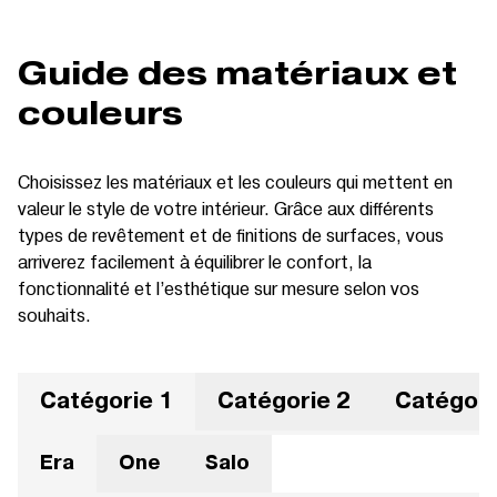
Guide des matériaux et
couleurs
Choisissez les matériaux et les couleurs qui mettent en
valeur le style de votre intérieur. Grâce aux différents
types de revêtement et de finitions de surfaces, vous
arriverez facilement à équilibrer le confort, la
fonctionnalité et l’esthétique sur mesure selon vos
souhaits.
Catégorie 1
Catégorie 2
Catégori
Era
One
Salo