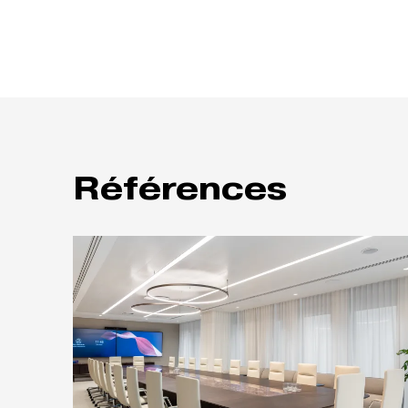
Références