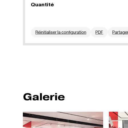
Quantité
Réinitialiser la configuration
PDF
Partage
Galerie