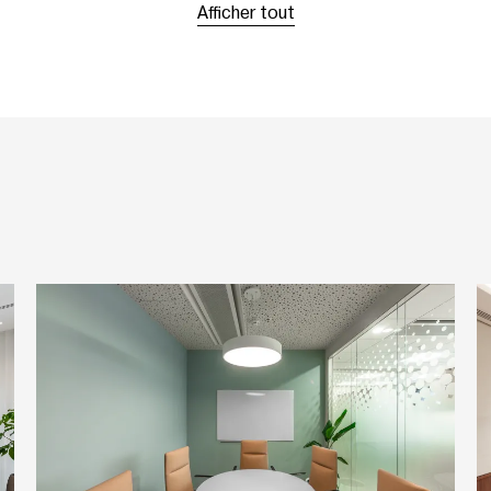
Afficher tout