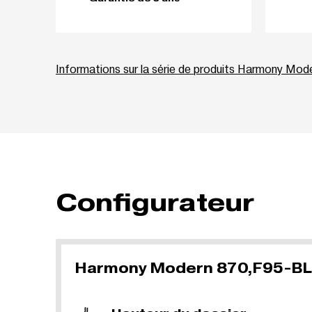
Informations sur la série de produits Harmony Mod
Configurateur
Harmony Modern 870,F95-BL