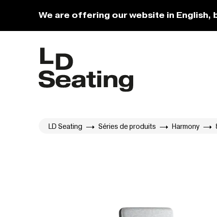
We are offering our website in English, 
LD Seating
Séries de produits
Harmony