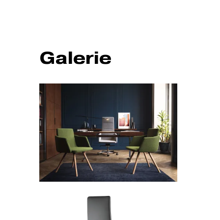
Galerie