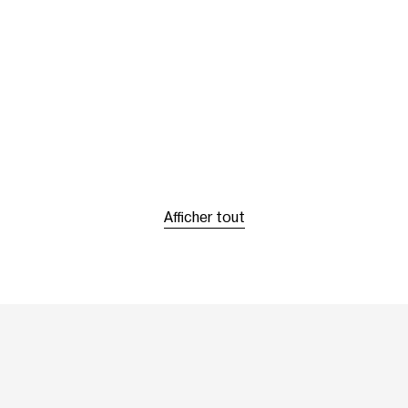
Afficher tout