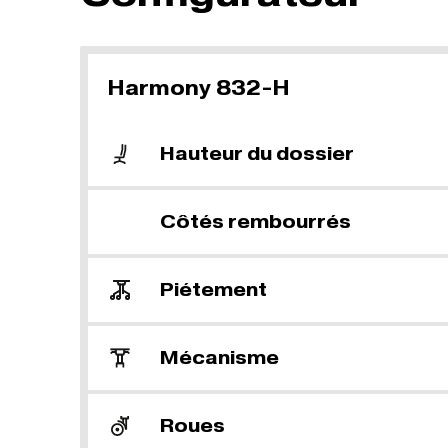
Harmony 832-H
Hauteur du dossier
Côtés rembourrés
Piétement
Mécanisme
Roues