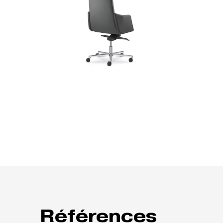
Références