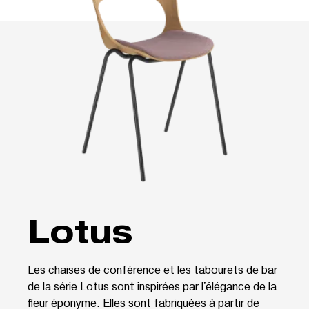
Lotus
Les chaises de conférence et les tabourets de bar
de la série Lotus sont inspirées par l'élégance de la
fleur éponyme. Elles sont fabriquées à partir de