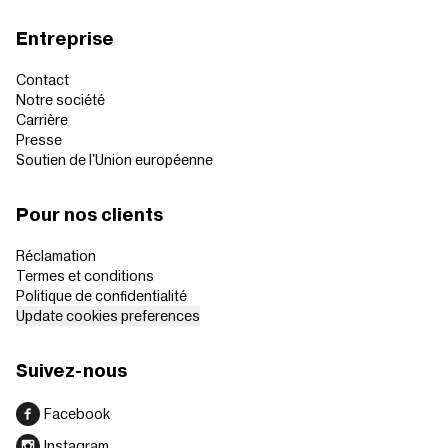
Entreprise
Contact
Notre société
Carrière
Presse
Soutien de l'Union européenne
Pour nos clients
Réclamation
Termes et conditions
Politique de confidentialité
Update cookies preferences
Suivez-nous
Facebook
Instagram