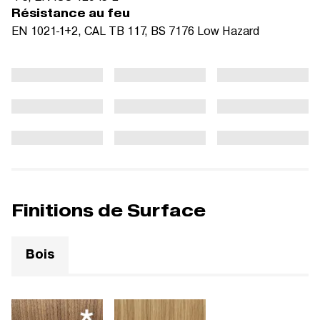
Résistance au feu
EN 1021-1+2, CAL TB 117, BS 7176 Low Hazard
Finitions de Surface
Bois