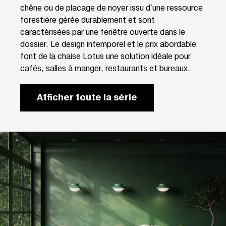
chêne ou de placage de noyer issu d'une ressource
forestière gérée durablement et sont
caractérisées par une fenêtre ouverte dans le
dossier. Le design intemporel et le prix abordable
font de la chaise Lotus une solution idéale pour
cafés, salles à manger, restaurants et bureaux.
Afficher toute la série