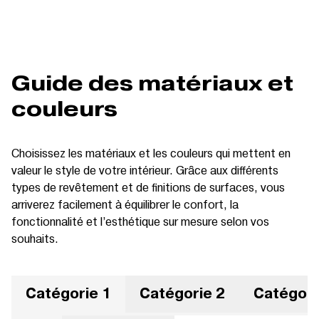
Guide des matériaux et
couleurs
Choisissez les matériaux et les couleurs qui mettent en
valeur le style de votre intérieur. Grâce aux différents
types de revêtement et de finitions de surfaces, vous
arriverez facilement à équilibrer le confort, la
fonctionnalité et l’esthétique sur mesure selon vos
souhaits.
Catégorie 1
Catégorie 2
Catégori