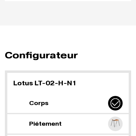
Configurateur
Lotus LT-02-H-N1
Corps
Piétement