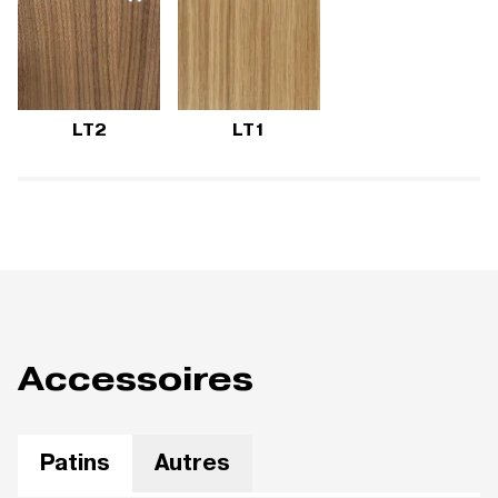
LT2
LT1
Accessoires
Patins
Autres