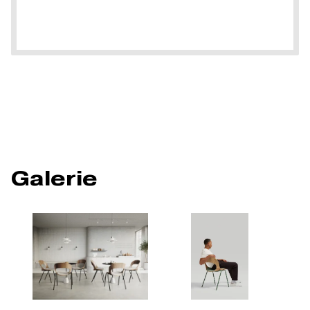
Galerie