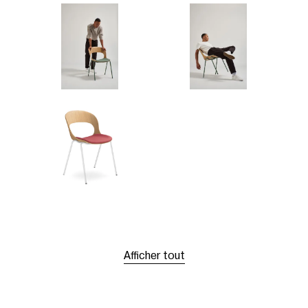
Afficher tout