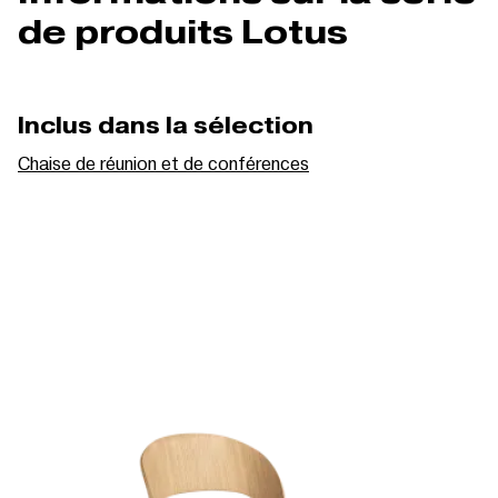
de produits Lotus
Inclus dans la sélection
Chaise de réunion et de conférences