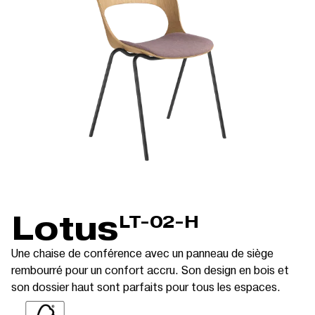
Lotus
LT-02-H
Une chaise de conférence avec un panneau de siège
rembourré pour un confort accru. Son design en bois et
son dossier haut sont parfaits pour tous les espaces.