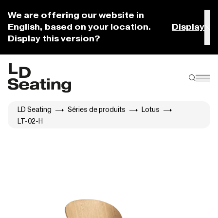
We are offering our website in
English, based on your location.
Display
Display this version?
LD Seating
Séries de produits
Lotus
LT-02-H