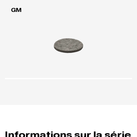
GM
Informations sur la série