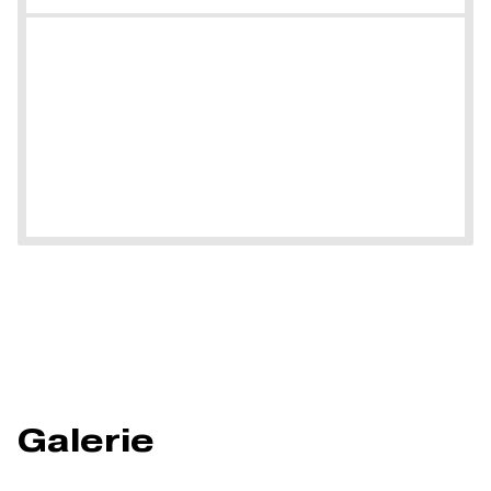
Galerie