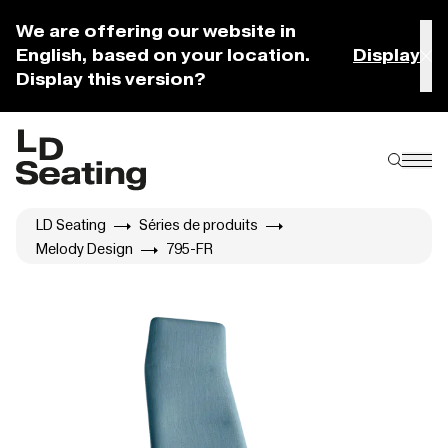
We are offering our website in
English, based on your location.
Display
Display this version?
LD Seating
Séries de produits
Melody Design
795-FR