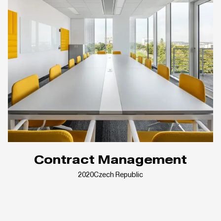
Contract Management
2020
Czech Republic