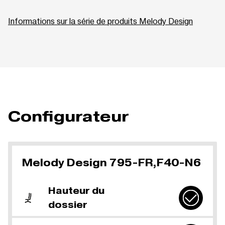
Informations sur la série de produits Melody Design
Configurateur
Melody Design 795-FR,F40-N6
Hauteur du
dossier