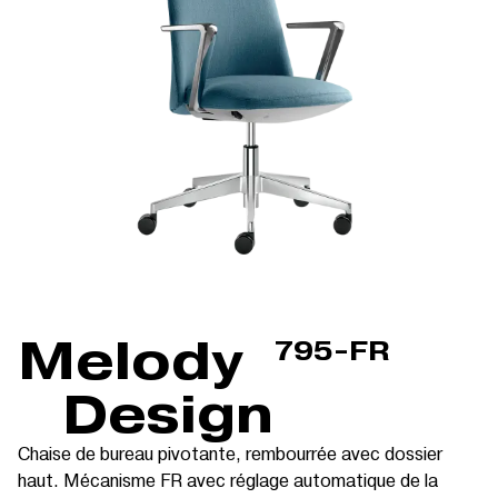
Melody
795-FR
Design
Chaise de bureau pivotante, rembourrée avec dossier
haut. Mécanisme FR avec réglage automatique de la