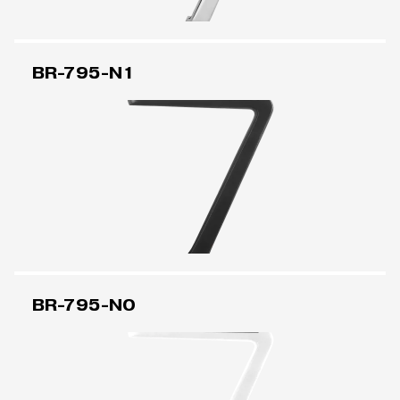
BR-795-N1
BR-795-N0