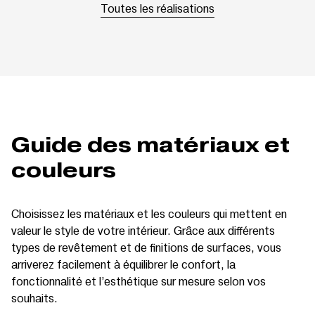
Toutes les réalisations
Guide des matériaux et
couleurs
Choisissez les matériaux et les couleurs qui mettent en
valeur le style de votre intérieur. Grâce aux différents
types de revêtement et de finitions de surfaces, vous
arriverez facilement à équilibrer le confort, la
fonctionnalité et l’esthétique sur mesure selon vos
souhaits.