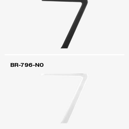
BR-796-N0