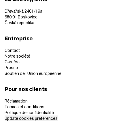
Dřevařská 2461/19a,
680 01 Boskovice,
Česká republika
Entreprise
Contact
Notre société
Carrière
Presse
Soutien de l'Union européenne
Pour nos clients
Réclamation
Termes et conditions
Politique de confidentialité
Update cookies preferences