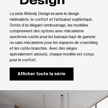
Design
La série Melody Design incarne le design
minimaliste, le confort et l'artisanat sophistiqué.
Dotés d'un élégant rembourrage, les modèles
comprennent des options avec mécanisme
synchrone caché pour les bureaux haut de gamme
ou sans mécanisme pour les espaces de coworking
et les cafés branchés. Avec des sièges
spécialement adoucis, chaque modèle est conçu
pour le confort.
Afficher toute la série