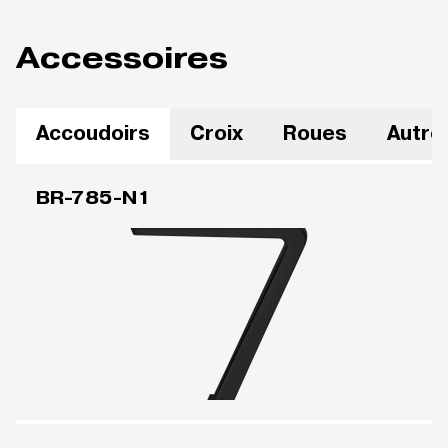
Accessoires
Accoudoirs
Croix
Roues
Autre
BR-785-N1