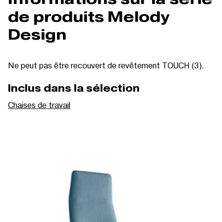
de produits Melody
Design
Ne peut pas être recouvert de revêtement TOUCH (3).
Inclus dans la sélection
Chaises de travail