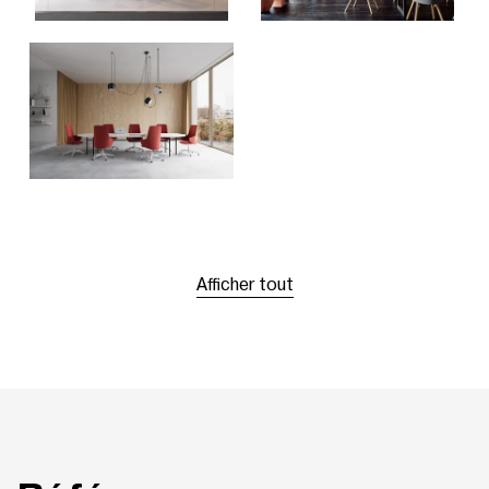
Afficher tout