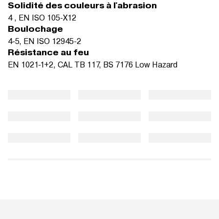
Solidité des couleurs à l'abrasion
4 , EN ISO 105-X12
Boulochage
4-5, EN ISO 12945-2
Résistance au feu
EN 1021-1+2, CAL TB 117, BS 7176 Low Hazard