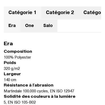
Catégorie 1
Catégorie 2
Catégori
Era
One
Salo
Era
Composition
100% Polyester
Poids
320 g/m2
Largeur
140 cm
Résistance à l'abrasion
Martindale 100.000 cycles, EN ISO 12947
Solidité des couleurs à la lumière
5, EN ISO 105-B02