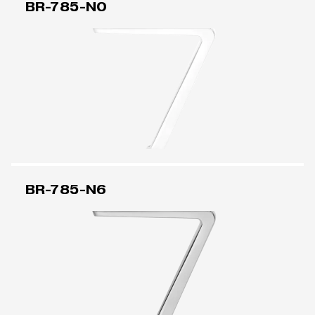
BR-785-N0
BR-785-N6