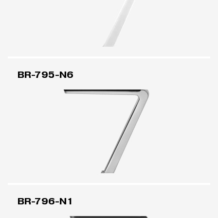
BR-795-N6
BR-796-N1