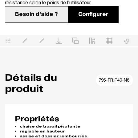
résistance selon le poids de l'utilisateur.
Besoin d’aide ?
Configurer
Détails du
795-FR,F40-N6
produit
Propriétés
chaise de travail pivotante
réglable en hauteur
assise et dossier rembourrés