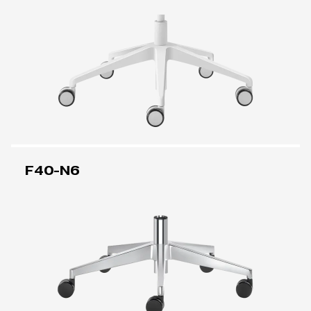
F40-N6