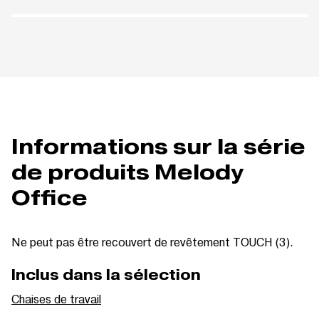
Informations sur la série
de produits Melody
Office
Ne peut pas être recouvert de revêtement TOUCH (3).
Inclus dans la sélection
Chaises de travail