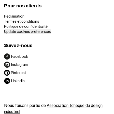
Pour nos clients
Réclamation
Termes et conditions
Politique de confidentialité
Update cookies preferences
Suivez-nous
Facebook
Instagram
Pinterest
LinkedIn
Nous faisons partie de
Association tchèque du design
industriel