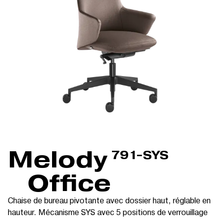
Melody
791-SYS
Office
Chaise de bureau pivotante avec dossier haut, réglable en
hauteur. Mécanisme SYS avec 5 positions de verrouillage