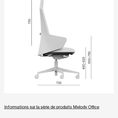
Informations sur la série de produits Melody Office