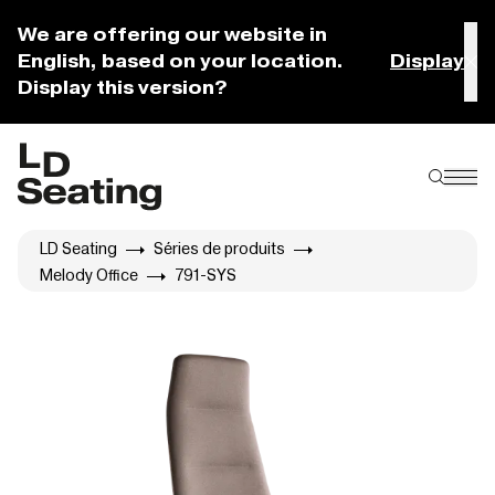
We are offering our website in
English, based on your location.
Display
Display this version?
LD Seating
Séries de produits
Melody Office
791-SYS