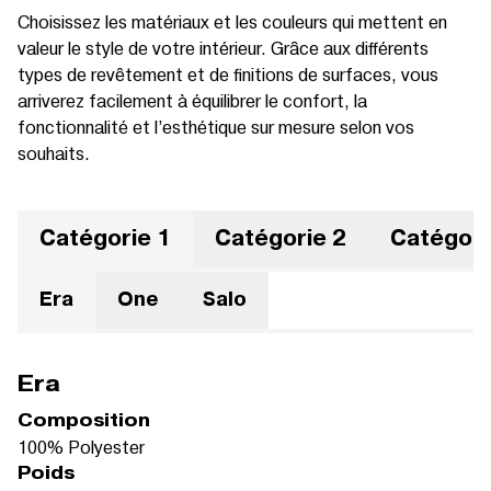
Choisissez les matériaux et les couleurs qui mettent en
valeur le style de votre intérieur. Grâce aux différents
types de revêtement et de finitions de surfaces, vous
arriverez facilement à équilibrer le confort, la
fonctionnalité et l’esthétique sur mesure selon vos
souhaits.
Catégorie 1
Catégorie 2
Catégori
Era
One
Salo
Era
Composition
100% Polyester
Poids