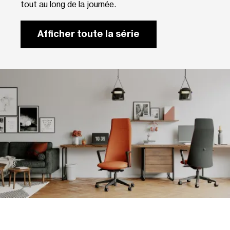
tout au long de la journée.
Afficher toute la série