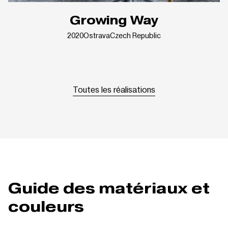
Growing Way
2020
Ostrava
Czech Republic
Toutes les réalisations
Guide des matériaux et
couleurs