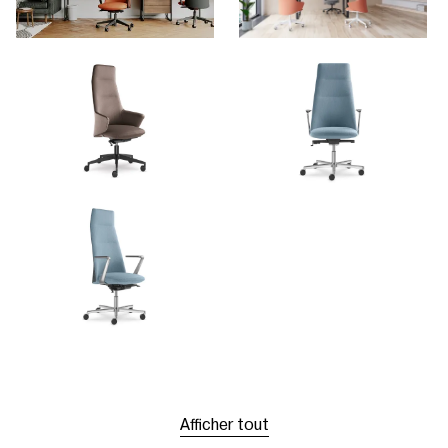
Afficher tout