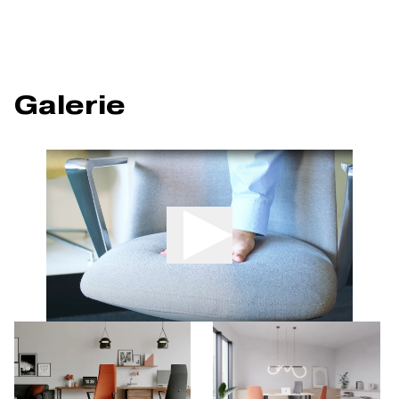
Galerie