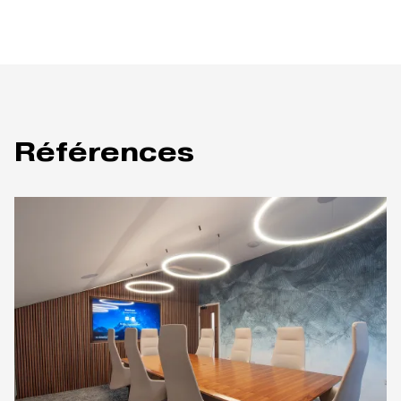
Références