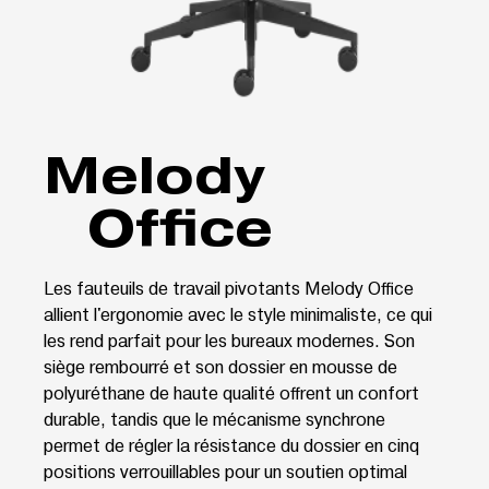
Melody
Office
Les fauteuils de travail pivotants Melody Office
allient l'ergonomie avec le style minimaliste, ce qui
les rend parfait pour les bureaux modernes. Son
siège rembourré et son dossier en mousse de
polyuréthane de haute qualité offrent un confort
durable, tandis que le mécanisme synchrone
permet de régler la résistance du dossier en cinq
positions verrouillables pour un soutien optimal