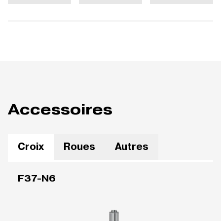
Accessoires
Croix
Roues
Autres
F37-N6