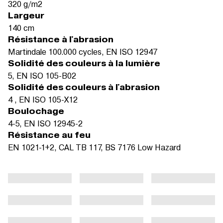
320 g/m2
Largeur
140 cm
Résistance à l'abrasion
Martindale 100.000 cycles, EN ISO 12947
Solidité des couleurs à la lumière
5, EN ISO 105-B02
Solidité des couleurs à l'abrasion
4 , EN ISO 105-X12
Boulochage
4-5, EN ISO 12945-2
Résistance au feu
EN 1021-1+2, CAL TB 117, BS 7176 Low Hazard