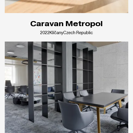
Caravan Metropol
2022
Klíčany
Czech Republic