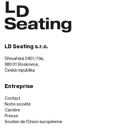
LD Seating s.r.o.
Dřevařská 2461/19a,
680 01 Boskovice,
Česká republika
Entreprise
Contact
Notre société
Carrière
Presse
Soutien de l'Union européenne