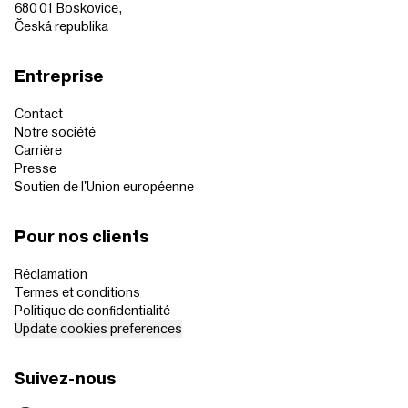
680 01 Boskovice,
Česká republika
Entreprise
Contact
Notre société
Carrière
Presse
Soutien de l'Union européenne
Pour nos clients
Réclamation
Termes et conditions
Politique de confidentialité
Update cookies preferences
Suivez-nous