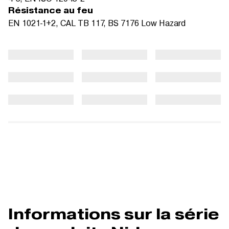
Résistance au feu
EN 1021-1+2, CAL TB 117, BS 7176 Low Hazard
Informations sur la série