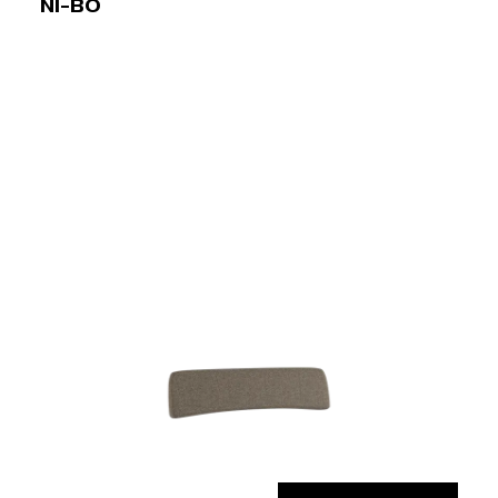
NI-BO