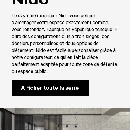
Le système modulaire Nido vous permet
d'aménager votre espace exactement comme
vous l'entendez. Fabriqué en République tchèque, il
offre des configurations d'un à trois sièges, des
dossiers personnalisés et deux options de
piétement. Nido est facile à personnaliser grâce à
notre configurateur, ce qui en fait la pièce
parfaitement adaptée pour toute zone de détente
ou espace public.
Afficher toute la série