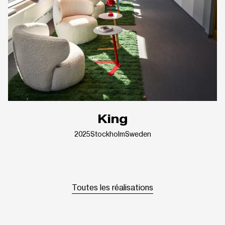
King
2025
Stockholm
Sweden
Toutes les réalisations