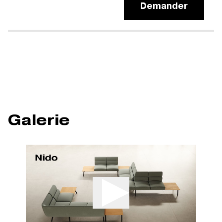
Demander
Galerie