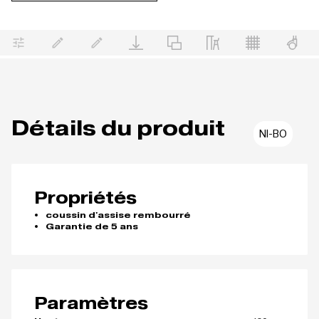
Détails du produit
NI-BO
Propriétés
coussin d'assise rembourré
Garantie de 5 ans
Paramètres