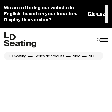
We are offering our website in
English, based on your location.
Display
Display this version?
LD Seating
Séries de produits
Nido
NI-BO