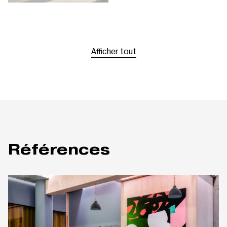
Afficher tout
Références