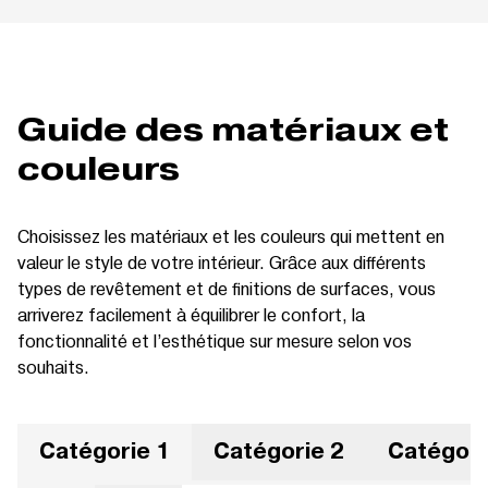
Guide des matériaux et
couleurs
Choisissez les matériaux et les couleurs qui mettent en
valeur le style de votre intérieur. Grâce aux différents
types de revêtement et de finitions de surfaces, vous
arriverez facilement à équilibrer le confort, la
fonctionnalité et l’esthétique sur mesure selon vos
souhaits.
Catégorie 1
Catégorie 2
Catégori