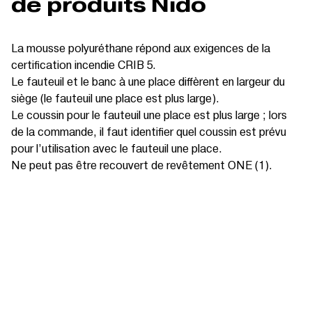
de produits Nido
La mousse polyuréthane répond aux exigences de la
certification incendie CRIB 5.
Le fauteuil et le banc à une place diffèrent en largeur du
siège (le fauteuil une place est plus large).
Le coussin pour le fauteuil une place est plus large ; lors
de la commande, il faut identifier quel coussin est prévu
pour l’utilisation avec le fauteuil une place.
Ne peut pas être recouvert de revêtement ONE (1).