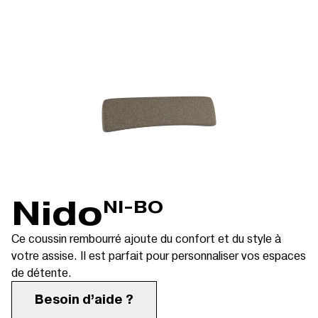
Nido
NI-BO
Ce coussin rembourré ajoute du confort et du style à
votre assise. Il est parfait pour personnaliser vos espaces
de détente.
Besoin d’aide ?