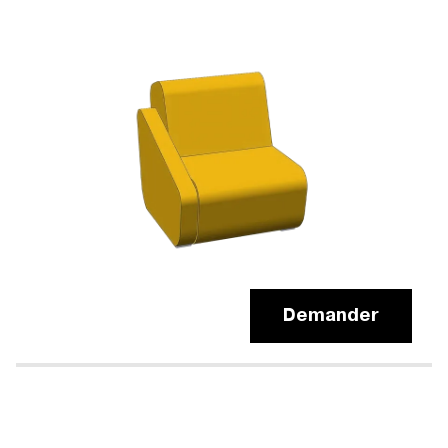
Demander