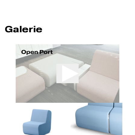
Galerie