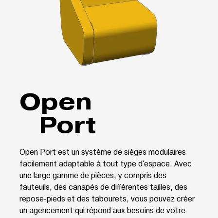
Open
Port
Open Port est un système de sièges modulaires
facilement adaptable à tout type d'espace. Avec
une large gamme de pièces, y compris des
fauteuils, des canapés de différentes tailles, des
repose-pieds et des tabourets, vous pouvez créer
un agencement qui répond aux besoins de votre