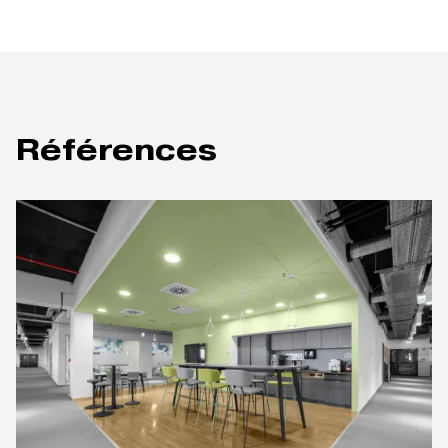
Références