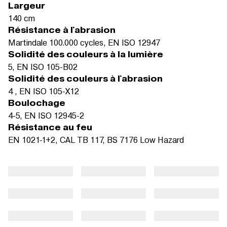
Largeur
140 cm
Résistance à l'abrasion
Martindale 100.000 cycles, EN ISO 12947
Solidité des couleurs à la lumière
5, EN ISO 105-B02
Solidité des couleurs à l'abrasion
4 , EN ISO 105-X12
Boulochage
4-5, EN ISO 12945-2
Résistance au feu
EN 1021-1+2, CAL TB 117, BS 7176 Low Hazard