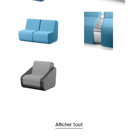
Afficher tout