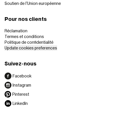
Soutien de l'Union européenne
Pour nos clients
Réclamation
Termes et conditions
Politique de confidentialité
Update cookies preferences
Suivez-nous
Facebook
Instagram
Pinterest
LinkedIn