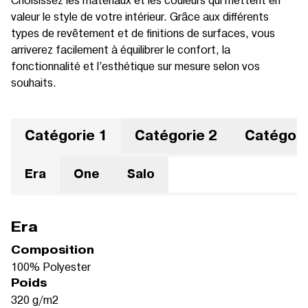
valeur le style de votre intérieur. Grâce aux différents
types de revêtement et de finitions de surfaces, vous
arriverez facilement à équilibrer le confort, la
fonctionnalité et l’esthétique sur mesure selon vos
souhaits.
Catégorie 1
Catégorie 2
Catégori
Era
One
Salo
Era
Composition
100% Polyester
Poids
320 g/m2