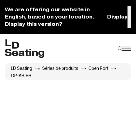
We are offering our website in
English, based on your location.
Display
Display this version?
LD Seating
Séries de produits
Open Port
OP-KR,BR