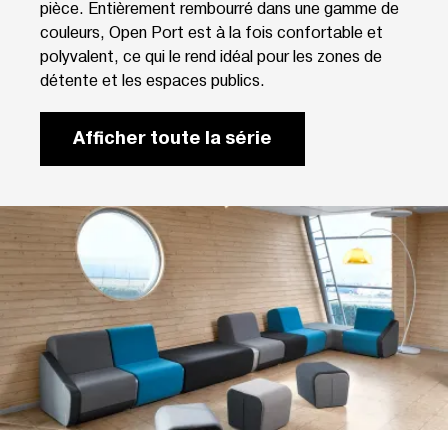
pièce. Entièrement rembourré dans une gamme de
couleurs, Open Port est à la fois confortable et
polyvalent, ce qui le rend idéal pour les zones de
détente et les espaces publics.
Afficher toute la série