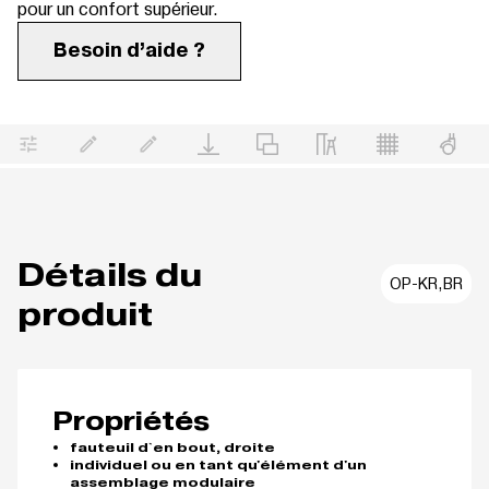
pour un confort supérieur.
Besoin d’aide ?
Détails du
OP-KR,BR
produit
Propriétés
fauteuil d`en bout, droite
individuel ou en tant qu'élément d'un
assemblage modulaire