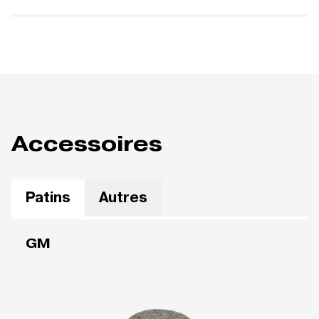
Accessoires
Patins
Autres
GM