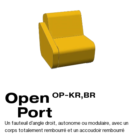
Open
OP-KR,BR
Port
Un fauteuil d'angle droit, autonome ou modulaire, avec un
corps totalement rembourré et un accoudoir rembourré