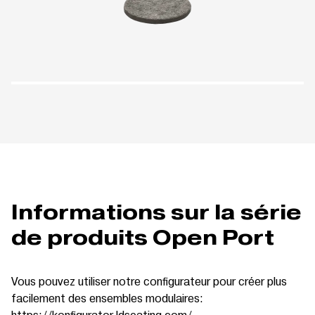
Informations sur la série
de produits Open Port
Vous pouvez utiliser notre configurateur pour créer plus
facilement des ensembles modulaires:
https://konfigurator.ldseating.com/