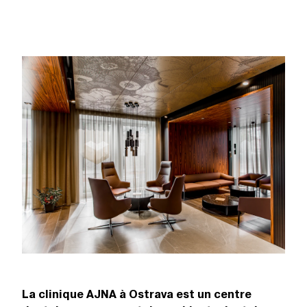
La clinique AJNA à Ostrava est un centre