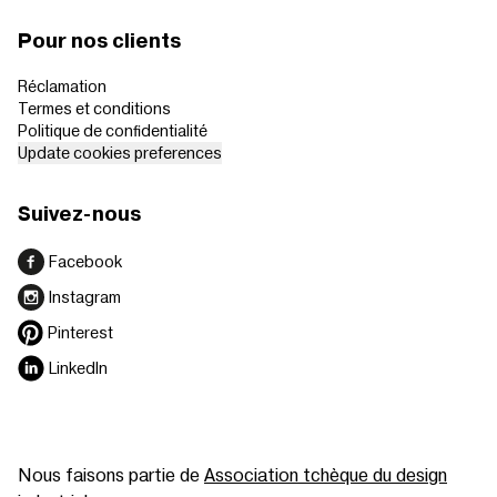
Pour nos clients
Réclamation
Termes et conditions
Politique de confidentialité
Update cookies preferences
Suivez-nous
Facebook
Instagram
Pinterest
LinkedIn
Nous faisons partie de
Association tchèque du design