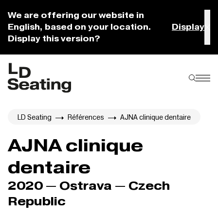
We are offering our website in
English, based on your location.
Display
Display this version?
LD Seating
Références
AJNA clinique dentaire
AJNA clinique
dentaire
2020 — Ostrava — Czech
Republic