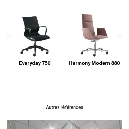
Everyday 750
Harmony Modern 880
Autres références