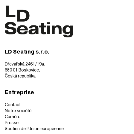
LD Seating s.r.o.
Dřevařská 2461/19a,
680 01 Boskovice,
Česká republika
Entreprise
Contact
Notre société
Carrière
Presse
Soutien de l'Union européenne