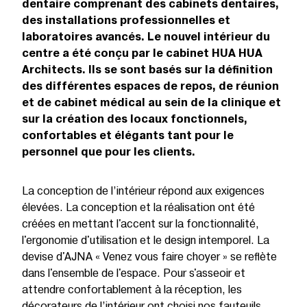
dentaire comprenant des cabinets dentaires,
des installations professionnelles et
laboratoires avancés. Le nouvel intérieur du
centre a été conçu par le cabinet HUA HUA
Architects. Ils se sont basés sur la définition
des différentes espaces de repos, de réunion
et de cabinet médical au sein de la clinique et
sur la création des locaux fonctionnels,
confortables et élégants tant pour le
personnel que pour les clients.
La conception de l’intérieur répond aux exigences
élevées. La conception et la réalisation ont été
créées en mettant l'accent sur la fonctionnalité,
l'ergonomie d'utilisation et le design intemporel. La
devise d'AJNA « Venez vous faire choyer » se reflète
dans l'ensemble de l'espace. Pour s'asseoir et
attendre confortablement à la réception, les
décorateurs de l’intérieur ont choisi nos fauteuils