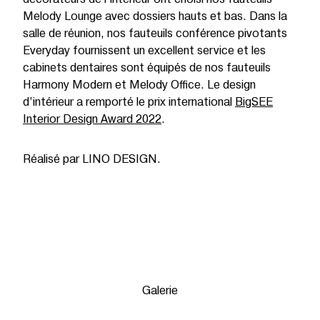
Melody Lounge avec dossiers hauts et bas. Dans la
salle de réunion, nos fauteuils conférence pivotants
Everyday fournissent un excellent service et les
cabinets dentaires sont équipés de nos fauteuils
Harmony Modern et Melody Office. Le design
d’intérieur a remporté le prix international
BigSEE
Interior Design Award 2022
.
Réalisé par LINO DESIGN.
Galerie