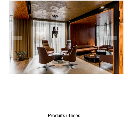
Produits utilisés