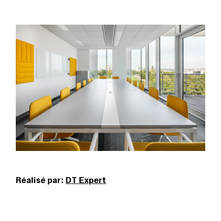
Réalisé par:
DT Expert