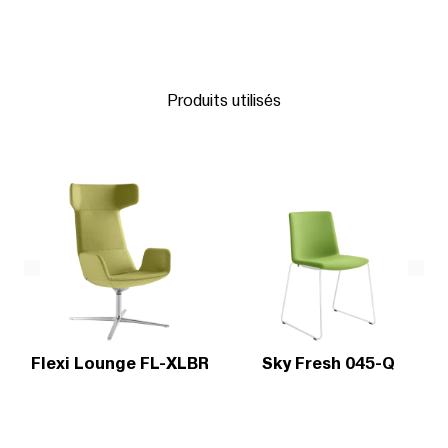
Produits utilisés
Flexi Lounge FL-XLBR
Sky Fresh 045-Q