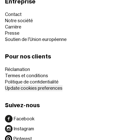
Entreprise
Contact
Notre société
Carrière
Presse
Soutien de l'Union européenne
Pour nos clients
Réclamation
Termes et conditions
Politique de confidentialité
Update cookies preferences
Suivez-nous
Facebook
Instagram
Pinterest