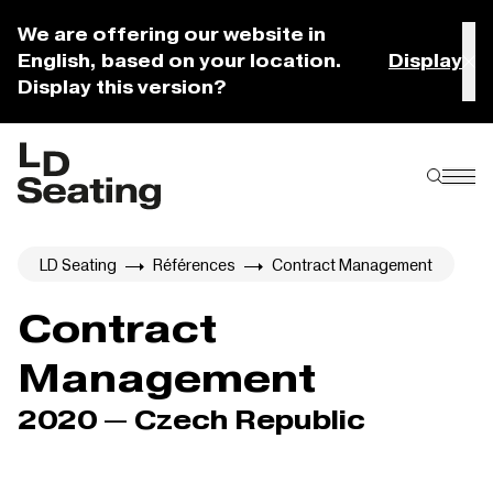
We are offering our website in
English, based on your location.
Display
Display this version?
LD Seating
Références
Contract Management
Contract
Management
2020 — Czech Republic