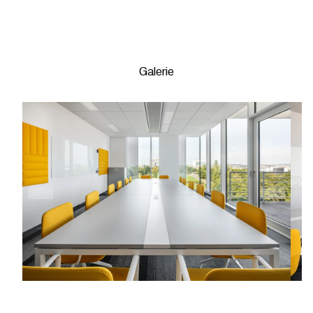
Galerie