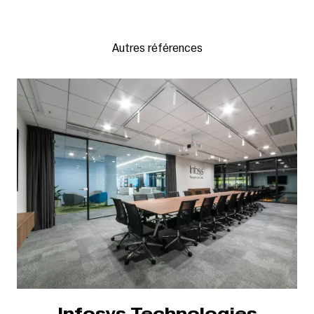
Autres références
Infosys Technologies