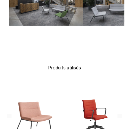
Produits utilisés