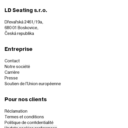
LD Seating s.r.o.
Dřevařská 2461/19a,
680 01 Boskovice,
Česká republika
Entreprise
Contact
Notre société
Carrière
Presse
Soutien de l'Union européenne
Pour nos clients
Réclamation
Termes et conditions
Politique de confidentialité