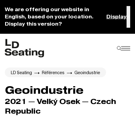
We are offering our website in
English, based on your location.
Display
Display this version?
LD Seating
Références
Geoindustrie
Geoindustrie
2021 — Velký Osek — Czech
Republic