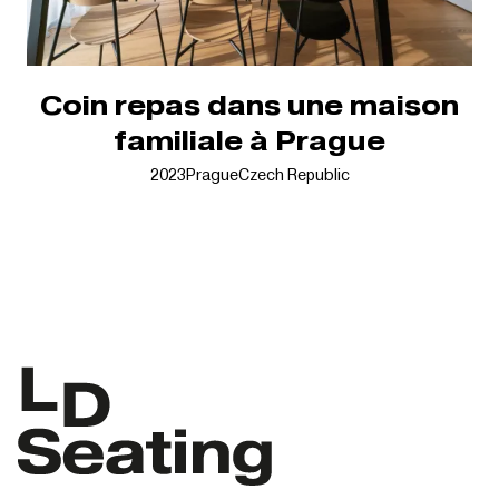
Coin repas dans une maison
familiale à Prague
2023
Prague
Czech Republic