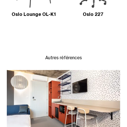
Oslo Lounge OL-K1
Oslo 227
Autres références