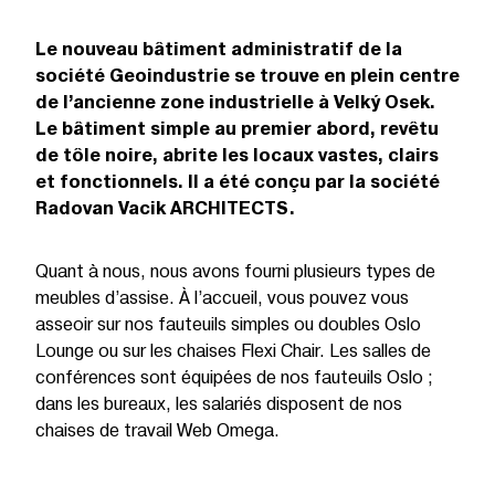
Le nouveau bâtiment administratif de la
société Geoindustrie se trouve en plein centre
de l’ancienne zone industrielle à Velký Osek.
Le bâtiment simple au premier abord, revêtu
de tôle noire, abrite les locaux vastes, clairs
et fonctionnels. Il a été conçu par la société
Radovan Vacik ARCHITECTS.
Quant à nous, nous avons fourni plusieurs types de
meubles d’assise. À l’accueil, vous pouvez vous
asseoir sur nos fauteuils simples ou doubles Oslo
Lounge ou sur les chaises Flexi Chair. Les salles de
conférences sont équipées de nos fauteuils Oslo ;
dans les bureaux, les salariés disposent de nos
chaises de travail Web Omega.