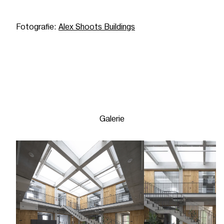
Fotografie:
Alex Shoots Buildings
Galerie