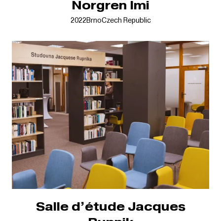
Norgren Imi
2022
Brno
Czech Republic
Salle d’étude Jacques