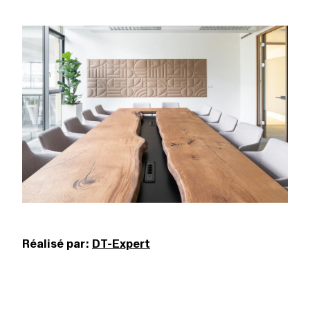
Réalisé par:
DT-Expert