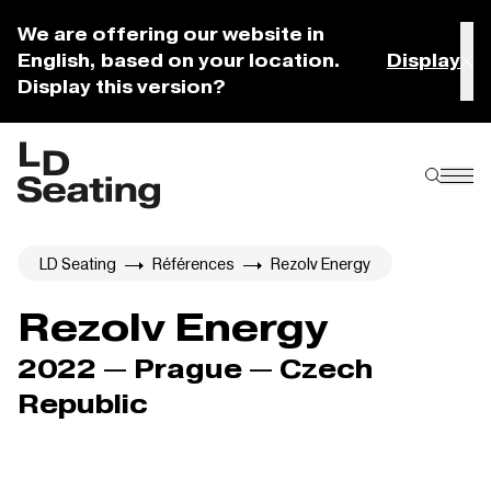
We are offering our website in
English, based on your location.
Display
Display this version?
LD Seating
Références
Rezolv Energy
Rezolv Energy
2022 — Prague — Czech
Republic