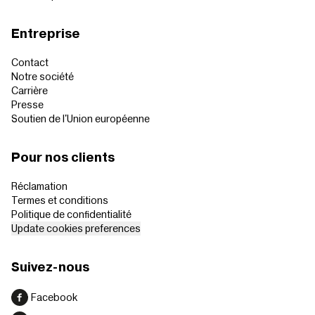
Entreprise
Contact
Notre société
Carrière
Presse
Soutien de l'Union européenne
Pour nos clients
Réclamation
Termes et conditions
Politique de confidentialité
Update cookies preferences
Suivez-nous
Facebook