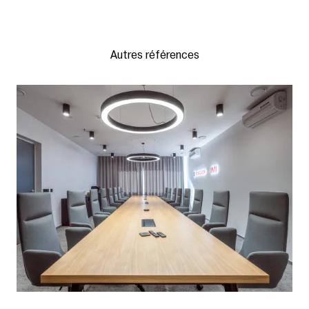
Autres références