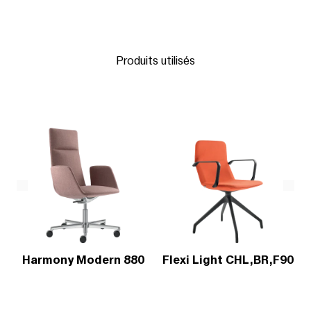
Produits utilisés
Harmony Modern 880
Flexi Light CHL,BR,F90