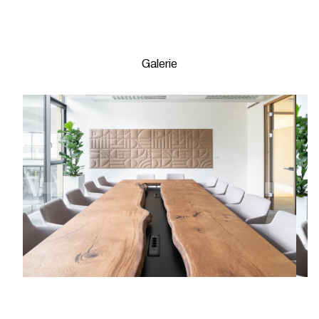
Galerie