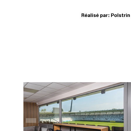
Réalisé par: Polstri