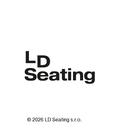
© 2026 LD Seating s.r.o.