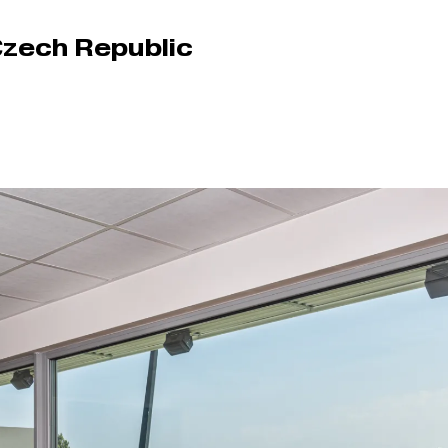
Czech Republic