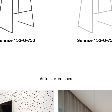
unrise 153-Q-750
Sunrise 153-Q-7
Autres références