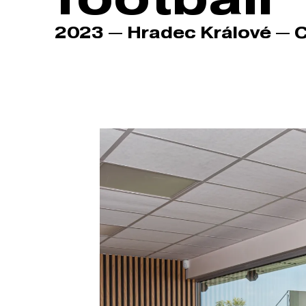
2023 — Hradec Králové — 