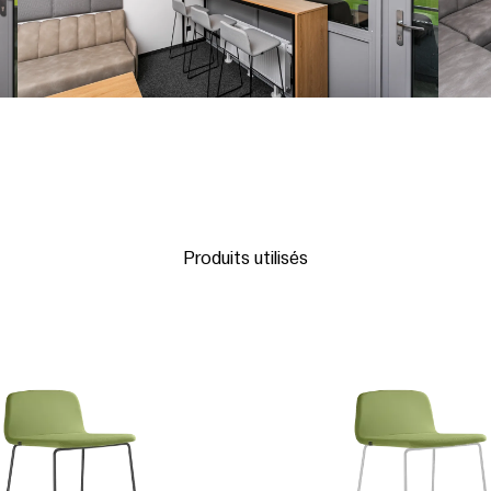
Produits utilisés