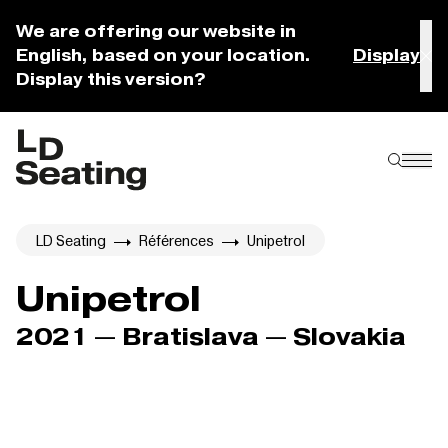
We are offering our website in
English, based on your location.
Display
Display this version?
LD Seating
Références
Unipetrol
Unipetrol
2021 — Bratislava — Slovakia