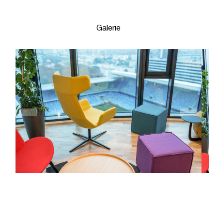
Galerie