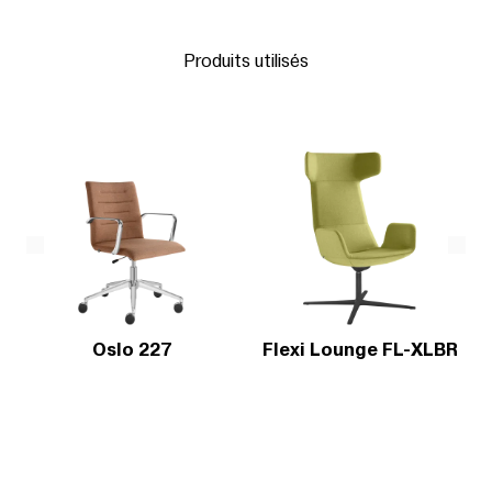
Produits utilisés
Oslo 227
Flexi Lounge FL-XLBR