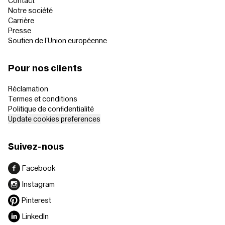
Contact
Notre société
Carrière
Presse
Soutien de l'Union européenne
Pour nos clients
Réclamation
Termes et conditions
Politique de confidentialité
Update cookies preferences
Suivez-nous
Facebook
Instagram
Pinterest
LinkedIn