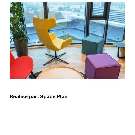
Réalisé par:
Space Plan