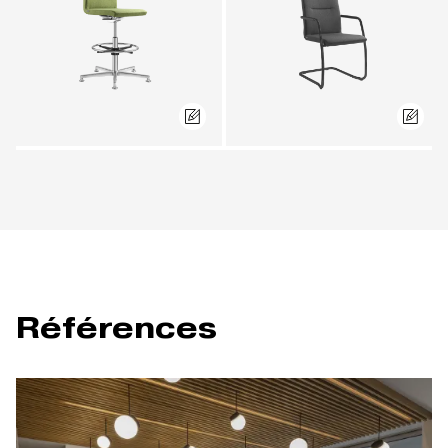
Références