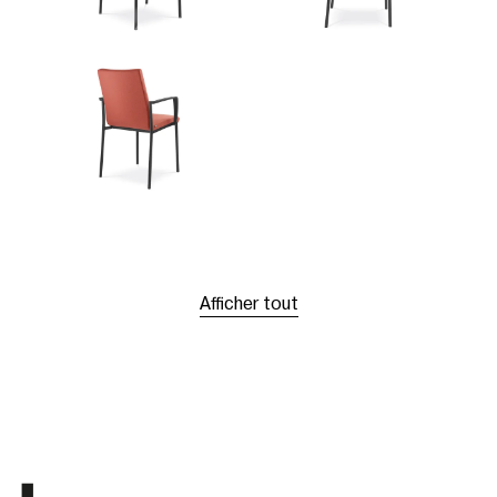
Afficher tout