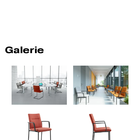
Galerie