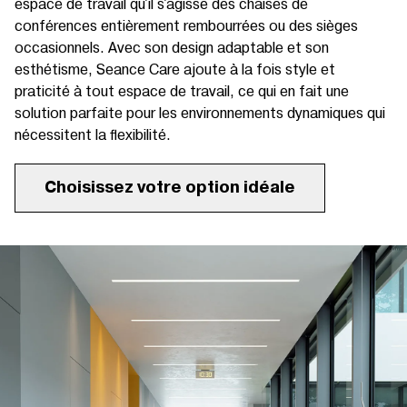
espace de travail qu'il s'agisse des chaises de
conférences entièrement rembourrées ou des sièges
occasionnels. Avec son design adaptable et son
esthétisme, Seance Care ajoute à la fois style et
praticité à tout espace de travail, ce qui en fait une
solution parfaite pour les environnements dynamiques qui
nécessitent la flexibilité.
Choisissez votre option idéale