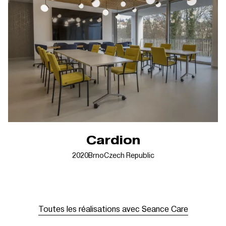
Cardion
2020
Brno
Czech Republic
Toutes les réalisations avec Seance Care