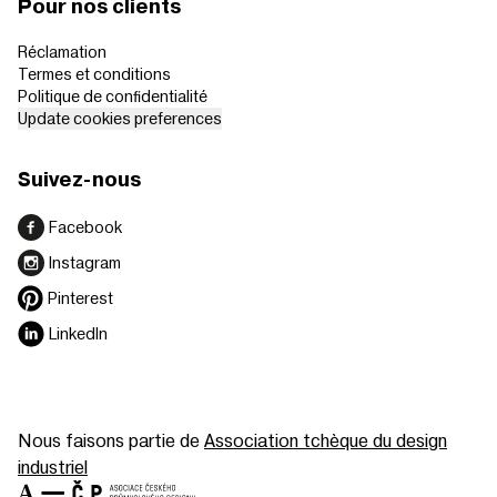
Pour nos clients
Réclamation
Termes et conditions
Politique de confidentialité
Update cookies preferences
Suivez-nous
Facebook
Instagram
Pinterest
LinkedIn
Nous faisons partie de
Association tchèque du design
industriel