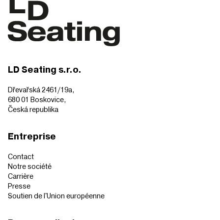
LD Seating s.r.o.
Dřevařská 2461/19a,
680 01 Boskovice,
Česká republika
Entreprise
Contact
Notre société
Carrière
Presse
Soutien de l'Union européenne