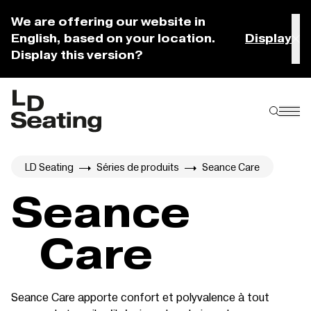
We are offering our website in
English, based on your location.
Display
Display this version?
LD Seating
Séries de produits
Seance Care
Seance
Care
Seance Care apporte confort et polyvalence à tout