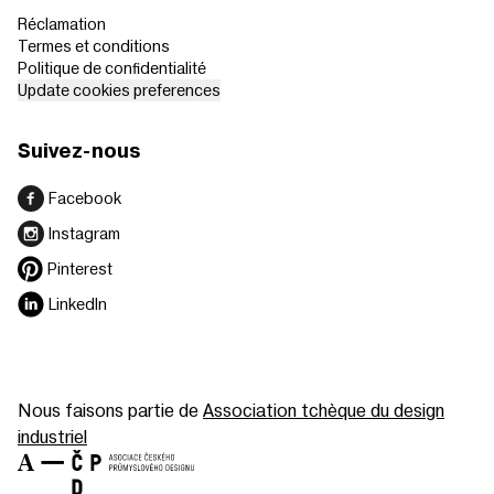
Réclamation
Termes et conditions
Politique de confidentialité
Update cookies preferences
Suivez-nous
Facebook
Instagram
Pinterest
LinkedIn
Nous faisons partie de
Association tchèque du design
industriel