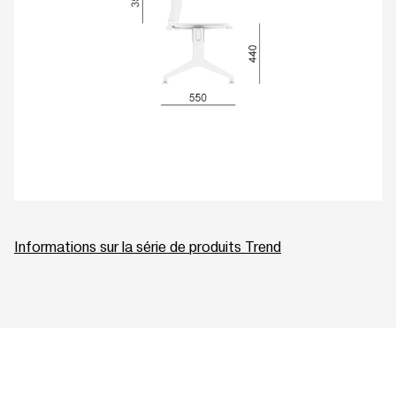
Informations sur la série de produits Trend