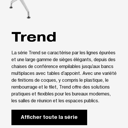
Trend
La série Trend se caractérise par les lignes épurées
et une large gamme de sièges élégants, depuis des
chaises de conférence empilables jusqu'aux bancs
multiplaces avec tables d'appoint. Avec une variété
de finitions de coques, y compris le plastique, le
rembourrage et le filet, Trend offre des solutions
pratiques et flexibles pour les bureaux modernes,
les salles de réunion et les espaces publics.
Afficher toute la série