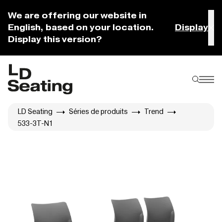
We are offering our website in
English, based on your location.
Display
Display this version?
LD Seating
Séries de produits
Trend
533-3T-N1