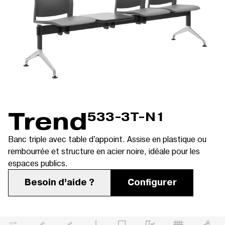
Trend
533-3T-N1
Banc triple avec table d'appoint. Assise en plastique ou
rembourrée et structure en acier noire, idéale pour les
espaces publics.
Besoin d’aide ?
Configurer