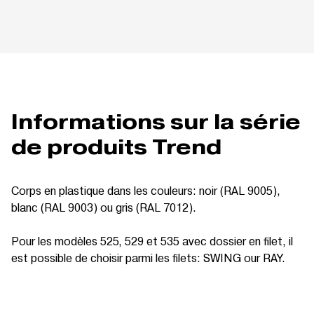
Informations sur la série
de produits Trend
Corps en plastique dans les couleurs: noir (RAL 9005),
blanc (RAL 9003) ou gris (RAL 7012).
Pour les modèles 525, 529 et 535 avec dossier en filet, il
est possible de choisir parmi les filets: SWING our RAY.