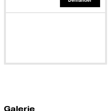
Demander
Galerie