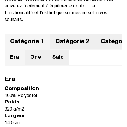
arriverez facilement à équilibrer le confort, la
fonctionnalité et l’esthétique sur mesure selon vos
souhaits.
Catégorie 1
Catégorie 2
Catégori
Era
One
Salo
Era
Composition
100% Polyester
Poids
320 g/m2
Largeur
140 cm