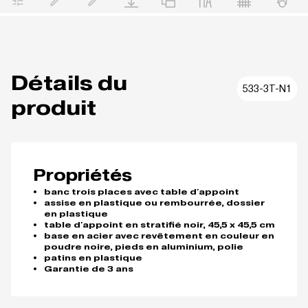
Détails du
533-3T-N1
produit
Propriétés
banc trois places avec table d'appoint
assise en plastique ou rembourrée, dossier
en plastique
table d'appoint en stratifié noir, 45,5 x 45,5 cm
base en acier avec revêtement en couleur en
poudre noire, pieds en aluminium, polie
patins en plastique
Garantie de 3 ans