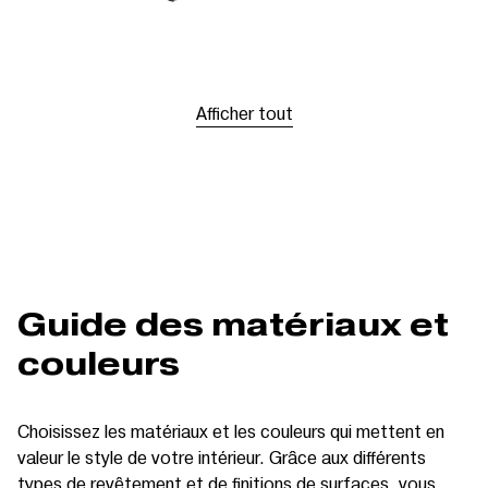
Afficher tout
Guide des matériaux et
couleurs
Choisissez les matériaux et les couleurs qui mettent en
valeur le style de votre intérieur. Grâce aux différents
types de revêtement et de finitions de surfaces, vous