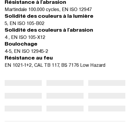
Résistance à l'abrasion
Martindale 100.000 cycles, EN ISO 12947
Solidité des couleurs à la lumière
5, EN ISO 105-B02
Solidité des couleurs à l'abrasion
4 , EN ISO 105-X12
Boulochage
4-5, EN ISO 12945-2
Résistance au feu
EN 1021-1+2, CAL TB 117, BS 7176 Low Hazard