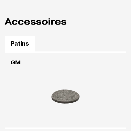
Accessoires
Patins
GM