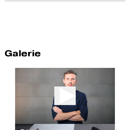
Galerie