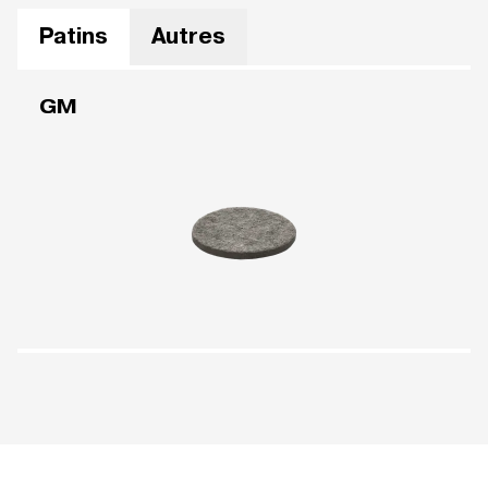
Patins
Autres
GM