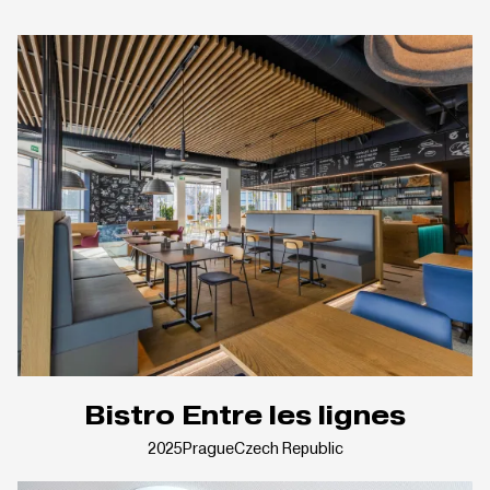
Bistro Entre les lignes
2025
Prague
Czech Republic