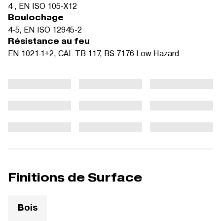
4 , EN ISO 105-X12
Boulochage
4-5, EN ISO 12945-2
Résistance au feu
EN 1021-1+2, CAL TB 117, BS 7176 Low Hazard
Finitions de Surface
Bois