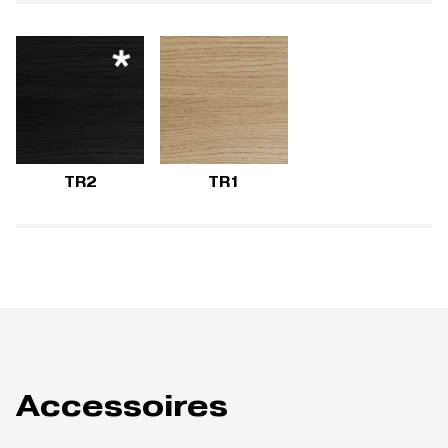
TR2
TR1
Accessoires