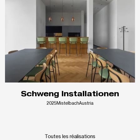
Schweng Installationen
2025
Mistelbach
Austria
Toutes les réalisations