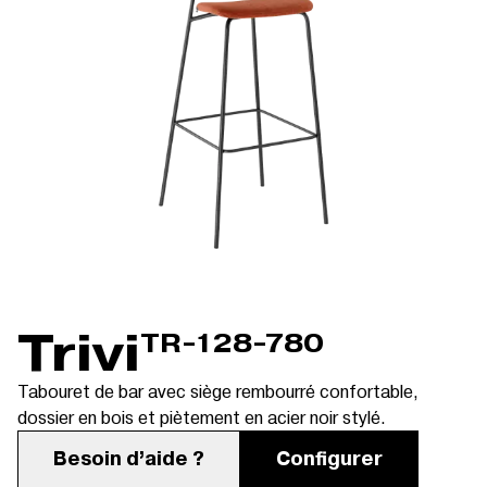
Trivi
TR-128-780
Tabouret de bar avec siège rembourré confortable,
dossier en bois et piètement en acier noir stylé.
Besoin d’aide ?
Configurer