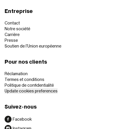
Entreprise
Contact
Notre société
Carrière
Presse
Soutien de l'Union européenne
Pour nos clients
Réclamation
Termes et conditions
Politique de confidentialité
Update cookies preferences
Suivez-nous
Facebook
Instagram