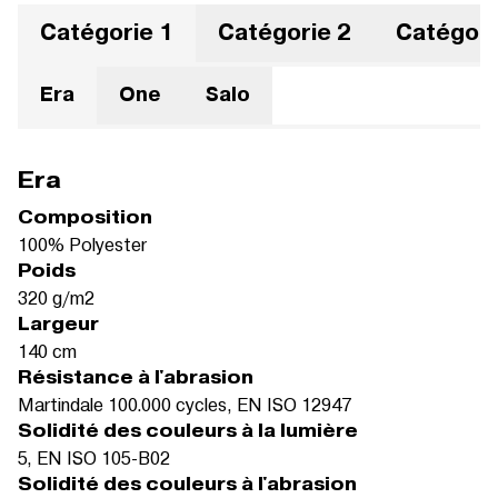
Catégorie 1
Catégorie 2
Catégori
Era
One
Salo
Era
Composition
100% Polyester
Poids
320 g/m2
Largeur
140 cm
Résistance à l'abrasion
Martindale 100.000 cycles, EN ISO 12947
Solidité des couleurs à la lumière
5, EN ISO 105-B02
Solidité des couleurs à l'abrasion