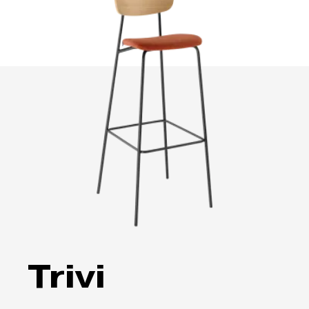
Trivi