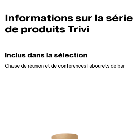
Informations sur la série
de produits Trivi
Inclus dans la sélection
Chaise de réunion et de conférences
Tabourets de bar