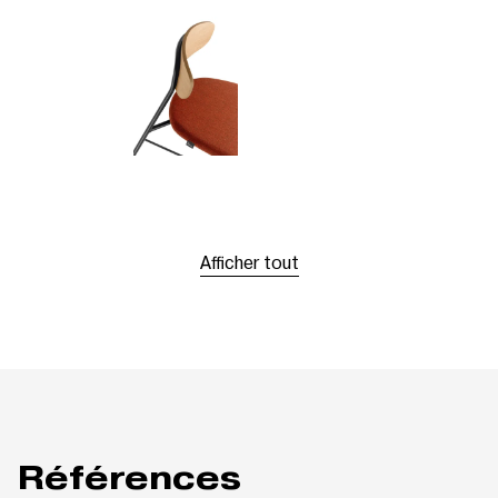
Afficher tout
Références