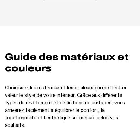
Guide des matériaux et
couleurs
Choisissez les matériaux et les couleurs qui mettent en
valeur le style de votre intérieur. Grâce aux différents
types de revêtement et de finitions de surfaces, vous
arriverez facilement à équilibrer le confort, la
fonctionnalité et l’esthétique sur mesure selon vos
souhaits.