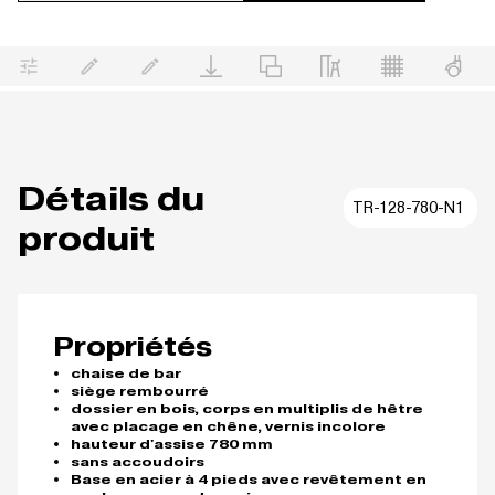
Détails du
TR-128-780-N1
produit
Propriétés
chaise de bar
siège rembourré
dossier en bois, corps en multiplis de hêtre
avec placage en chêne, vernis incolore
hauteur d'assise 780 mm
sans accoudoirs
Base en acier à 4 pieds avec revêtement en