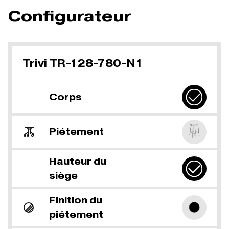
Configurateur
Trivi TR-128-780-N1
Corps
Piétement
Hauteur du
siège
Finition du
piétement