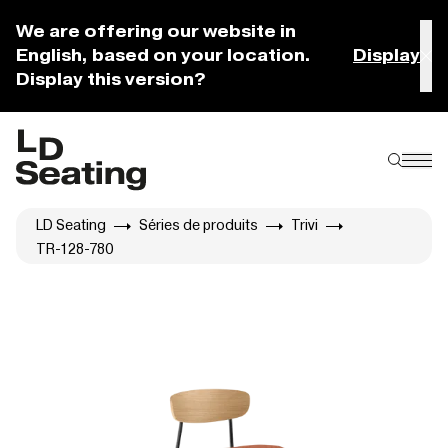
We are offering our website in
English, based on your location.
Display
Display this version?
LD Seating
Séries de produits
Trivi
TR-128-780