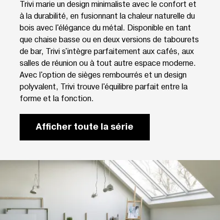
Trivi marie un design minimaliste avec le confort et
à la durabilité, en fusionnant la chaleur naturelle du
bois avec l'élégance du métal. Disponible en tant
que chaise basse ou en deux versions de tabourets
de bar, Trivi s'intègre parfaitement aux cafés, aux
salles de réunion ou à tout autre espace moderne.
Avec l'option de sièges rembourrés et un design
polyvalent, Trivi trouve l'équilibre parfait entre la
forme et la fonction.
Afficher toute la série