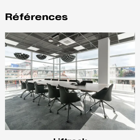
Références