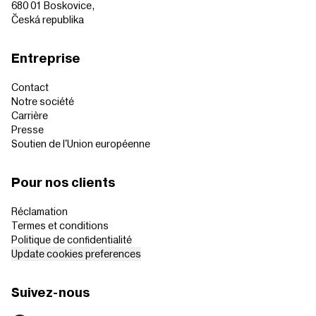
680 01 Boskovice,
Česká republika
Entreprise
Contact
Notre société
Carrière
Presse
Soutien de l'Union européenne
Pour nos clients
Réclamation
Termes et conditions
Politique de confidentialité
Update cookies preferences
Suivez-nous