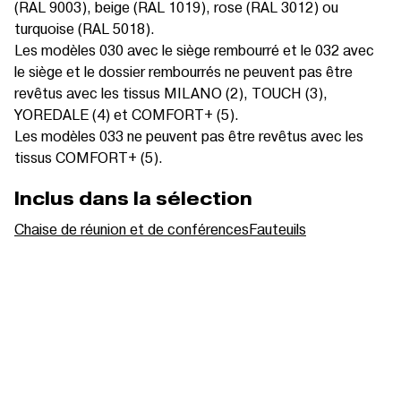
(RAL 9003), beige (RAL 1019), rose (RAL 3012) ou
turquoise (RAL 5018).
Les modèles 030 avec le siège rembourré et le 032 avec
le siège et le dossier rembourrés ne peuvent pas être
revêtus avec les tissus MILANO (2), TOUCH (3),
YOREDALE (4) et COMFORT+ (5).
Les modèles 033 ne peuvent pas être revêtus avec les
tissus COMFORT+ (5).
Inclus dans la sélection
Chaise de réunion et de conférences
Fauteuils