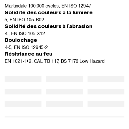
Martindale 100.000 cycles, EN ISO 12947
Solidité des couleurs à la lumière
5, EN ISO 105-B02
Solidité des couleurs à l'abrasion
4 , EN ISO 105-X12
Boulochage
4-5, EN ISO 12945-2
Résistance au feu
EN 1021-1+2, CAL TB 117, BS 7176 Low Hazard