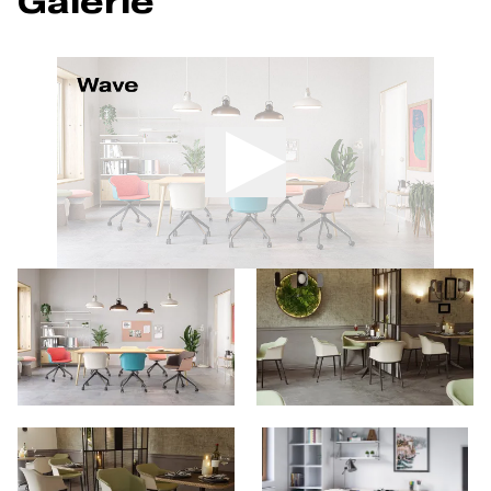
Galerie