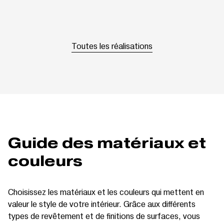
Toutes les réalisations
Guide des matériaux et
couleurs
Choisissez les matériaux et les couleurs qui mettent en
valeur le style de votre intérieur. Grâce aux différents
types de revêtement et de finitions de surfaces, vous