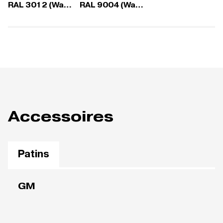
RAL 3012 (Wave)
RAL 9004 (Wave)
Accessoires
Patins
GM