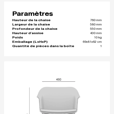
Paramètres
760 mm
Hauteur de la chaise
580 mm
Largeur de la chaise
550 mm
Profondeur de la chaise
430 mm
Hauteur d'assise
10 kg
Poids
69x81x62 cm
Emballage (LxHxP)
1
Quantité de pièces dans la boîte