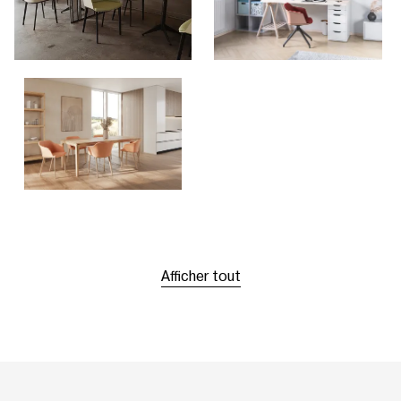
Afficher tout