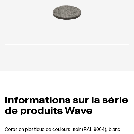
Informations sur la série
de produits Wave
Corps en plastique de couleurs: noir (RAL 9004), blanc