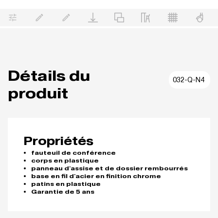
Détails du
032-Q-N4
produit
Propriétés
fauteuil de conférence
corps en plastique
panneau d'assise et de dossier rembourrés
base en fil d'acier en finition chrome
patins en plastique
Garantie de 5 ans