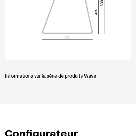
Informations sur la série de produits Wave
Configurateur