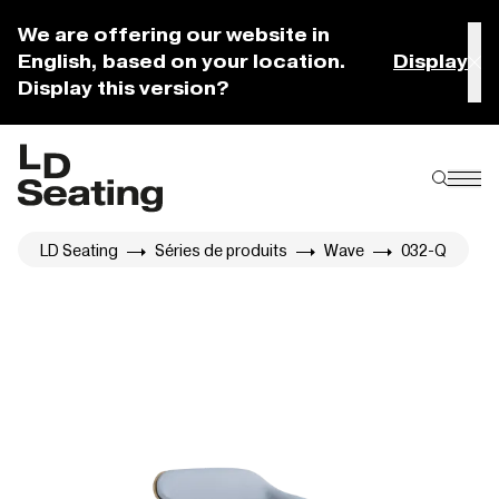
We are offering our website in
English, based on your location.
Display
Display this version?
LD Seating
Séries de produits
Wave
032-Q