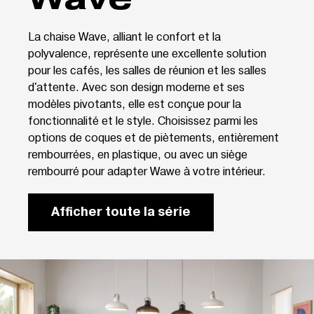
La chaise Wave, alliant le confort et la
polyvalence, représente une excellente solution
pour les cafés, les salles de réunion et les salles
d'attente. Avec son design moderne et ses
modèles pivotants, elle est conçue pour la
fonctionnalité et le style. Choisissez parmi les
options de coques et de piètements, entièrement
rembourrées, en plastique, ou avec un siège
rembourré pour adapter Wawe à votre intérieur.
Afficher toute la série