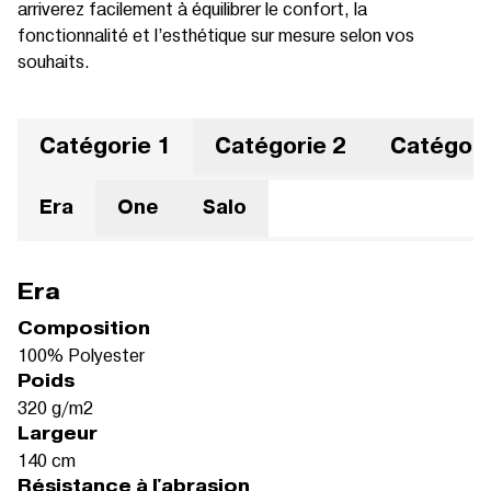
arriverez facilement à équilibrer le confort, la
fonctionnalité et l’esthétique sur mesure selon vos
souhaits.
Catégorie 1
Catégorie 2
Catégori
Era
One
Salo
Era
Composition
100% Polyester
Poids
320 g/m2
Largeur
140 cm
Résistance à l'abrasion