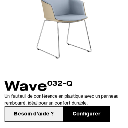
Wave
032-Q
Un fauteuil de conférence en plastique avec un panneau
rembourré, idéal pour un confort durable.
Besoin d’aide ?
Configurer