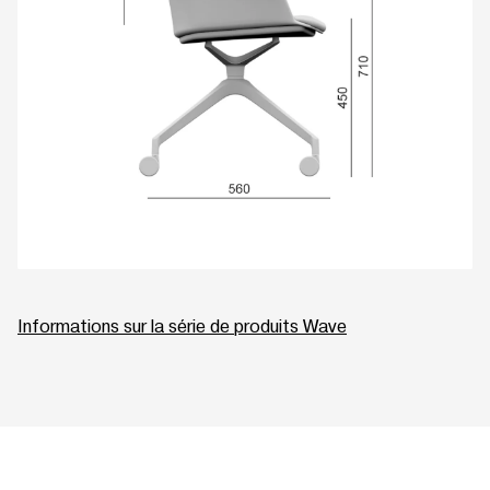
Informations sur la série de produits Wave