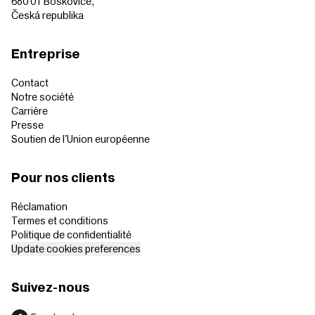
680 01 Boskovice,
Česká republika
Entreprise
Contact
Notre société
Carrière
Presse
Soutien de l'Union européenne
Pour nos clients
Réclamation
Termes et conditions
Politique de confidentialité
Update cookies preferences
Suivez-nous