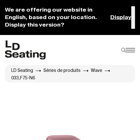
We are offering our website in
English, based on your location.
Display
Display this version?
LD Seating
Séries de produits
Wave
033,F75-N6