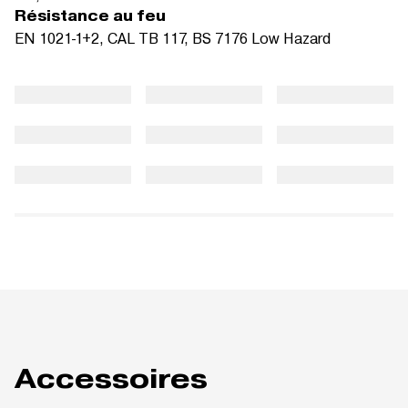
Résistance au feu
EN 1021-1+2, CAL TB 117, BS 7176 Low Hazard
Accessoires