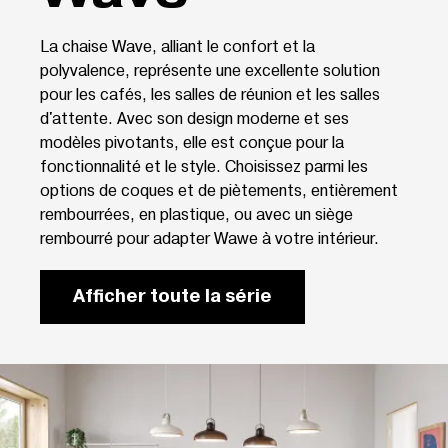
La chaise Wave, alliant le confort et la
polyvalence, représente une excellente solution
pour les cafés, les salles de réunion et les salles
d'attente. Avec son design moderne et ses
modèles pivotants, elle est conçue pour la
fonctionnalité et le style. Choisissez parmi les
options de coques et de piètements, entièrement
rembourrées, en plastique, ou avec un siège
rembourré pour adapter Wawe à votre intérieur.
Afficher toute la série