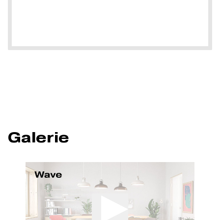
Galerie