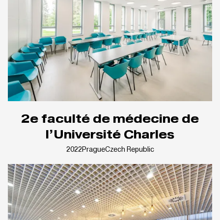
2e faculté de médecine de
l’Université Charles
2022
Prague
Czech Republic