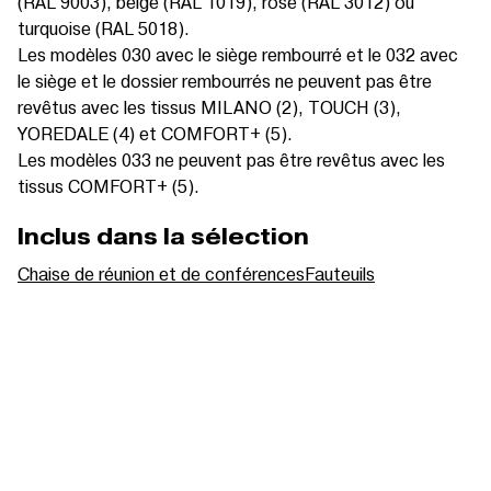
(RAL 9003), beige (RAL 1019), rose (RAL 3012) ou
turquoise (RAL 5018).
Les modèles 030 avec le siège rembourré et le 032 avec
le siège et le dossier rembourrés ne peuvent pas être
revêtus avec les tissus MILANO (2), TOUCH (3),
YOREDALE (4) et COMFORT+ (5).
Les modèles 033 ne peuvent pas être revêtus avec les
tissus COMFORT+ (5).
Inclus dans la sélection
Chaise de réunion et de conférences
Fauteuils