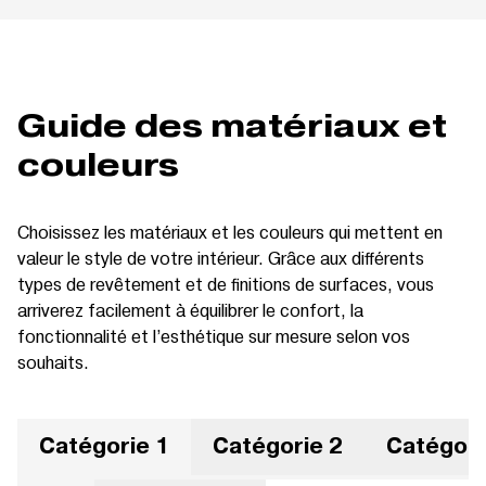
Guide des matériaux et
couleurs
Choisissez les matériaux et les couleurs qui mettent en
valeur le style de votre intérieur. Grâce aux différents
types de revêtement et de finitions de surfaces, vous
arriverez facilement à équilibrer le confort, la
fonctionnalité et l’esthétique sur mesure selon vos
souhaits.
Catégorie 1
Catégorie 2
Catégori