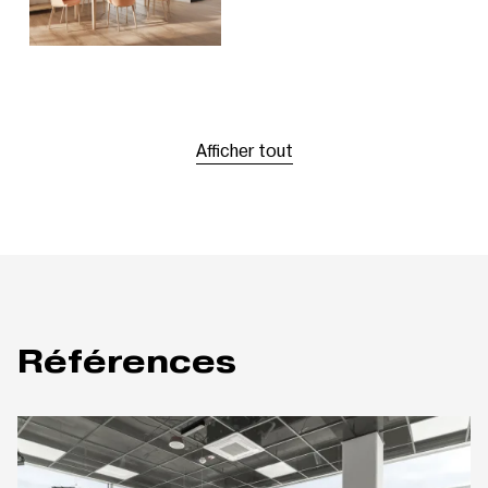
Afficher tout
Références