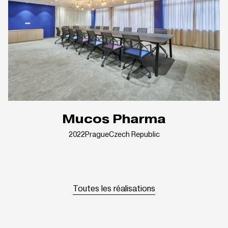
Mucos Pharma
2022
Prague
Czech Republic
Toutes les réalisations