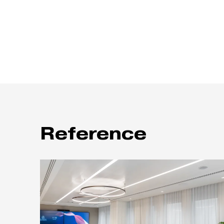
Reference