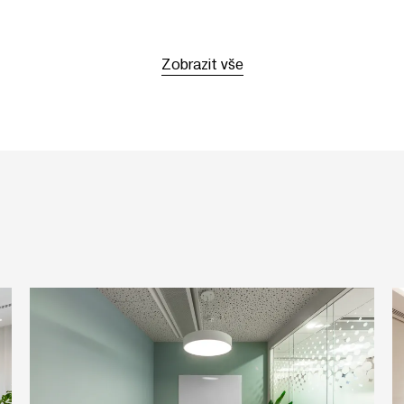
Zobrazit vše