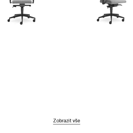
Zobrazit vše