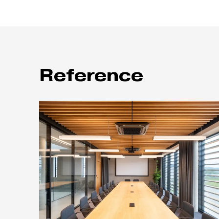
Reference